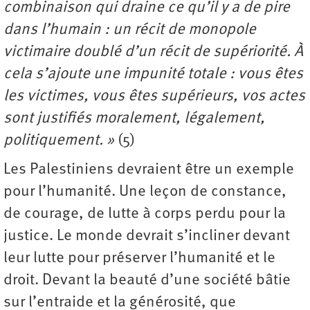
combinaison qui draine ce qu’il y a de pire
dans l’humain : un récit de monopole
victimaire doublé d’un récit de supériorité. À
cela s’ajoute une impunité totale : vous êtes
les victimes, vous êtes supérieurs, vos actes
sont justifiés moralement, légalement,
politiquement. »
(5)
Les Palestiniens devraient être un exemple
pour l’humanité. Une leçon de constance,
de courage, de lutte à corps perdu pour la
justice. Le monde devrait s’incliner devant
leur lutte pour préserver l’humanité et le
droit. Devant la beauté d’une société bâtie
sur l’entraide et la générosité, que