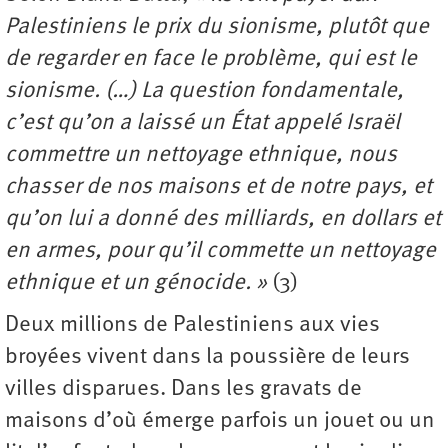
Palestiniens le prix du sionisme, plutôt que
de regarder en face le problème, qui est le
sionisme. (…) La question fondamentale,
c’est qu’on a laissé un État appelé Israël
commettre un nettoyage ethnique, nous
chasser de nos maisons et de notre pays, et
qu’on lui a donné des milliards, en dollars et
en armes, pour qu’il commette un nettoyage
ethnique et un génocide. »
(3)
Deux millions de Palestiniens aux vies
broyées vivent dans la poussière de leurs
villes disparues. Dans les gravats de
maisons d’où émerge parfois un jouet ou un