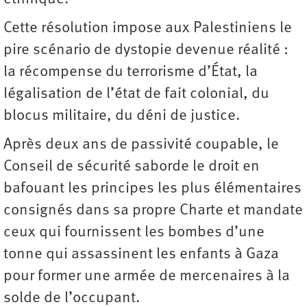
Cette résolution impose aux Palestiniens le
pire scénario de dystopie devenue réalité :
la récompense du terrorisme d’État, la
légalisation de l’état de fait colonial, du
blocus militaire, du déni de justice.
Après deux ans de passivité coupable, le
Conseil de sécurité saborde le droit en
bafouant les principes les plus élémentaires
consignés dans sa propre Charte et mandate
ceux qui fournissent les bombes d’une
tonne qui assassinent les enfants à Gaza
pour former une armée de mercenaires à la
solde de l’occupant.