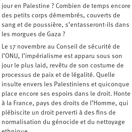
jour en Palestine ? Combien de temps encore
des petits corps démembrés, couverts de
sang et de poussière, s’entasseront-ils dans
les morgues de Gaza ?
Le 17 novembre au Conseil de sécurité de
l’ONU, l’impérialisme est apparu sous son
jour le plus laid, revêtu de son costume de
processus de paix et de légalité. Quelle
insulte envers les Palestiniens et quiconque
place encore ses espoirs dans le droit. Honte
à la France, pays des droits de l’Homme, qui
plébiscite un droit perverti à des fins de
normalisation du génocide et du nettoyage
ethnique.