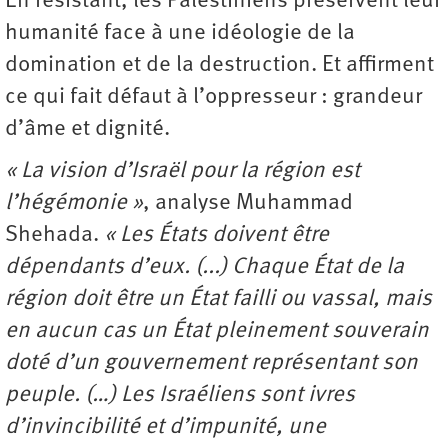
En résistant, les Palestiniens préservent leur
humanité face à une idéologie de la
domination et de la destruction. Et affirment
ce qui fait défaut à l’oppresseur : grandeur
d’âme et dignité.
« La vision d’Israël pour la région est
l’hégémonie »
, analyse Muhammad
Shehada.
« Les États doivent être
dépendants d’eux. (...) Chaque État de la
région doit être un État failli ou vassal, mais
en aucun cas un État pleinement souverain
doté d’un gouvernement représentant son
peuple. (…) Les Israéliens sont ivres
d’invincibilité et d’impunité, une