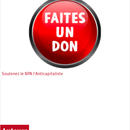
Soutenez le NPA l'Anticapitaliste