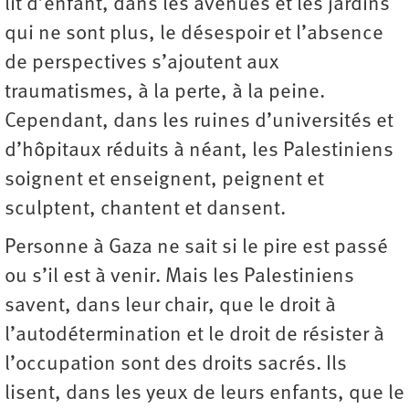
lit d’enfant, dans les avenues et les jardins
qui ne sont plus, le désespoir et l’absence
de perspectives s’ajoutent aux
traumatismes, à la perte, à la peine.
Cependant, dans les ruines d’universités et
d’hôpitaux réduits à néant, les Palestiniens
soignent et enseignent, peignent et
sculptent, chantent et dansent.
Personne à Gaza ne sait si le pire est passé
ou s’il est à venir. Mais les Palestiniens
savent, dans leur chair, que le droit à
l’autodétermination et le droit de résister à
l’occupation sont des droits sacrés. Ils
lisent, dans les yeux de leurs enfants, que le