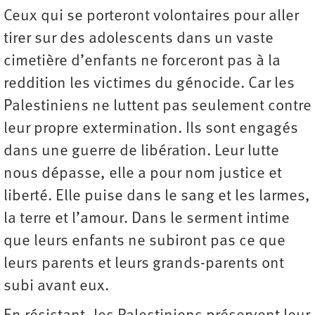
Ceux qui se porteront volontaires pour aller
tirer sur des adolescents dans un vaste
cimetière d’enfants ne forceront pas à la
reddition les victimes du génocide. Car les
Palestiniens ne luttent pas seulement contre
leur propre extermination. Ils sont engagés
dans une guerre de libération. Leur lutte
nous dépasse, elle a pour nom justice et
liberté. Elle puise dans le sang et les larmes,
la terre et l’amour. Dans le serment intime
que leurs enfants ne subiront pas ce que
leurs parents et leurs grands-parents ont
subi avant eux.