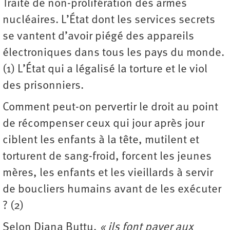
Traité de non-prolifération des armes
nucléaires. L’État dont les services secrets
se vantent d’avoir piégé des appareils
électroniques dans tous les pays du monde.
(1) L’État qui a légalisé la torture et le viol
des prisonniers.
Comment peut-on pervertir le droit au point
de récompenser ceux qui jour après jour
ciblent les enfants à la tête, mutilent et
torturent de sang-froid, forcent les jeunes
mères, les enfants et les vieillards à servir
de boucliers humains avant de les exécuter
? (2)
Selon Diana Buttu,
« ils font payer aux