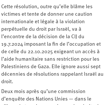
Cette résolution, outre qu’elle blâme les
victimes et tente de donner une caution
internationale et légale à la violation
perpétuelle du droit par Israël, va à
l’encontre de la décision de la CIJ du
19.7.2024 imposant la fin de l’occupation et
de celle du 22.10.2025 exigeant un accès à
l’aide humanitaire sans restriction pour les
Palestiniens de Gaza. Elle ignore aussi sept
décennies de résolutions rappelant Israël au
droit.
Deux mois après qu’une commission
d’enquête des Nations Unies — dans le