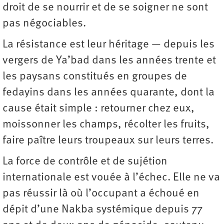
droit de se nourrir et de se soigner ne sont
pas négociables.
La résistance est leur héritage — depuis les
vergers de Ya’bad dans les années trente et
les paysans constitués en groupes de
fedayins dans les années quarante, dont la
cause était simple : retourner chez eux,
moissonner les champs, récolter les fruits,
faire paître leurs troupeaux sur leurs terres.
La force de contrôle et de sujétion
internationale est vouée à l’échec. Elle ne va
pas réussir là où l’occupant a échoué en
dépit d’une Nakba systémique depuis 77