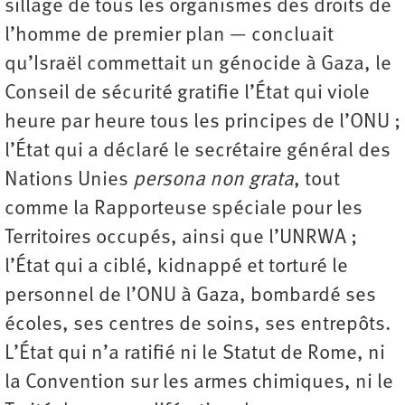
sillage de tous les organismes des droits de
l’homme de premier plan — concluait
qu’Israël commettait un génocide à Gaza, le
Conseil de sécurité gratifie l’État qui viole
heure par heure tous les principes de l’ONU ;
l’État qui a déclaré le secrétaire général des
Nations Unies
persona non grata
, tout
comme la Rapporteuse spéciale pour les
Territoires occupés, ainsi que l’UNRWA ;
l’État qui a ciblé, kidnappé et torturé le
personnel de l’ONU à Gaza, bombardé ses
écoles, ses centres de soins, ses entrepôts.
L’État qui n’a ratifié ni le Statut de Rome, ni
la Convention sur les armes chimiques, ni le