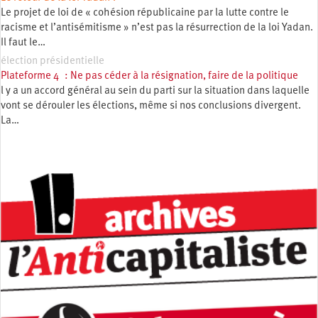
Le projet de loi de « cohésion républicaine par la lutte contre le
racisme et l’antisémitisme » n’est pas la résurrection de la loi Yadan.
Il faut le…
élection présidentielle
Plateforme 4 : Ne pas céder à la résignation, faire de la politique
l y a un accord général au sein du parti sur la situation dans laquelle
vont se dérouler les élections, même si nos conclusions divergent.
La…