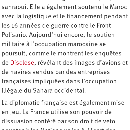
sahraoui. Elle a également soutenu le Maroc
avec la logistique et le financement pendant
les 16 années de guerre contre le Front
Polisario. Aujourd’hui encore, le soutien
militaire à l’occupation marocaine se
poursuit, comme le montrent les enquêtes
de
Disclose
, révélant des images d’avions et
de navires vendus par des entreprises
françaises impliquées dans l’occupation
illégale du Sahara occidental.
La diplomatie française est également mise
en jeu. La France utilise son pouvoir de
dissuasion conféré par son droit de veto