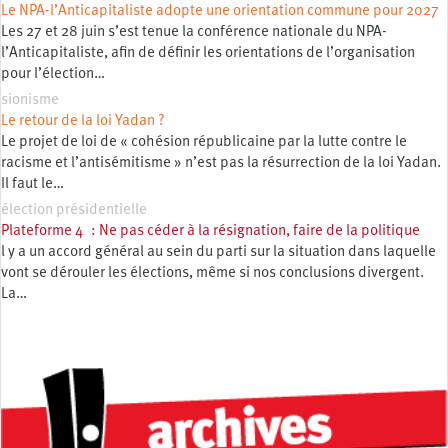
Le NPA-l’Anticapitaliste adopte une orientation commune pour 2027
Les 27 et 28 juin s’est tenue la conférence nationale du NPA-
l’Anticapitaliste, afin de définir les orientations de l’organisation
pour l’élection…
sionisme
Le retour de la loi Yadan ?
Le projet de loi de « cohésion républicaine par la lutte contre le
racisme et l’antisémitisme » n’est pas la résurrection de la loi Yadan.
Il faut le…
élection présidentielle
Plateforme 4 : Ne pas céder à la résignation, faire de la politique
l y a un accord général au sein du parti sur la situation dans laquelle
vont se dérouler les élections, même si nos conclusions divergent.
La…