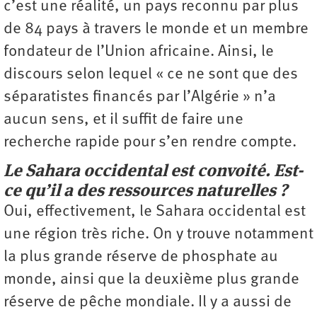
c’est une réalité, un pays reconnu par plus
de 84 pays à travers le monde et un membre
fondateur de l’Union africaine. Ainsi, le
discours selon lequel « ce ne sont que des
séparatistes financés par l’Algérie » n’a
aucun sens, et il suffit de faire une
recherche rapide pour s’en rendre compte.
Le Sahara occidental est convoité. Est-
ce qu’il a des ressources ­naturelles ?
Oui, effectivement, le Sahara occidental est
une région très riche. On y trouve notamment
la plus grande réserve de ­phosphate au
monde, ainsi que la deuxième plus grande
réserve de pêche mondiale. Il y a aussi de