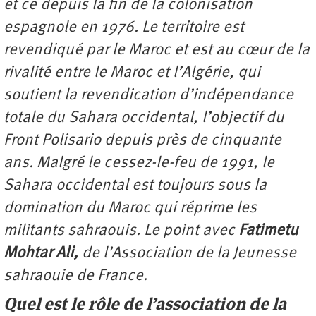
et ce depuis la fin de la colonisation
espagnole en 1976. Le territoire est
revendiqué par le Maroc et est au cœur de la
rivalité entre le Maroc et l’Algérie, qui
soutient la revendication d’indépendance
totale du Sahara occidental, l’objectif du
Front Polisario depuis près de cinquante
ans. Malgré le cessez-le-feu de 1991, le
Sahara occidental est toujours sous la
domination du Maroc qui réprime les
militants sahraouis. Le point avec
Fatimetu
Mohtar Ali,
de l’Association de la Jeunesse
sahraouie de France.
Quel est le rôle de l’association de la