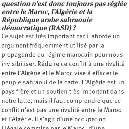
question n’est donc toujours pas réglée
entre le Maroc, l’Algérie et la
République arabe sahraouie
démocratique (RASD) ?
Ce sujet est très important car il aborde un
argument fréquemment utilisé par la
propagande du régime marocain pour nous
invisibiliser. Réduire ce conflit à une rivalité
entre l’Algérie et le Maroc vise à effacer le
peuple sahraoui de la carte. L’Algérie est un
pays frère et un soutien très important dans
notre lutte, mais il faut comprendre que ce
conflit n’est pas une rivalité entre le Maroc
et l’Algérie. Il s’agit d’une occupation
illégale commise par le Maroc, d’une