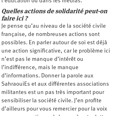
l’éducation ou dans les médias.
Quelles actions de solidarité peut-on
faire ici ?
Je pense qu’au niveau de la société civile
française, de nombreuses actions sont
possibles. En parler autour de soi est déjà
une action significative, car le problème ici
n’est pas le manque d’intérêt ou
l’indifférence, mais le manque
d’informations. Donner la parole aux
SahraouiEs et aux différentes associations
militantes est un pas très important pour
sensibiliser la société civile. J’en profite
d’ailleurs pour vous remercier pour la voix