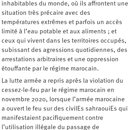
inhabitables du monde, où ils affrontent une
situation très précaire avec des
températures extrêmes et parfois un accès
limité à l’eau potable et aux aliments ; et
ceux qui vivent dans les territoires occupés,
subissant des agressions quotidiennes, des
arrestations arbitraires et une oppression
étouffante par le régime marocain.
La lutte armée a repris après la violation du
cessez-le-feu par le régime marocain en
novembre 2020, lorsque l’armée marocaine
a ouvert le feu sur des civilEs sahraouiEs qui
manifestaient pacifiquement contre
l’utilisation illégale du passage de