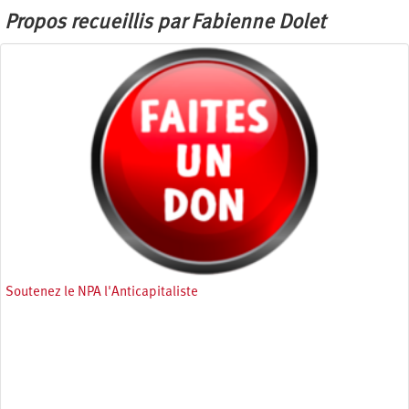
Propos recueillis par Fabienne Dolet
Soutenez le NPA l'Anticapitaliste