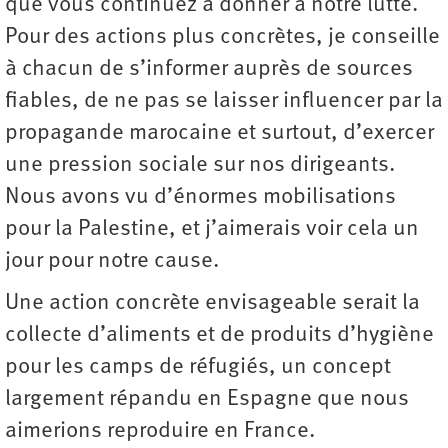
que vous continuez à donner à notre lutte.
Pour des actions plus concrètes, je conseille
à chacun de s’informer auprès de sources
fiables, de ne pas se laisser influencer par la
propagande marocaine et surtout, d’exercer
une pression sociale sur nos dirigeants.
Nous avons vu d’énormes mobilisations
pour la Palestine, et j’aimerais voir cela un
jour pour notre cause.
Une action concrète envisageable serait la
collecte d’aliments et de produits d’hygiène
pour les camps de réfugiés, un concept
largement répandu en Espagne que nous
aimerions reproduire en France.