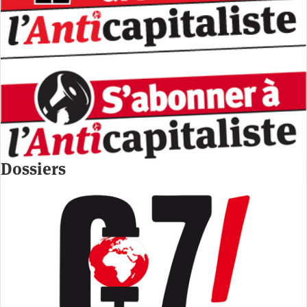
Dossiers