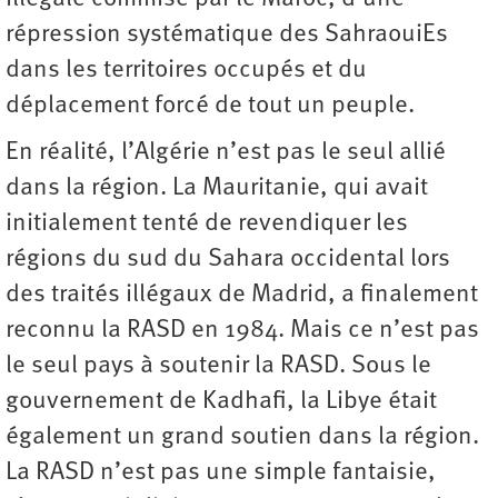
répression systématique des SahraouiEs
dans les territoires occupés et du
déplacement forcé de tout un peuple.
En réalité, l’Algérie n’est pas le seul allié
dans la région. La Mauritanie, qui avait
initialement tenté de revendiquer les
régions du sud du Sahara occidental lors
des traités illégaux de Madrid, a finalement
reconnu la RASD en 1984. Mais ce n’est pas
le seul pays à soutenir la RASD. Sous le
gouvernement de Kadhafi, la Libye était
également un grand soutien dans la région.
La RASD n’est pas une simple fantaisie,