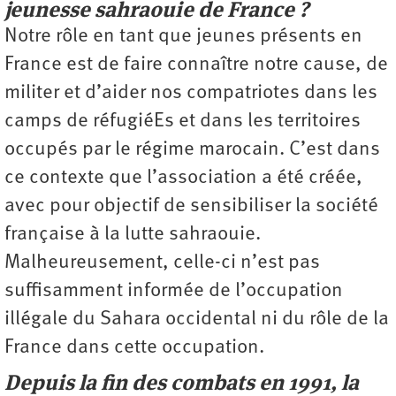
jeunesse sahraouie de France ?
Notre rôle en tant que jeunes présents en
France est de faire connaître notre cause, de
militer et d’aider nos compatriotes dans les
camps de réfugiéEs et dans les territoires
occupés par le régime marocain. C’est dans
ce contexte que l’association a été créée,
avec pour objectif de sensibiliser la société
française à la lutte sahraouie.
Malheureusement, celle-ci n’est pas
suffisamment informée de l’occupation
illégale du Sahara occidental ni du rôle de la
France dans cette occupation.
Depuis la fin des combats en 1991, la