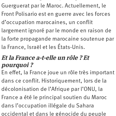
Guerguerat par le Maroc. Actuellement, le
Front Polisario est en guerre avec les forces
d’occupation marocaines, un conflit
largement ignoré par le monde en raison de
la forte propagande marocaine soutenue par
la France, Israël et les États-Unis.
Et la France a-t-elle un rôle ? Et
pourquoi ?
En effet, la France joue un rôle très important
dans ce conflit. Historiquement, lors de la
décolonisation de l’Afrique par l’ONU, la
France a été le principal soutien du Maroc
dans l’occupation illégale du Sahara
occidental et dans le génocide du peuple