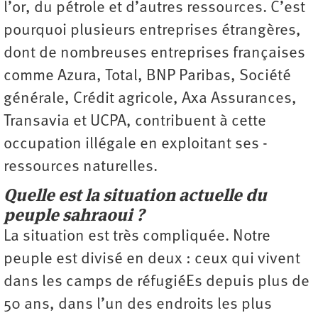
l’or, du pétrole et d’autres ressources. C’est
pourquoi plusieurs entreprises étrangères,
dont de nombreuses entreprises françaises
comme Azura, Total, BNP Paribas, Société
générale, Crédit agricole, Axa Assurances,
Transavia et UCPA, contribuent à cette
occupation illégale en exploitant ses ­
ressources ­naturelles.
Quelle est la situation actuelle du
peuple sahraoui ?
La situation est très compliquée. Notre
peuple est divisé en deux : ceux qui vivent
dans les camps de réfugiéEs depuis plus de
50 ans, dans l’un des endroits les plus