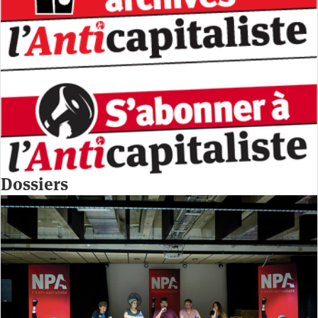
Dossiers