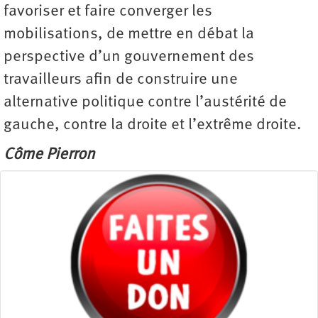
favoriser et faire converger les
mobilisations, de mettre en débat la
perspective d’un gouvernement des
travailleurs afin de construire une
alternative politique contre l’austérité de
gauche, contre la droite et l’extrême droite.
Côme Pierron