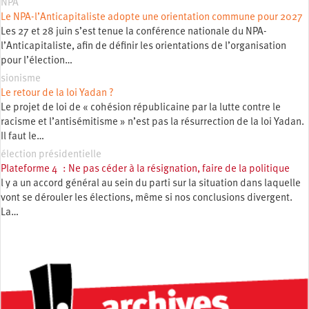
NPA
Le NPA-l’Anticapitaliste adopte une orientation commune pour 2027
Les 27 et 28 juin s’est tenue la conférence nationale du NPA-
l’Anticapitaliste, afin de définir les orientations de l’organisation
pour l’élection…
sionisme
Le retour de la loi Yadan ?
Le projet de loi de « cohésion républicaine par la lutte contre le
racisme et l’antisémitisme » n’est pas la résurrection de la loi Yadan.
Il faut le…
élection présidentielle
Plateforme 4 : Ne pas céder à la résignation, faire de la politique
l y a un accord général au sein du parti sur la situation dans laquelle
vont se dérouler les élections, même si nos conclusions divergent.
La…