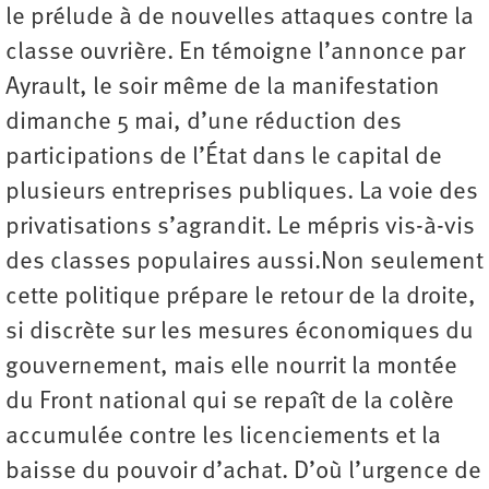
le prélude à de nouvelles attaques contre la
classe ouvrière. En témoigne l’annonce par
Ayrault, le soir même de la manifestation
dimanche 5 mai, d’une réduction des
participations de l’État dans le capital de
plusieurs entreprises publiques. La voie des
privatisations s’agrandit. Le mépris vis-à-vis
des classes populaires aussi.Non seulement
cette politique prépare le retour de la droite,
si discrète sur les mesures économiques du
gouvernement, mais elle nourrit la montée
du Front national qui se repaît de la colère
accumulée contre les licenciements et la
baisse du pouvoir d’achat. D’où l’urgence de