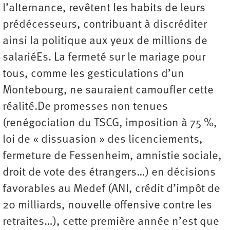
l’alternance, revêtent les habits de leurs
prédécesseurs, contribuant à discréditer
ainsi la politique aux yeux de millions de
salariéEs. La fermeté sur le mariage pour
tous, comme les gesticulations d’un
Montebourg, ne sauraient camoufler cette
réalité.De promesses non tenues
(renégociation du TSCG, imposition à 75 %,
loi de « dissuasion » des licenciements,
fermeture de Fessenheim, amnistie sociale,
droit de vote des étrangers…) en décisions
favorables au Medef (ANI, crédit d’impôt de
20 milliards, nouvelle offensive contre les
retraites…), cette première année n’est que