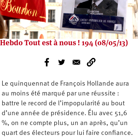
Hebdo Tout est à nous ! 194 (08/05/13)
Le quinquennat de François Hollande aura
au moins été marqué par une réussite :
battre le record de l’impopularité au bout
d’une année de présidence. Élu avec 51,6
%, on ne compte plus, un an après, qu’un
quart des électeurs pour lui faire confiance.