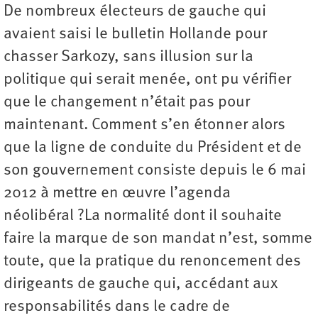
De nombreux électeurs de gauche qui
avaient saisi le bulletin Hollande pour
chasser Sarkozy, sans illusion sur la
politique qui serait menée, ont pu vérifier
que le changement n’était pas pour
maintenant. Comment s’en étonner alors
que la ligne de conduite du Président et de
son gouvernement consiste depuis le 6 mai
2012 à mettre en œuvre l’agenda
néolibéral ?La normalité dont il souhaite
faire la marque de son mandat n’est, somme
toute, que la pratique du renoncement des
dirigeants de gauche qui, accédant aux
responsabilités dans le cadre de