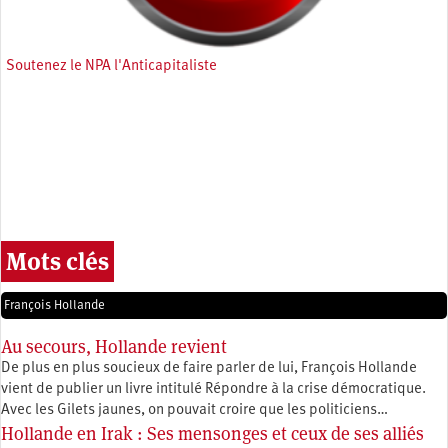
Soutenez le NPA l'Anticapitaliste
Mots clés
François Hollande
Au secours, Hollande revient
De plus en plus soucieux de faire parler de lui, François Hollande
vient de publier un livre intitulé Répondre à la crise démocratique.
Avec les Gilets jaunes, on pouvait croire que les politiciens…
Hollande en Irak : Ses mensonges et ceux de ses alliés