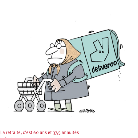
La retraite, c'est 60 ans et 37,5 annuités