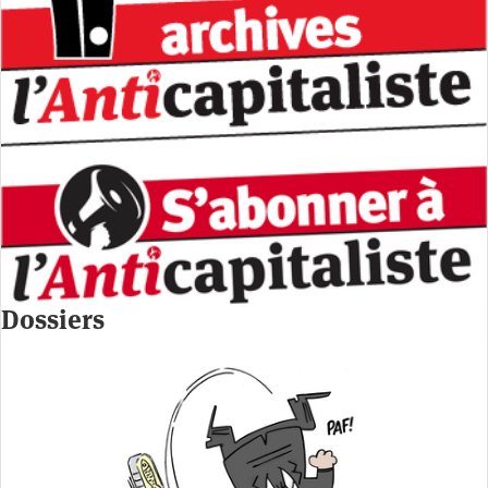
Dossiers