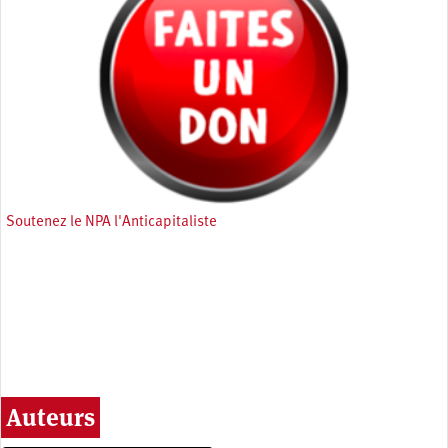
Soutenez le NPA l'Anticapitaliste
Auteurs