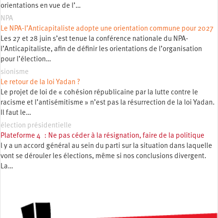
orientations en vue de l’…
NPA
Le NPA-l’Anticapitaliste adopte une orientation commune pour 2027
Les 27 et 28 juin s’est tenue la conférence nationale du NPA-
l’Anticapitaliste, afin de définir les orientations de l’organisation
pour l’élection…
sionisme
Le retour de la loi Yadan ?
Le projet de loi de « cohésion républicaine par la lutte contre le
racisme et l’antisémitisme » n’est pas la résurrection de la loi Yadan.
Il faut le…
élection présidentielle
Plateforme 4 : Ne pas céder à la résignation, faire de la politique
l y a un accord général au sein du parti sur la situation dans laquelle
vont se dérouler les élections, même si nos conclusions divergent.
La…