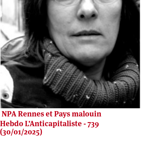
NPA Rennes et Pays malouin
Hebdo L’Anticapitaliste - 739
(30/01/2025)