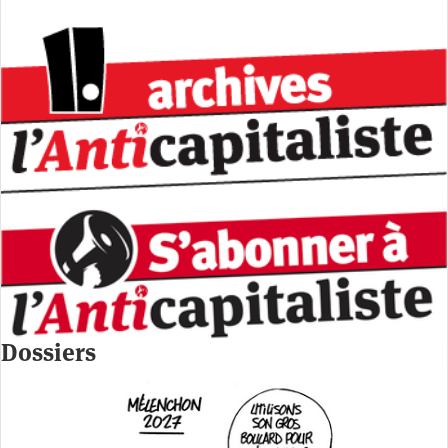
Dossiers