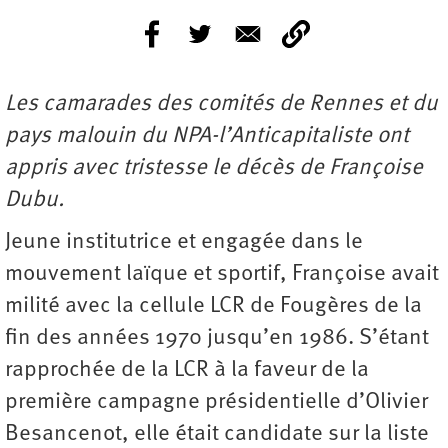
Les camarades des comités de Rennes et du
pays malouin du NPA-l’Anticapitaliste ont
appris avec tristesse le décès de Françoise
Dubu.
Jeune institutrice et engagée dans le
mouvement laïque et sportif, Françoise avait
milité avec la cellule LCR de Fougères de la
fin des années 1970 jusqu’en 1986. S’étant
rapprochée de la LCR à la faveur de la
première campagne présidentielle d’Olivier
Besancenot, elle était candidate sur la liste