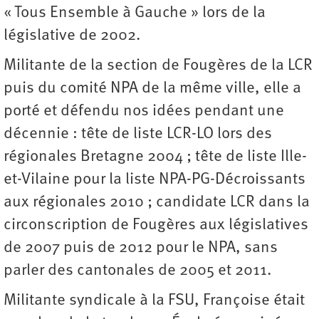
« Tous Ensemble à Gauche » lors de la
législative de 2002.
Militante de la section de Fougères de la LCR
puis du comité NPA de la même ville, elle a
porté et défendu nos idées pendant une
décennie : tête de liste LCR-LO lors des
régionales Bretagne 2004 ; tête de liste Ille-
et-Vilaine pour la liste NPA-PG-Décroissants
aux régionales 2010 ; candidate LCR dans la
circonscription de Fougères aux législatives
de 2007 puis de 2012 pour le NPA, sans
parler des cantonales de 2005 et 2011.
Militante syndicale à la FSU, Françoise était