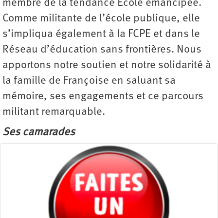
membre de la tendance École émancipée.
Comme militante de l’école publique, elle
s’impliqua également à la FCPE et dans le
Réseau d’éducation sans frontières. Nous
apportons notre soutien et notre solidarité à
la famille de Françoise en saluant sa
mémoire, ses engagements et ce parcours
militant remarquable.
Ses camarades