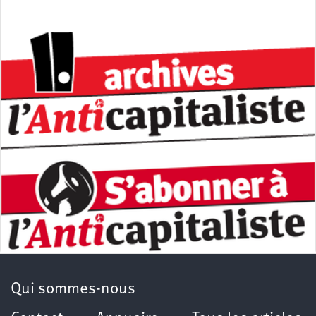
Qui sommes-nous