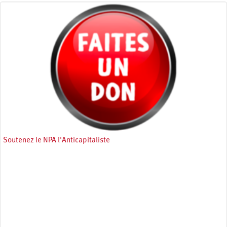
Soutenez le NPA l'Anticapitaliste