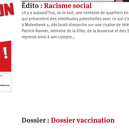
Édito :
Racisme social
«Il y a aujourd’hui, on le sait, une centaine de quartiers e
qui présentent des similitudes potentielles avec ce qui s’
à Molenbeek », déclarait dimanche sur une chaîne de télé
Patrick Kanner, ministre de la Ville, de la Jeunesse et des S
reprend ainsi à son compte…
Dossier :
Dossier vaccination