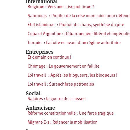
International
Belgique : Vers une crise politique ?
Sahraouis : Profiter de la crise marocaine pour défendr
Etat islamique : Produit du chaos, synthèse du pire
Cuba et Argentine : Débarquement libéral et impériali
Turquie : La fuite en avant d’un régime autoritaire
Entreprises
Et demain on continue !
Chômage : Le gouvernement en faillite
Loi travail : Après les blogueurs, les bloqueurs !
Loi travail : Surenchères patronales
Social
Salaires : la guerre des classes
Antiracisme
Réforme constitutionnelle : Une farce tragique
Migrant-E-s : Relancer la mobilisation