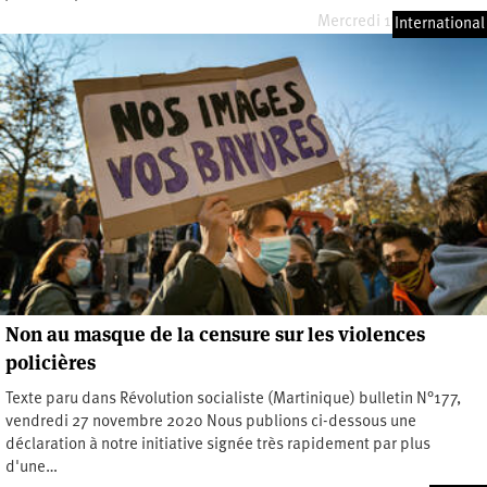
Mercredi 17 février 2021
International
Non au masque de la censure sur les violences
policières
Texte paru dans Révolution socialiste (Martinique) bulletin N°177,
vendredi 27 novembre 2020 Nous publions ci-dessous une
déclaration à notre initiative signée très rapidement par plus
d'une…