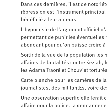
Dans ces dernières, il est de notoriét
répression est l'instrument principal
bénéficié à leur auteurs.
L'hypocrisie de l'argument officiel n
permettant de punir les éventuelles m
abondant pour qu'on puisse croire à 
Sortir de la vue de la population les 
affaires de brutalités contre Keziah,
les Adama Traoré et Chouviat torturés 
Carte blanche pour les caméras de la
journalistes, des militantEs, voire d
Une observation superficielle ferait c
affaire pour la police, la gendarmerie,