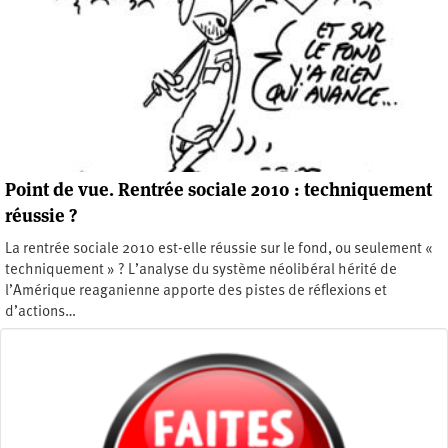
Point de vue. Rentrée sociale 2010 : techniquement
réussie ?
La rentrée sociale 2010 est-elle réussie sur le fond, ou seulement «
techniquement » ? L’analyse du système néolibéral hérité de
l’Amérique reaganienne apporte des pistes de réflexions et
d’actions…
Samedi 2 octobre 2010