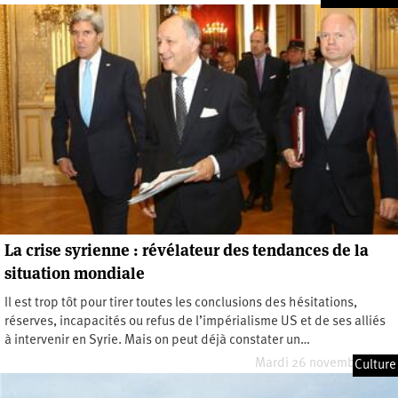
La crise syrienne : révélateur des tendances de la
situation mondiale
Il est trop tôt pour tirer toutes les conclusions des hésitations,
réserves, incapacités ou refus de l’impérialisme US et de ses alliés
à intervenir en Syrie. Mais on peut déjà constater un…
Mardi 26 novembre 2013
Culture