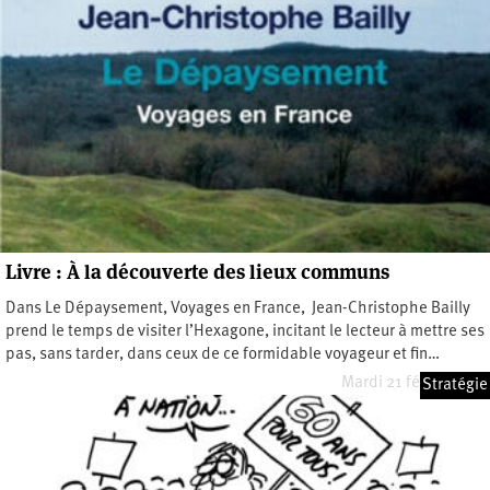
Livre : À la découverte des lieux communs
Dans Le Dépaysement, Voyages en France, Jean-Christophe Bailly
prend le temps de visiter l’Hexagone, incitant le lecteur à mettre ses
pas, sans tarder, dans ceux de ce formidable voyageur et fin…
Mardi 21 février 2012
Stratégie