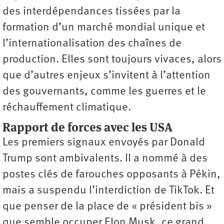
des interdépendances tissées par la
formation d’un marché mondial unique et
l’internationalisation des chaînes de
production. Elles sont toujours vivaces, alors
que d’autres enjeux s’invitent à l’attention
des gouvernants, comme les guerres et le
réchauffement climatique.
Rapport de forces avec les USA
Les premiers signaux envoyés par Donald
Trump sont ambivalents. Il a nommé à des
postes clés de farouches opposants à Pékin,
mais a suspendu l’interdiction de TikTok. Et
que penser de la place de « président bis »
que semble occuper Elon Musk, ce grand