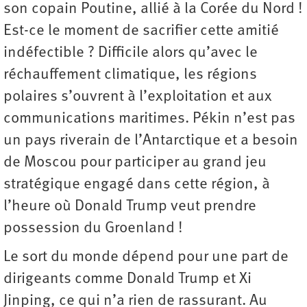
son copain Poutine, allié à la Corée du Nord !
Est-ce le moment de sacrifier cette amitié
indéfectible ? Difficile alors qu’avec le
réchauffement climatique, les régions
polaires s’ouvrent à l’exploitation et aux
communications maritimes. Pékin n’est pas
un pays riverain de l’Antarctique et a besoin
de Moscou pour participer au grand jeu
stratégique engagé dans cette région, à
l’heure où Donald Trump veut prendre
possession du Groenland !
Le sort du monde dépend pour une part de
dirigeants comme Donald Trump et Xi
Jinping, ce qui n’a rien de rassurant. Au