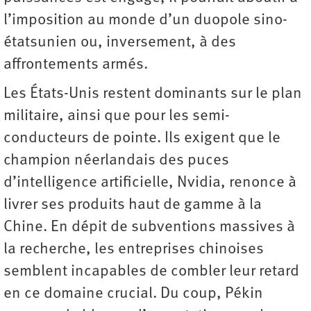
l’imposition au monde d’un duopole sino-
étatsunien ou, inversement, à des
affrontements armés.
Les États-Unis restent dominants sur le plan
militaire, ainsi que pour les semi-
conducteurs de pointe. Ils exigent que le
champion néerlandais des puces
d’intelligence artificielle, Nvidia, renonce à
livrer ses produits haut de gamme à la
Chine. En dépit de subventions massives à
la recherche, les entreprises chinoises
semblent incapables de combler leur retard
en ce domaine crucial. Du coup, Pékin