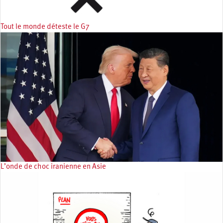
Tout le monde déteste le G7
L’onde de choc iranienne en Asie