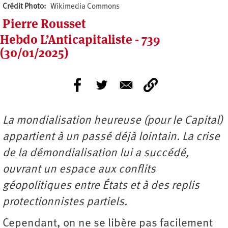
Crédit Photo
Wikimedia Commons
Pierre Rousset
Hebdo L’Anticapitaliste - 739
(30/01/2025)
La mondialisation heureuse (pour le Capital)
appartient à un passé déjà lointain. La crise
de la démondialisation lui a succédé,
ouvrant un espace aux conflits
géopolitiques entre États et à des replis
protectionnistes partiels.
Cependant, on ne se libère pas facilement