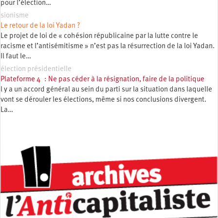
pour l’élection…
sionisme
Le retour de la loi Yadan ?
Le projet de loi de « cohésion républicaine par la lutte contre le
racisme et l’antisémitisme » n’est pas la résurrection de la loi Yadan.
Il faut le…
élection présidentielle
Plateforme 4 : Ne pas céder à la résignation, faire de la politique
l y a un accord général au sein du parti sur la situation dans laquelle
vont se dérouler les élections, même si nos conclusions divergent.
La…