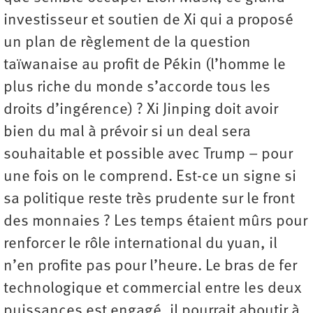
investisseur et soutien de Xi qui a proposé
un plan de règlement de la question
taïwanaise au profit de Pékin (l’homme le
plus riche du monde s’accorde tous les
droits d’ingérence) ? Xi Jinping doit avoir
bien du mal à prévoir si un deal sera
souhaitable et possible avec Trump – pour
une fois on le comprend. Est-ce un signe si
sa politique reste très prudente sur le front
des monnaies ? Les temps étaient mûrs pour
renforcer le rôle international du yuan, il
n’en profite pas pour l’heure. Le bras de fer
technologique et commercial entre les deux
puissances est engagé, il pourrait aboutir à