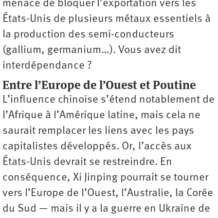
menace de bloquer l’exportation vers les
États-Unis de plusieurs métaux essentiels à
la production des semi-conducteurs
(gallium, germanium…). Vous avez dit
interdépendance ?
Entre l’Europe de l’Ouest et Poutine
L’influence chinoise s’étend notablement de
l’Afrique à l’Amérique latine, mais cela ne
saurait remplacer les liens avec les pays
capitalistes développés. Or, l’accès aux
États-Unis devrait se restreindre. En
conséquence, Xi Jinping pourrait se tourner
vers l’Europe de l’Ouest, l’Australie, la Corée
du Sud — mais il y a la guerre en Ukraine de