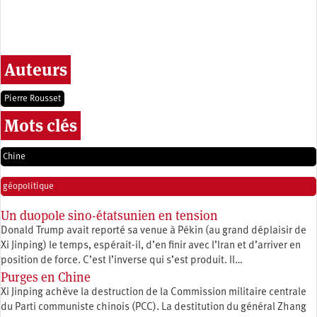
Auteurs
Pierre Rousset
Mots clés
Chine
géopolitique
Un duopole sino-étatsunien en tension
Donald Trump avait reporté sa venue à Pékin (au grand déplaisir de
Xi Jinping) le temps, espérait-il, d’en finir avec l’Iran et d’arriver en
position de force. C’est l’inverse qui s’est produit. Il…
Purges en Chine
Xi Jinping achève la destruction de la Commission militaire centrale
du Parti communiste chinois (PCC). La destitution du général Zhang