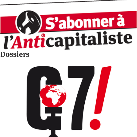
Dossiers