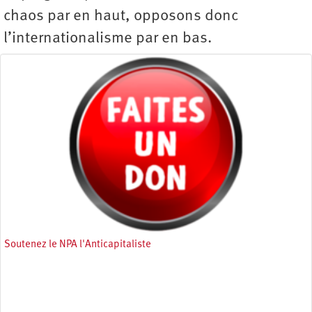
chaos par en haut, opposons donc
l’internationalisme par en bas.
Soutenez le NPA l'Anticapitaliste