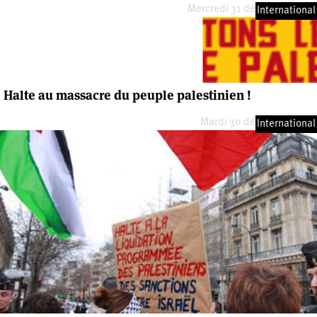
Mercredi 31 décembre 2008
International
Halte au massacre du peuple palestinien !
Mardi 30 décembre 2008
International