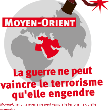
Moyen-Orient : la guerre ne peut vaincre le terrorisme qu’elle
engendre