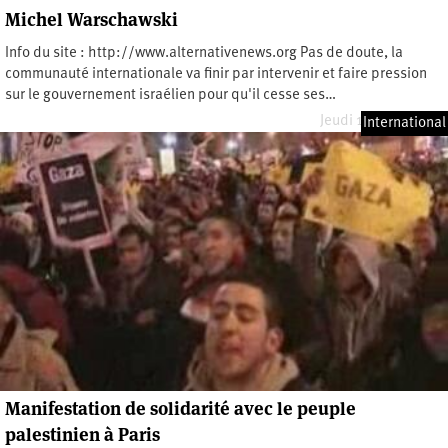
Michel Warschawski
Info du site : http://www.alternativenews.org Pas de doute, la
communauté internationale va finir par intervenir et faire pression
sur le gouvernement israélien pour qu'il cesse ses…
Jeudi 1 janvier 2009
International
Manifestation de solidarité avec le peuple
palestinien à Paris