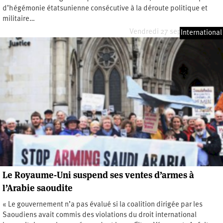
d’hégémonie étatsunienne consécutive à la déroute politique et
militaire…
Vendredi 27 septembre 2019
International
Le Royaume-Uni suspend ses ventes d’armes à
l’Arabie saoudite
« Le gouvernement n’a pas évalué si la coalition dirigée par les
Saoudiens avait commis des violations du droit international