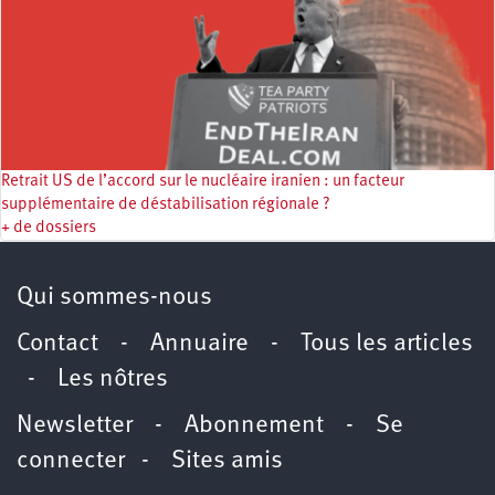
Retrait US de l’accord sur le nucléaire iranien : un facteur
supplémentaire de déstabilisation régionale ?
+ de dossiers
Qui sommes-nous
Contact
-
Annuaire
-
Tous les articles
-
Les nôtres
Newsletter
-
Abonnement
-
Se
connecter
-
Sites amis