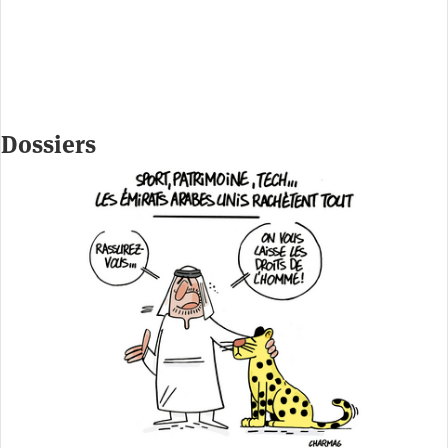
Dossiers