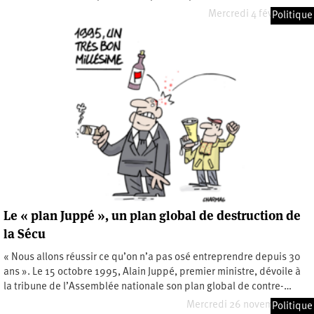
Mercredi 4 février 2026
Politique
Le « plan Juppé », un plan global de destruction de
la Sécu
« Nous allons réussir ce qu’on n’a pas osé entreprendre depuis 30
ans ». Le 15 octobre 1995, Alain Juppé, premier ministre, dévoile à
la tribune de l’Assemblée nationale son plan global de contre-…
Mercredi 26 novembre 2025
Politique