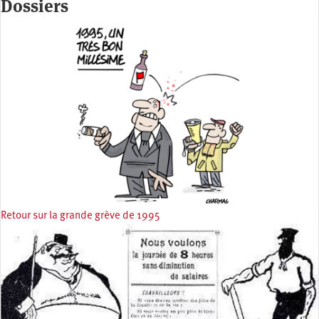
Dossiers
Retour sur la grande grève de 1995