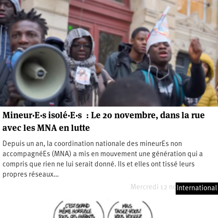
Mineur·E·s isolé·E·s : Le 20 novembre, dans la rue
avec les MNA en lutte
Depuis un an, la coordination nationale des mineurEs non
accompagnéEs (MNA) a mis en mouvement une génération qui a
compris que rien ne lui serait donné. Ils et elles ont tissé leurs
propres réseaux…
Mercredi 12 novembre 2025
International