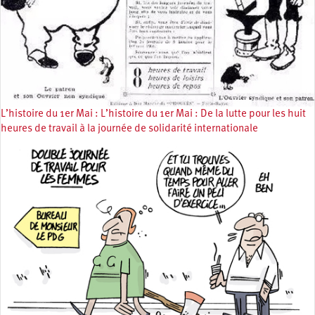
L’histoire du 1er Mai : L’histoire du 1er Mai : De la lutte pour les huit
heures de travail à la journée de solidarité internationale