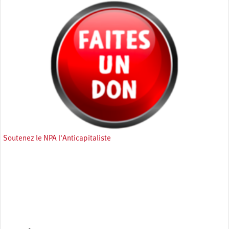
Soutenez le NPA l'Anticapitaliste