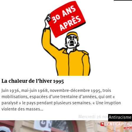
La chaleur de l’hiver 1995
Juin 1936, mai-juin 1968, novembre-décembre 1995, trois
mobilisations, espacées d’une trentaine d’années, qui ont «
paralysé » le pays pendant plusieurs semaines. « Une irruption
violente des masses…
Mercredi 26 novembre 2025
Antiracisme