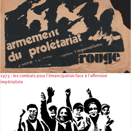
1973 : les combats pour l'émancipation face à l'offensive
impérialiste