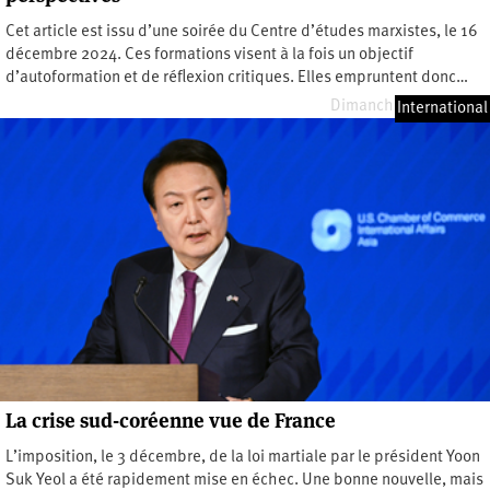
Cet article est issu d’une soirée du Centre d’études marxistes, le 16
décembre 2024. Ces formations visent à la fois un objectif
d’autoformation et de réflexion critiques. Elles empruntent donc…
Dimanche 11 mai 2025
International
La crise sud-coréenne vue de France
L’imposition, le 3 décembre, de la loi martiale par le président Yoon
Suk Yeol a été rapidement mise en échec. Une bonne nouvelle, mais