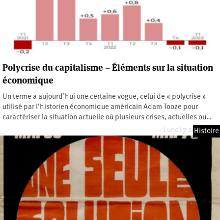
Polycrise du capitalisme – Éléments sur la situation
économique
Un terme a aujourd’hui une certaine vogue, celui de « polycrise »
utilisé par l’historien économique américain Adam Tooze pour
caractériser la situation actuelle où plusieurs crises, actuelles ou…
Lundi 7 août 2023
Histoire