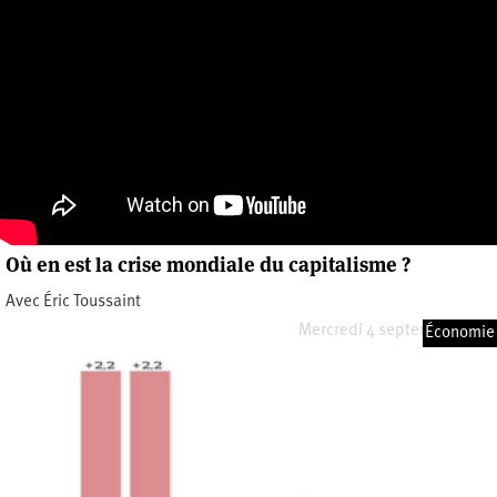
Où en est la crise mondiale du capitalisme ?
Avec Éric Toussaint
Mercredi 4 septembre 2024
Économie