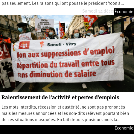
pas seulement. Les raisons qui ont poussé le président Yoon à…
Samedi 14 décembre 2024
Économie
Ralentissement de l’activité et pertes d’emplois
Les mots interdits, récession et austérité, ne sont pas prononcés
mais les mesures annoncées et les non-dits relèvent pourtant bien
de ces situations masquées. En fait depuis plusieurs mois la…
Mardi 5 novembre 2024
Économie