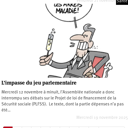
Vendredi 21 novembre 2025
Santé
L’impasse du jeu parlementaire
Mercredi 12 novembre à minuit, l’Assemblée nationale a donc
interrompu ses débats sur le Projet de loi de financement de la
Sécurité sociale (PLFSS). Le texte, dont la partie dépenses n’a pas
été…
Mercredi 19 novembre 2025
Pagination