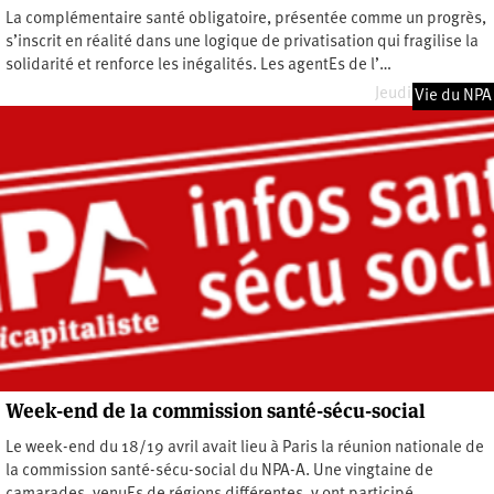
La complémentaire santé obligatoire, présentée comme un progrès,
s’inscrit en réalité dans une logique de privatisation qui fragilise la
solidarité et renforce les inégalités. Les agentEs de l’…
Jeudi 7 mai 2026
Vie du NPA
Week-end de la commission santé-sécu-social
Le week-end du 18/19 avril avait lieu à Paris la réunion nationale de
la commission santé-sécu-social du NPA-A. Une vingtaine de