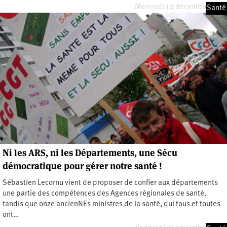
Mercredi 10 décembre 2025
Santé
Ni les ARS, ni les Départements, une Sécu
démocratique pour gérer notre santé !
Sébastien Lecornu vient de proposer de confier aux départements
une partie des compétences des Agences régionales de santé,
tandis que onze ancienNEs ministres de la santé, qui tous et toutes
ont…