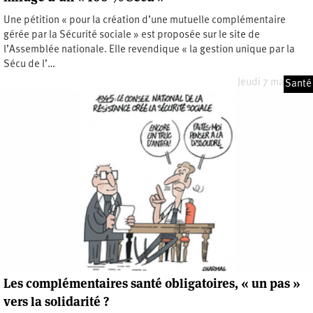
Une pétition « pour la création d’une mutuelle complémentaire
gérée par la Sécurité sociale » est proposée sur le site de
l’Assemblée nationale. Elle revendique « la gestion unique par la
Sécu de l’…
Jeudi 7 mai 2026
Santé
Les complémentaires santé obligatoires, « un pas »
vers la solidarité ?