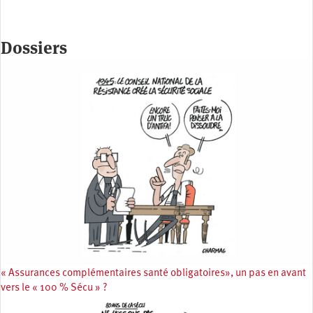
Dossiers
« Assurances complémentaires santé obligatoires», un pas en avant
vers le « 100 % Sécu » ?