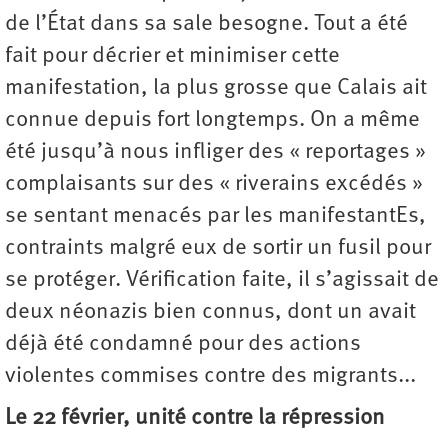
de l’État dans sa sale besogne. Tout a été
fait pour décrier et minimiser cette
manifestation, la plus grosse que Calais ait
connue depuis fort longtemps. On a même
été jusqu’à nous infliger des « reportages »
complaisants sur des « riverains excédés »
se sentant menacés par les manifestantEs,
contraints malgré eux de sortir un fusil pour
se protéger. Vérification faite, il s’agissait de
deux néonazis bien connus, dont un avait
déjà été condamné pour des actions
violentes commises contre des migrants...
Le 22 février, unité contre la répression