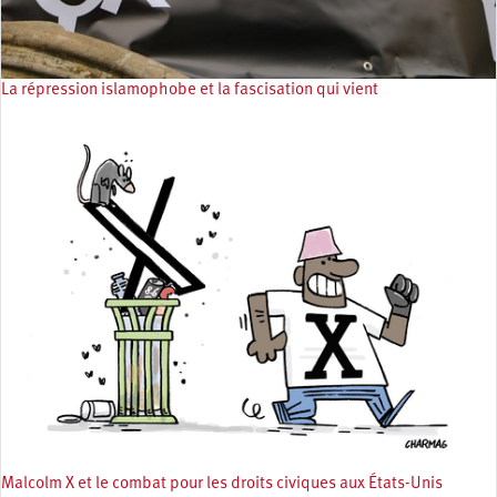
La répression islamophobe et la fascisation qui vient
Malcolm X et le combat pour les droits civiques aux États-Unis