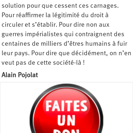
solution pour que cessent ces carnages.
Pour réaffirmer la légitimité du droit à
circuler et s’établir. Pour dire non aux
guerres impérialistes qui contraignent des
centaines de milliers d’êtres humains à fuir
leur pays. Pour dire que décidément, on n’en
veut pas de cette société-là !
Alain Pojolat