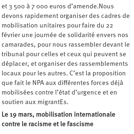
et 3 500 à 7 000 euros d’amende.Nous
devons rapidement organiser des cadres de
mobilisation unitaires pour faire du 22
février une journée de solidarité envers nos
camarades, pour nous rassembler devant le
tribunal pour celles et ceux qui peuvent se
déplacer, et organiser des rassemblements
locaux pour les autres. C’est la proposition
que fait le NPA aux différentes forces déjà
mobilisées contre l’état d’urgence et en
soutien aux migrantEs.
Le 19 mars, mobilisation internationale
contre le racisme et le fascisme