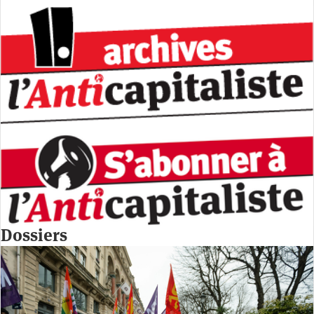
Dossiers