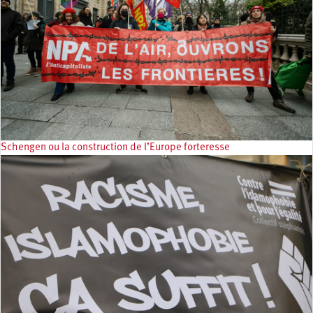
Schengen ou la construction de l’Europe forteresse