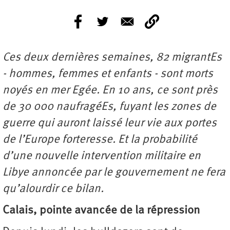
Ces deux dernières semaines, 82 migrantEs
- hommes, femmes et enfants - sont morts
noyés en mer Egée. En 10 ans, ce sont près
de 30 000 naufragéEs, fuyant les zones de
guerre qui auront laissé leur vie aux portes
de l’Europe forteresse. Et la probabilité
d’une nouvelle intervention militaire en
Libye annoncée par le gouvernement ne fera
qu’alourdir ce bilan.
Calais, pointe avancée de la répression