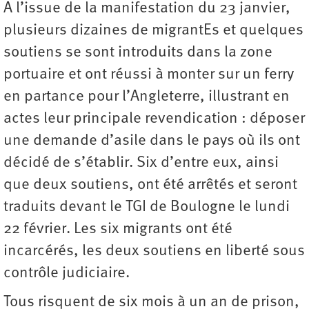
A l’issue de la manifestation du 23 janvier,
plusieurs dizaines de migrantEs et quelques
soutiens se sont introduits dans la zone
portuaire et ont réussi à monter sur un ferry
en partance pour l’Angleterre, illustrant en
actes leur principale revendication : déposer
une demande d’asile dans le pays où ils ont
décidé de s’établir. Six d’entre eux, ainsi
que deux soutiens, ont été arrêtés et seront
traduits devant le TGI de Boulogne le lundi
22 février. Les six migrants ont été
incarcérés, les deux soutiens en liberté sous
contrôle judiciaire.
Tous risquent de six mois à un an de prison,