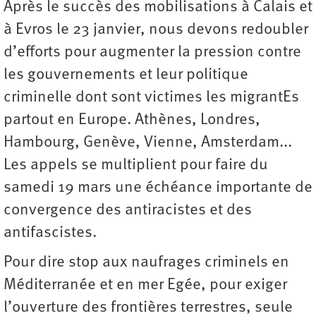
Après le succès des mobilisations à Calais et
à Evros le 23 janvier, nous devons redoubler
d’efforts pour augmenter la pression contre
les gouvernements et leur politique
criminelle dont sont victimes les migrantEs
partout en Europe. Athènes, Londres,
Hambourg, Genève, Vienne, Amsterdam...
Les appels se multiplient pour faire du
samedi 19 mars une échéance importante de
convergence des antiracistes et des
antifascistes.
Pour dire stop aux naufrages criminels en
Méditerranée et en mer Egée, pour exiger
l’ouverture des frontières terrestres, seule