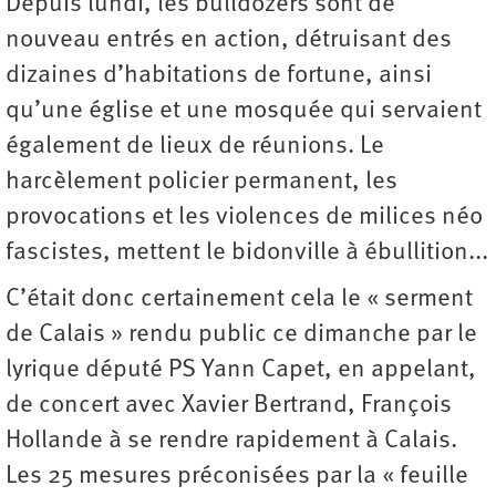
Depuis lundi, les bulldozers sont de
nouveau entrés en action, détruisant des
dizaines d’habitations de fortune, ainsi
qu’une église et une mosquée qui servaient
également de lieux de réunions. Le
harcèlement policier permanent, les
provocations et les violences de milices néo
fascistes, mettent le bidonville à ébullition...
C’était donc certainement cela le « serment
de Calais » rendu public ce dimanche par le
lyrique député PS Yann Capet, en appelant,
de concert avec Xavier Bertrand, François
Hollande à se rendre rapidement à Calais.
Les 25 mesures préconisées par la « feuille