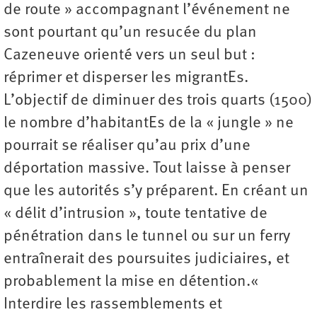
de route » accompagnant l’événement ne
sont pourtant qu’un resucée du plan
Cazeneuve orienté vers un seul but :
réprimer et disperser les migrantEs.
L’objectif de diminuer des trois quarts (1500)
le nombre d’habitantEs de la « jungle » ne
pourrait se réaliser qu’au prix d’une
déportation massive. Tout laisse à penser
que les autorités s’y préparent. En créant un
« délit d’intrusion », toute tentative de
pénétration dans le tunnel ou sur un ferry
entraînerait des poursuites judiciaires, et
probablement la mise en détention.«
Interdire les rassemblements et