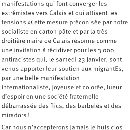
manifestations qui font converger les
extrémistes vers Calais et qui attisent les
tensions »Cette mesure préconisée par notre
socialiste en carton pâte et par la très
droitière maire de Calais résonne comme
une invitation à récidiver pour les 3 000
antiracistes qui, le samedi 23 janvier, sont
venus apporter leur soutien aux migrantEs,
par une belle manifestation
internationaliste, joyeuse et colorée, lueur
d’espoir en une société fraternelle
débarrassée des flics, des barbelés et des
miradors !
Car nous n’accepterons jamais le huis clos