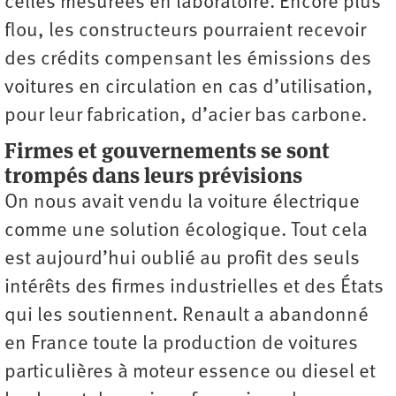
celles mesurées en laboratoire. Encore plus
flou, les constructeurs pourraient recevoir
des crédits compensant les émissions des
voitures en circulation en cas d’utilisation,
pour leur fabrication, d’acier bas carbone.
Firmes et gouvernements se sont
trompés dans leurs prévisions
On nous avait vendu la voiture électrique
comme une solution écologique. Tout cela
est aujourd’hui oublié au profit des seuls
intérêts des firmes industrielles et des États
qui les soutiennent. Renault a abandonné
en France toute la production de voitures
particulières à moteur essence ou diesel et