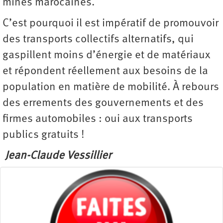
mines marocaines.
C’est pourquoi il est impératif de promouvoir
des transports collectifs alternatifs, qui
gaspillent moins d’énergie et de matériaux
et répondent réellement aux besoins de la
population en matière de mobilité. À rebours
des errements des gouvernements et des
firmes automobiles : oui aux transports
publics gratuits !
Jean-Claude Vessillier