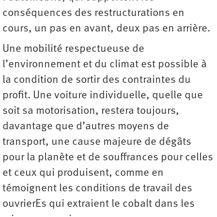
conséquences des restructurations en
cours, un pas en avant, deux pas en arrière.
Une mobilité respectueuse de
l’environnement et du climat est possible à
la condition de sortir des contraintes du
profit. Une voiture individuelle, quelle que
soit sa motorisation, restera toujours,
davantage que d’autres moyens de
transport, une cause majeure de dégâts
pour la planète et de souffrances pour celles
et ceux qui produisent, comme en
témoignent les conditions de travail des
ouvrierEs qui extraient le cobalt dans les