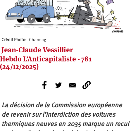
Crédit Photo
Charmag
Jean-Claude Vessillier
Hebdo L’Anticapitaliste - 781
(24/12/2025)
La décision de la Commission européenne
de revenir sur l’interdiction des voitures
thermiques neuves en 2035 marque un recul