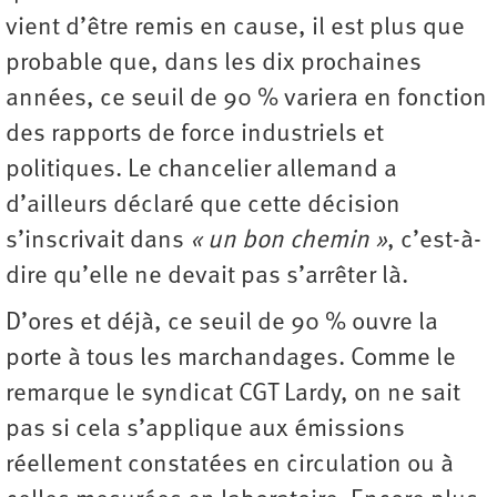
vient d’être remis en cause, il est plus que
probable que, dans les dix prochaines
années, ce seuil de 90 % variera en fonction
des rapports de force industriels et
politiques. Le chancelier allemand a
d’ailleurs déclaré que cette décision
s’inscrivait dans
« un bon chemin »
, c’est-à-
dire qu’elle ne devait pas s’arrêter là.
D’ores et déjà, ce seuil de 90 % ouvre la
porte à tous les marchandages. Comme le
remarque le syndicat CGT Lardy, on ne sait
pas si cela s’applique aux émissions
réellement constatées en circulation ou à