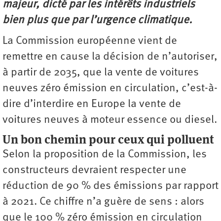
majeur, dicté par les intérêts industriels
bien plus que par l’urgence climatique.
La Commission européenne vient de
remettre en cause la décision de n’autoriser,
à partir de 2035, que la vente de voitures
neuves zéro émission en circulation, c’est-à-
dire d’interdire en Europe la vente de
voitures neuves à moteur essence ou diesel.
Un bon chemin pour ceux qui polluent
Selon la proposition de la Commission, les
constructeurs devraient respecter une
réduction de 90 % des émissions par rapport
à 2021. Ce chiffre n’a guère de sens : alors
que le 100 % zéro émission en circulation