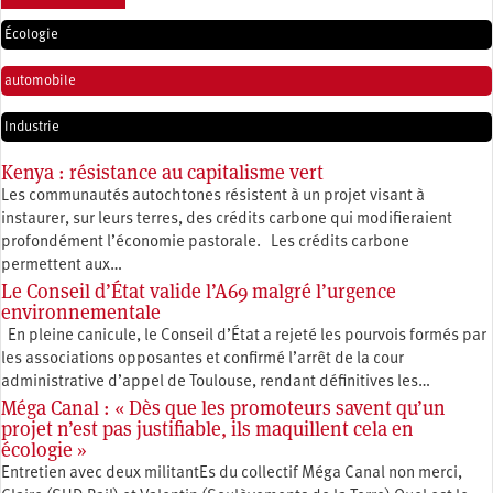
Écologie
automobile
Industrie
Kenya : résistance au capitalisme vert
Les communautés autochtones résistent à un projet visant à
instaurer, sur leurs terres, des crédits carbone qui modifieraient
profondément l’économie pastorale. Les crédits carbone
permettent aux…
Le Conseil d’État valide l’A69 malgré l’urgence
environnementale
En pleine canicule, le Conseil d’État a rejeté les pourvois formés par
les associations opposantes et confirmé l’arrêt de la cour
administrative d’appel de Toulouse, rendant définitives les…
Méga Canal : « Dès que les promoteurs savent qu’un
projet n’est pas justifiable, ils maquillent cela en
écologie »
Entretien avec deux militantEs du collectif Méga Canal non merci,