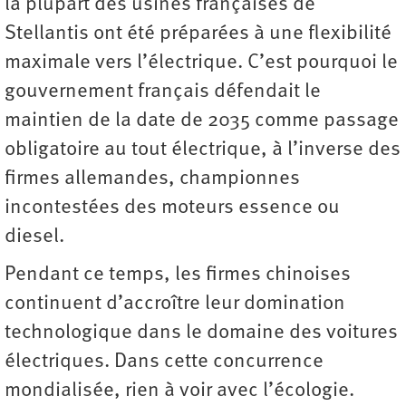
la plupart des usines françaises de
Stellantis ont été préparées à une flexibilité
maximale vers l’électrique. C’est pourquoi le
gouvernement français défendait le
maintien de la date de 2035 comme passage
obligatoire au tout électrique, à l’inverse des
firmes allemandes, championnes
incontestées des moteurs essence ou
diesel.
Pendant ce temps, les firmes chinoises
continuent d’accroître leur domination
technologique dans le domaine des voitures
électriques. Dans cette concurrence
mondialisée, rien à voir avec l’écologie.