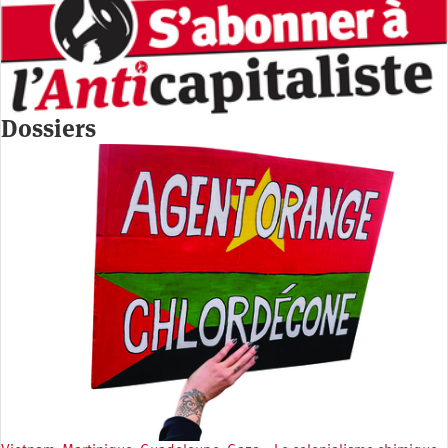
Dossiers