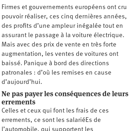
Firmes et gouvernements européens ont cru
pouvoir réaliser, ces cinq dernières années,
des profits d’une ampleur inégalée tout en
assurant le passage à la voiture électrique.
Mais avec des prix de vente en très forte
augmentation, les ventes de voitures ont
baissé. Panique à bord des directions
patronales : d’où les remises en cause
d’aujourd’hui.
Ne pas payer les conséquences de leurs
errements
Celles et ceux qui font les frais de ces
errements, ce sont les salariéEs de
l’automobile, qui supportent les