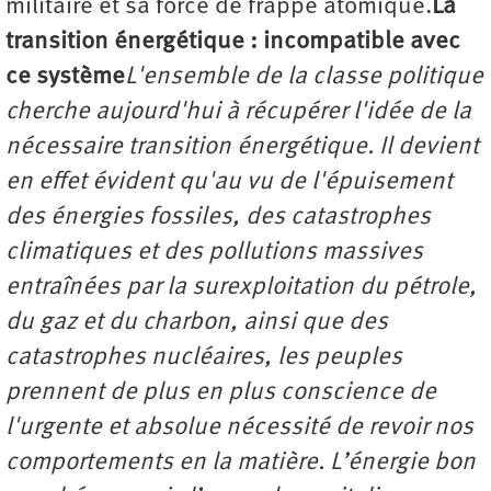
militaire et sa force de frappe atomique.
La
transition énergétique : incompatible avec
ce système
L'ensemble de la classe politique
cherche aujourd'hui à récupérer l'idée de la
nécessaire transition énergétique. Il devient
en effet évident qu'au vu de l'épuisement
des énergies fossiles, des catastrophes
climatiques et des pollutions massives
entraînées par la surexploitation du pétrole,
du gaz et du charbon, ainsi que des
catastrophes nucléaires, les peuples
prennent de plus en plus conscience de
l'urgente et absolue nécessité de revoir nos
comportements en la matière. L’énergie bon