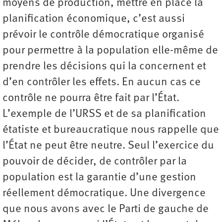
moyens de production, mettre en place la
planification économique, c’est aussi
prévoir le contrôle démocratique organisé
pour permettre à la population elle-même de
prendre les décisions qui la concernent et
d’en contrôler les effets. En aucun cas ce
contrôle ne pourra être fait par l’État.
L’exemple de l’URSS et de sa planification
étatiste et bureaucratique nous rappelle que
l’État ne peut être neutre. Seul l’exercice du
pouvoir de décider, de contrôler par la
population est la garantie d’une gestion
réellement démocratique. Une divergence
que nous avons avec le Parti de gauche de