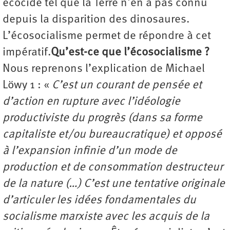
écocide tel que la Terre n'en a pas connu
depuis la disparition des dinosaures.
L’écosocialisme permet de répondre à cet
impératif.
Qu’est-ce que l’écosocialisme ?
Nous reprenons l’explication de Michael
Löwy 1 : «
C’est un courant de pensée et
d’action en rupture avec l’idéologie
productiviste du progrès (dans sa forme
capitaliste et/ou bureaucratique) et opposé
à l’expansion infinie d’un mode de
production et de consommation destructeur
de la nature (…) C’est une tentative originale
d’articuler les idées fondamentales du
socialisme marxiste avec les acquis de la