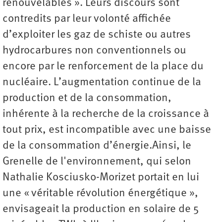
renouvelables ». Leurs discours sont
contredits par leur volonté affichée
d’exploiter les gaz de schiste ou autres
hydrocarbures non conventionnels ou
encore par le renforcement de la place du
nucléaire. L’augmentation continue de la
production et de la consommation,
inhérente à la recherche de la croissance à
tout prix, est incompatible avec une baisse
de la consommation d’énergie.Ainsi, le
Grenelle de l'environnement, qui selon
Nathalie Kosciusko-Morizet portait en lui
une « véritable révolution énergétique »,
envisageait la production en solaire de 5