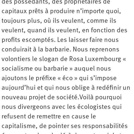
des possédants, des propriétaires de
capitaux prêts à produire n’importe quoi,
toujours plus, où ils veulent, comme ils
veulent, quand ils veulent, en fonction des
profits escomptés. Les laisser faire nous
conduirait à la barbarie. Nous reprenons
volontiers le slogan de Rosa Luxembourg «
socialisme ou barbarie » auquel nous
ajoutons le préfixe « éco » qui s’impose
aujourd’hui et qui nous oblige à redéfinir un
nouveau projet de société.Voilà pourquoi
nous divergeons avec les écologistes qui
refusent de remettre en cause le
capitalisme, de pointer ses responsabilités