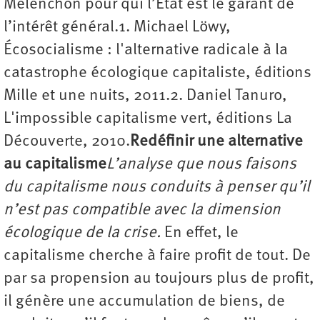
Mélenchon pour qui l’État est le garant de
l’intérêt général.1. Michael Löwy,
Écosocialisme : l'alternative radicale à la
catastrophe écologique capitaliste, éditions
Mille et une nuits, 2011.2. Daniel Tanuro,
L'impossible capitalisme vert, éditions La
Découverte, 2010.
Redéfinir une alternative
au capitalisme
L’analyse que nous faisons
du capitalisme nous conduits à penser qu’il
n’est pas compatible avec la dimension
écologique de la crise.
En effet, le
capitalisme cherche à faire profit de tout. De
par sa propension au toujours plus de profit,
il génère une accumulation de biens, de