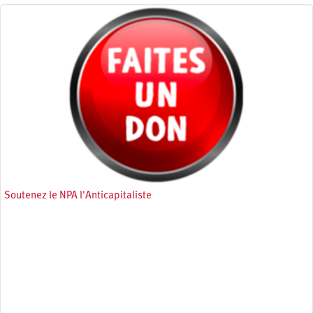
Soutenez le NPA l'Anticapitaliste