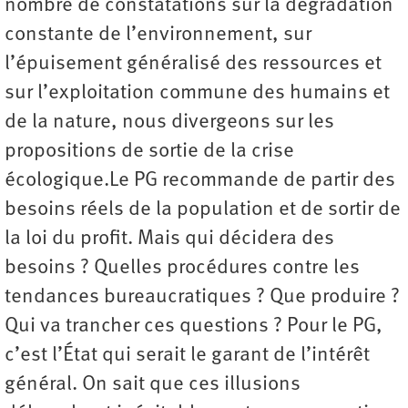
nombre de constatations sur la dégradation
constante de l’environnement, sur
l’épuisement généralisé des ressources et
sur l’exploitation commune des humains et
de la nature, nous divergeons sur les
propositions de sortie de la crise
écologique.Le PG recommande de partir des
besoins réels de la population et de sortir de
la loi du profit. Mais qui décidera des
besoins ? Quelles procédures contre les
tendances bureaucratiques ? Que produire ?
Qui va trancher ces questions ? Pour le PG,
c’est l’État qui serait le garant de l’intérêt
général. On sait que ces illusions