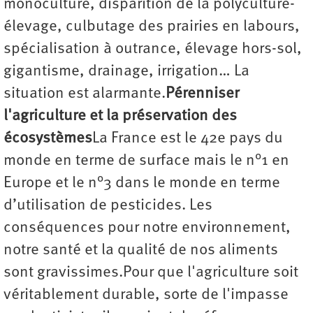
monoculture, disparition de la polyculture-
élevage, culbutage des prairies en labours,
spécialisation à outrance, élevage hors-sol,
gigantisme, drainage, irrigation… La
situation est alarmante.
Pérenniser
l'agriculture et la préservation des
écosystèmes
La France est le 42e pays du
monde en terme de surface mais le n°1 en
Europe et le n°3 dans le monde en terme
d’utilisation de pesticides. Les
conséquences pour notre environnement,
notre santé et la qualité de nos aliments
sont gravissimes.Pour que l'agriculture soit
véritablement durable, sorte de l'impasse