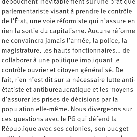
débouchent inévitablement sur une pratique
parlementariste visant à prendre le contrôle
de l’État, une voie réformiste qui n’assure en
rien la sortie du capitalisme. Aucune réforme
ne convaincra jamais l’armée, la police, la
magistrature, les hauts fonctionnaires… de
collaborer à une politique impliquant le
contrôle ouvrier et citoyen généralisé. De
fait, rien n’est dit sur la nécessaire lutte anti-
étatiste et antibureaucratique et les moyens
d’assurer les prises de décisions par la
population elle-même. Nous divergeons sur
ces questions avec le PG qui défend la
République avec ses colonies, son budget