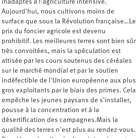
inadaptés à l'agriculture intensive.
Aujourd'hui, nous cultivons moins de
surface que sous la Révolution française…Le
prix du foncier agricole est devenu
prohibitif. Les meilleures terres sont bien sûr
très convoitées, mais la spéculation est
attisée par les cours soutenus des céréales
sur le marché mondial et par le soutien
indéfectible de l'Union européenne aux plus
gros exploitants par le biais des primes. Cela
empêche les jeunes paysans de s'installer,
pousse à la concentration et à la
désertification des campagnes.Mais la
qualité des terres n'est plus au rendez-vous.