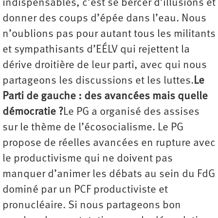
indispensables, c’est se bercer d’illusions et
donner des coups d’épée dans l’eau. Nous
n’oublions pas pour autant tous les militants
et sympathisants d’EÉLV qui rejettent la
dérive droitière de leur parti, avec qui nous
partageons les discussions et les luttes.
Le
Parti de gauche : des avancées mais quelle
démocratie ?
Le PG a organisé des assises
sur le thème de l’écosocialisme. Le PG
propose de réelles avancées en rupture avec
le productivisme qui ne doivent pas
manquer d’animer les débats au sein du FdG
dominé par un PCF productiviste et
pronucléaire. Si nous partageons bon