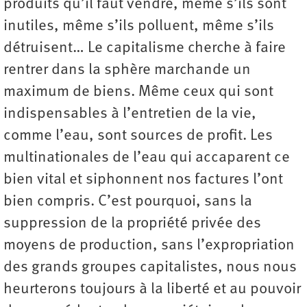
produits qu’il faut vendre, même s’ils sont
inutiles, même s’ils polluent, même s’ils
détruisent… Le capitalisme cherche à faire
rentrer dans la sphère marchande un
maximum de biens. Même ceux qui sont
indispensables à l’entretien de la vie,
comme l’eau, sont sources de profit. Les
multinationales de l’eau qui accaparent ce
bien vital et siphonnent nos factures l’ont
bien compris. C’est pourquoi, sans la
suppression de la propriété privée des
moyens de production, sans l’expropriation
des grands groupes capitalistes, nous nous
heurterons toujours à la liberté et au pouvoir