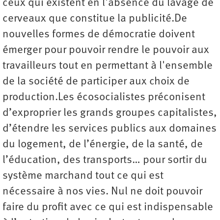
ceux qui existent en l'absence du lavage de
cerveaux que constitue la publicité.De
nouvelles formes de démocratie doivent
émerger pour pouvoir rendre le pouvoir aux
travailleurs tout en permettant à l'ensemble
de la société de participer aux choix de
production.Les écosocialistes préconisent
d’exproprier les grands groupes capitalistes,
d’étendre les services publics aux domaines
du logement, de l’énergie, de la santé, de
l’éducation, des transports… pour sortir du
système marchand tout ce qui est
nécessaire à nos vies. Nul ne doit pouvoir
faire du profit avec ce qui est indispensable