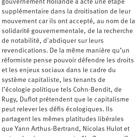
gouvernement Hollande a acté une étape
supplémentaire dans la droitisation de leur
mouvement car ils ont accepté, au nom de la
solidarité gouvernementale, de la recherche
de notabilité, d'abdiquer sur leurs
revendications. De la même manière qu’un
réformiste pense pouvoir défendre les droits
et les enjeux sociaux dans le cadre du
système capitaliste, les tenants de
l’écologie politique tels Cohn-Bendit, de
Rugy, Duflot prétendent que le capitalisme
peut relever les défis écologiques. Ils
partagent les mêmes platitudes libérales
que Yann Arthus-Bertrand, Nicolas Hulot et