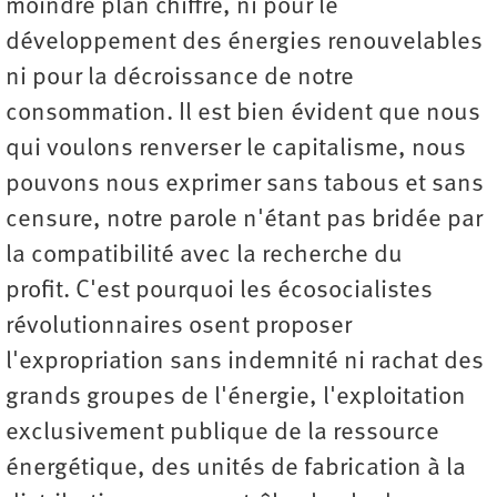
moindre plan chiffré, ni pour le
développement des énergies renouvelables
ni pour la décroissance de notre
consommation. Il est bien évident que nous
qui voulons renverser le capitalisme, nous
pouvons nous exprimer sans tabous et sans
censure, notre parole n'étant pas bridée par
la compatibilité avec la recherche du
profit. C'est pourquoi les écosocialistes
révolutionnaires osent proposer
l'expropriation sans indemnité ni rachat des
grands groupes de l'énergie, l'exploitation
exclusivement publique de la ressource
énergétique, des unités de fabrication à la