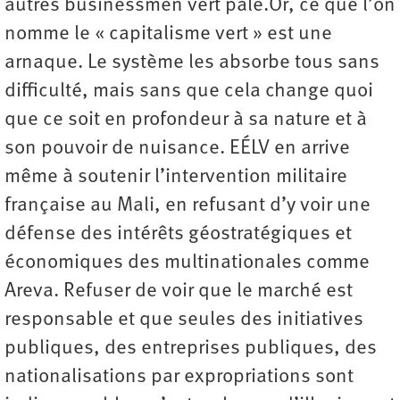
autres businessmen vert pâle.Or, ce que l’on
nomme le « capitalisme vert » est une
arnaque. Le système les absorbe tous sans
difficulté, mais sans que cela change quoi
que ce soit en profondeur à sa nature et à
son pouvoir de nuisance. EÉLV en arrive
même à soutenir l’intervention militaire
française au Mali, en refusant d’y voir une
défense des intérêts géostratégiques et
économiques des multinationales comme
Areva. Refuser de voir que le marché est
responsable et que seules des initiatives
publiques, des entreprises publiques, des
nationalisations par expropriations sont