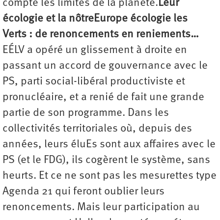
compte les limites de la planète.
Leur
écologie et la nôtre
Europe écologie les
Verts : de renoncements en reniements…
EÉLV a opéré un glissement à droite en
passant un accord de gouvernance avec le
PS, parti social-libéral productiviste et
pronucléaire, et a renié de fait une grande
partie de son programme. Dans les
collectivités territoriales où, depuis des
années, leurs éluEs sont aux affaires avec le
PS (et le FDG), ils cogèrent le système, sans
heurts. Et ce ne sont pas les mesurettes type
Agenda 21 qui feront oublier leurs
renoncements. Mais leur participation au