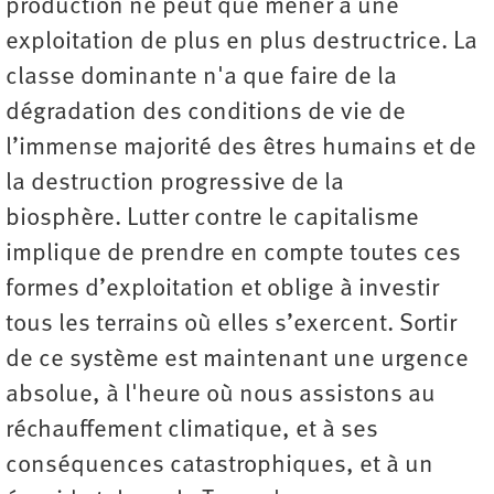
production ne peut que mener à une
exploitation de plus en plus destructrice. La
classe dominante n'a que faire de la
dégradation des conditions de vie de
l’immense majorité des êtres humains et de
la destruction progressive de la
biosphère. Lutter contre le capitalisme
implique de prendre en compte toutes ces
formes d’exploitation et oblige à investir
tous les terrains où elles s’exercent. Sortir
de ce système est maintenant une urgence
absolue, à l'heure où nous assistons au
réchauffement climatique, et à ses
conséquences catastrophiques, et à un