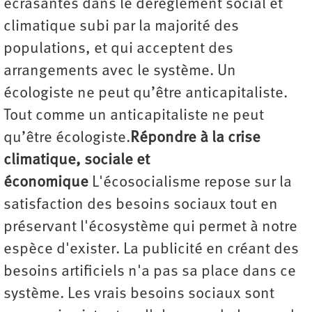
écrasantes dans le dérèglement social et
climatique subi par la majorité des
populations, et qui acceptent des
arrangements avec le système. Un
écologiste ne peut qu’être anticapitaliste.
Tout comme un anticapitaliste ne peut
qu’être écologiste.
Répondre à la crise
climatique, sociale et
économique
L'écosocialisme repose sur la
satisfaction des besoins sociaux tout en
préservant l'écosystème qui permet à notre
espèce d'exister. La publicité en créant des
besoins artificiels n'a pas sa place dans ce
système. Les vrais besoins sociaux sont