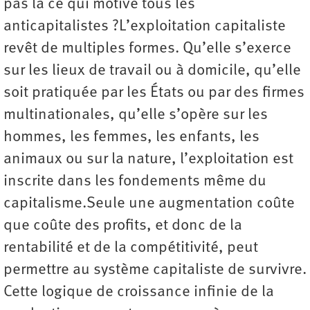
pas là ce qui motive tous les
anticapitalistes ?L’exploitation capitaliste
revêt de multiples formes. Qu’elle s’exerce
sur les lieux de travail ou à domicile, qu’elle
soit pratiquée par les États ou par des firmes
multinationales, qu’elle s’opère sur les
hommes, les femmes, les enfants, les
animaux ou sur la nature, l’exploitation est
inscrite dans les fondements même du
capitalisme.Seule une augmentation coûte
que coûte des profits, et donc de la
rentabilité et de la compétitivité, peut
permettre au système capitaliste de survivre.
Cette logique de croissance infinie de la