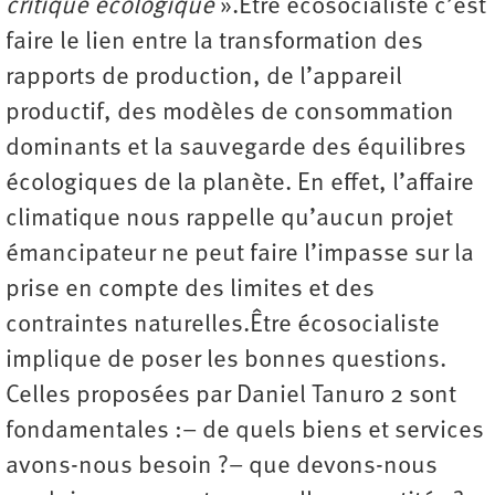
critique écologique
».Être écosocialiste c’est
faire le lien entre la transformation des
rapports de production, de l’appareil
productif, des modèles de consommation
dominants et la sauvegarde des équilibres
écologiques de la planète. En effet, l’affaire
climatique nous rappelle qu’aucun projet
émancipateur ne peut faire l’impasse sur la
prise en compte des limites et des
contraintes naturelles.Être écosocialiste
implique de poser les bonnes questions.
Celles proposées par Daniel Tanuro 2 sont
fondamentales :– de quels biens et services
avons-nous besoin ?– que devons-nous