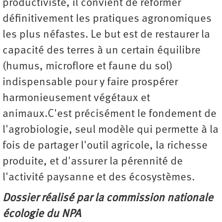
productiviste, il convient de réformer
définitivement les pratiques agronomiques
les plus néfastes. Le but est de restaurer la
capacité des terres à un certain équilibre
(humus, microflore et faune du sol)
indispensable pour y faire prospérer
harmonieusement végétaux et
animaux.C'est précisément le fondement de
l'agrobiologie, seul modèle qui permette à la
fois de partager l'outil agricole, la richesse
produite, et d'assurer la pérennité de
l'activité paysanne et des écosystèmes.
Dossier réalisé par la commission nationale
écologie du NPA