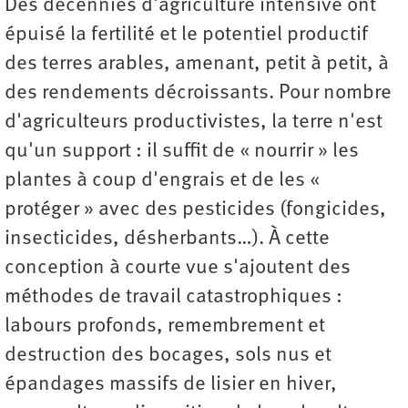
Des décennies d'agriculture intensive ont
épuisé la fertilité et le potentiel productif
des terres arables, amenant, petit à petit, à
des rendements décroissants. Pour nombre
d'agriculteurs productivistes, la terre n'est
qu'un support : il suffit de « nourrir » les
plantes à coup d'engrais et de les «
protéger » avec des pesticides (fongicides,
insecticides, désherbants…). À cette
conception à courte vue s'ajoutent des
méthodes de travail catastrophiques :
labours profonds, remembrement et
destruction des bocages, sols nus et
épandages massifs de lisier en hiver,