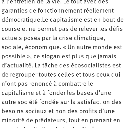
à l’entretien de la vie. Le tout avec des
garanties de fonctionnement réellement
démocratique.Le capitalisme est en bout de
course et ne permet pas de relever les défis
actuels posés par la crise climatique,
sociale, économique. « Un autre monde est
possible », ce slogan est plus que jamais
d’actualité. La tâche des écosocialistes est
de regrouper toutes celles et tous ceux qui
n’ont pas renoncé à combattre le
capitalisme et à fonder les bases d’une
autre société fondée sur la satisfaction des
besoins sociaux et non des profits d’une
minorité de prédateurs, tout en prenant en