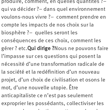
produire, comment, en quelles quantités ?–
qui va décider ?– dans quel environnement
voulons-nous vivre ?– comment prendre en
compte les impacts de nos choix sur la
biosphère ?– quelles seront les
conséquences de ces choix, comment les
gérer ? etc.
Qui dirige ?
Nous ne pouvons faire
l’impasse sur ces questions qui posent la
nécessité d’une transformation radicale de
la société et la redéfinition d’un nouveau
projet, d’un choix de civilisation et osons le
mot, d’une nouvelle utopie. Être
anticapitaliste ce n’est pas seulement
exproprier les possédants, collectiviser les