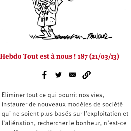
Hebdo Tout est à nous ! 187 (21/03/13)
Eliminer tout ce qui pourrit nos vies,
instaurer de nouveaux modèles de société
qui ne soient plus basés sur l’exploitation et
l’aliénation, rechercher le bonheur, n’est-ce