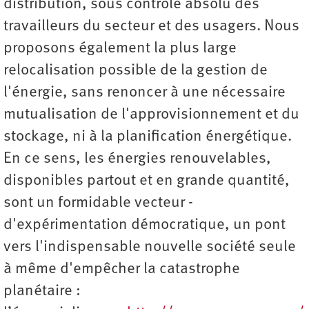
distribution, sous contrôle absolu des
travailleurs du secteur et des usagers. Nous
proposons également la plus large
relocalisation possible de la gestion de
l'énergie, sans renoncer à une nécessaire
mutualisation de l'approvisionnement et du
stockage, ni à la planification énergétique.
En ce sens, les énergies renouvelables,
disponibles partout et en grande quantité,
sont un formidable vecteur ­
d'expérimentation démocratique, un pont
vers l'indispensable nouvelle société seule
à même d'empêcher la catastrophe
planétaire :