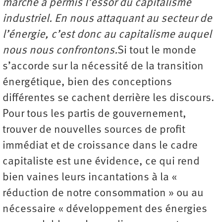
marché a permis l’essor du capitalisme
industriel. En nous attaquant au secteur de
l’énergie, c’est donc au capitalisme auquel
nous nous confrontons.
Si tout le monde
s’accorde sur la nécessité de la transition
énergétique, bien des conceptions
différentes se cachent derrière les discours.
Pour tous les partis de gouvernement,
trouver de nouvelles sources de profit
immédiat et de croissance dans le cadre
capitaliste est une évidence, ce qui rend
bien vaines leurs incantations à la «
réduction de notre consommation » ou au
nécessaire « développement des énergies