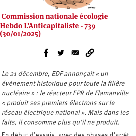
Commission nationale écologie
Hebdo L’Anticapitaliste - 739
(30/01/2025)
Le 21 décembre, EDF annonçait « un
évènement historique pour toute la filière
nucléaire » : le réacteur EPR de Flamanville
« produit ses premiers électrons sur le
réseau électrique national ». Mais dans les
faits, il consomme plus qu’il ne produit.
En début d’essais, avec des phases d’arrêt