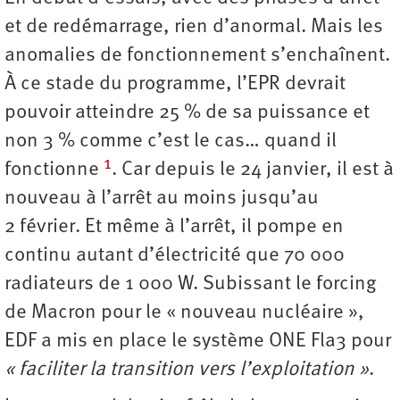
et de redémarrage, rien d’anormal. Mais les
anomalies de fonctionnement s’enchaînent.
À ce stade du programme, l’EPR devrait
pouvoir atteindre 25 % de sa puissance et
non 3 % comme c’est le cas… quand il
1
fonctionne
. Car depuis le 24 janvier, il est à
nouveau à l’arrêt au moins jusqu’au
2 février. Et même à l’arrêt, il pompe en
continu autant d’électricité que 70 000
radiateurs de 1 000 W. Subissant le forcing
de Macron pour le « nouveau nucléaire »,
EDF a mis en place le système ONE Fla3 pour
« faciliter la transition vers l’exploitation »
.