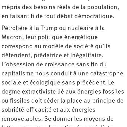
mépris des besoins réels de la population,
en faisant fi de tout débat démocratique.
Pétrolière à la Trump ou nucléaire à la
Macron, leur politique énergétique
correspond au modèle de société qu’ils
défendent, prédatrice et inégalitaire.
L’obsession de croissance sans fin du
capitalisme nous conduit à une catastrophe
sociale et écologique sans précédent. Le
dogme extractiviste lié aux énergies fossiles
ou fissiles doit céder la place au principe de
sobriété-efficacité et aux énergies
renouvelables. Se donner les moyens de