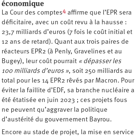
économique
4
La Cour des comptes
affirme que l’EPR sera
déficitaire, avec un coût revu à la hausse :
23,7 milliards d’euros (7 fois le coût initial et
12 ans de retard). Quant aux trois paires de
réacteurs EPR2 (à Penly, Gravelines et au
Bugey), leur coût pourrait
« dépasser les
100 milliards d’euros »
, soit 250 milliards au
total pour les 14 EPR2 rêvés par Macron. Pour
éviter la faillite d’EDF, sa branche nucléaire a
été étatisée en juin 2023 ; ces projets fous
ne peuvent qu’aggraver la politique
d’austérité du gouvernement Bayrou.
Encore au stade de projet, la mise en service