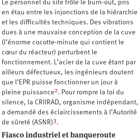
Le personnel du site frôle le burn-out, pris
en étau entre les injonctions de la hiérarchie
et les difficultés techniques. Des vibrations
dues à une mauvaise conception de la cuve
(l’énorme cocotte-minute qui contient le
cœur du réacteur) perturbent le
fonctionnement. L’acier de la cuve étant par
ailleurs défectueux, les ingénieurs doutent
que l’EPR puisse fonctionner un jour à
2
pleine puissance
. Pour rompre la loi du
silence, la CRIIRAD, organisme indépendant,
a demandé des éclaircissements à l’Autorité
3
de sûreté (ASNR)
.
Fiasco industriel et banqueroute