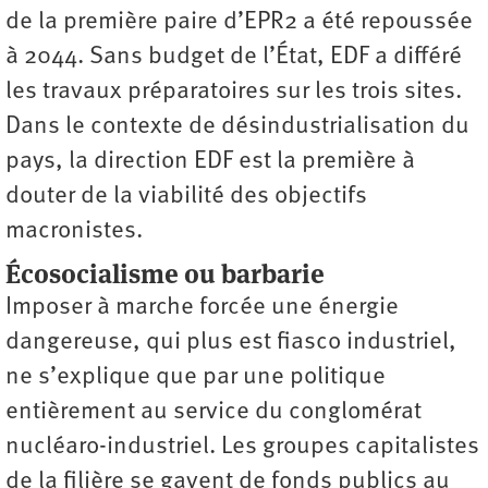
de la première paire d’EPR2 a été repoussée
à 2044. Sans budget de l’État, EDF a différé
les travaux préparatoires sur les trois sites.
Dans le contexte de désindustrialisation du
pays, la direction EDF est la première à
douter de la viabilité des objectifs
macronistes.
Écosocialisme ou barbarie
Imposer à marche forcée une énergie
dangereuse, qui plus est fiasco industriel,
ne s’explique que par une politique
entièrement au service du conglomérat
nucléaro-industriel. Les groupes capitalistes
de la filière se gavent de fonds publics au