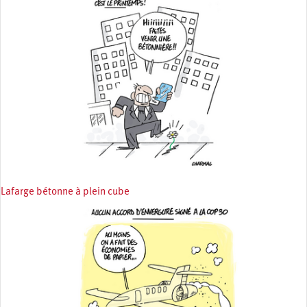
Lafarge bétonne à plein cube