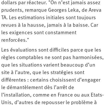
dollars par réacteur. "On n’est jamais assez
prudents, remarque Georges Leka, de Areva
TA. Les estimations initiales sont toujours
revues à la hausse, jamais à la baisse. Car
les exigences sont constamment
renforcées."
Les évaluations sont difficiles parce que les
règles comptables ne sont pas harmonisées,
que les situations varient beaucoup d’un
site à l’autre, que les stratégies sont
différentes : certains choisissent d’engager
le démantèlement dès l’arrêt de
l’installation, comme en France ou aux Etats-
Unis, d’autres de repousser le problème à