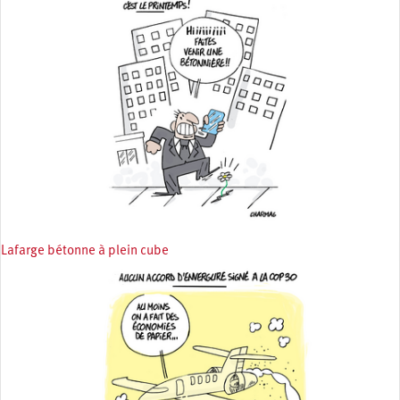
Lafarge bétonne à plein cube