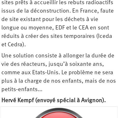
sites prêts à accueillir les rebuts radioactifs
issus de la déconstruction. En France, faute
de site existant pour les déchets à vie
longue ou moyenne, EDF et le CEA en sont
réduits à créer des sites temporaires (Iceda
et Cedra).
Une solution consiste à allonger la durée de
vie des réacteurs, jusqu’à soixante ans,
comme aux Etats-Unis. Le problème ne sera
plus à la charge de nos enfants, mais de nos
petits-enfants...
Hervé Kempf (envoyé spécial à Avignon).