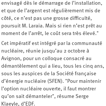
envisagé dès le démarrage de l’installation,
et que de l’argent est régulièrement mis de
côté, ce n’est pas une grosse difficulté,
poursuit M. Laraia. Mais si rien n’est prêt au
moment de l’arrêt, le coût sera très élevé."
Cet impératif est intégré par la communauté
nucléaire, réunie jusqu’au 2 octobre à
Avignon, pour un colloque consacré au
démantèlement qui a lieu, tous les cinq ans,
sous les auspices de la Société française
d’énergie nucléaire (SFEN). "Pour maintenir
l’option nucléaire ouverte, il faut montrer
qu’on sait démanteler", résume Serge
Klaeyle, d’EDF.