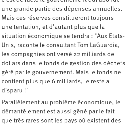
c’est de facto le gouvernement qui abonde
une grande partie des dépenses annuelles.
Mais ces réserves constitueront toujours
une tentation, et d’autant plus que la
situation économique se tendra : "Aux Etats-
Unis, raconte le consultant Tom LaGuardia,
les compagnies ont versé 22 milliards de
dollars dans le fonds de gestion des déchets
géré par le gouvernement. Mais le fonds ne
contient plus que 6 milliards, le reste a
disparu !"
Parallèlement au problème économique, le
démantèlement est aussi gêné par le fait
que très rares sont les pays où existent des