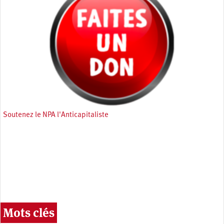
Soutenez le NPA l'Anticapitaliste
Mots clés