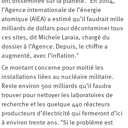
ont disséminée sur la planète. "En 2004,
l’Agence internationale de l’énergie
atomique (AIEA) a estimé qu’il faudrait mille
milliards de dollars pour décontaminer tous
ces sites, dit Michele Laraia, chargé du
dossier à l’Agence. Depuis, le chiffre a
augmenté, avec l’inflation."
Ce montant concerne pour moitié les
installations liées au nucléaire militaire.
Reste environ 500 milliards qu’il faudra
trouver pour nettoyer les laboratoires de
recherche et les quelque 440 réacteurs
producteurs d’électricité qui fermeront d’ici
à environ trente ans. "Si le problème est