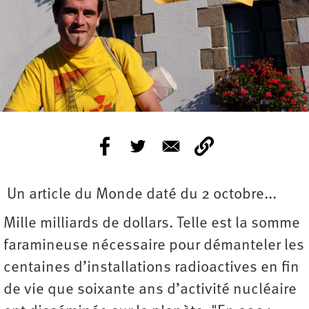
Un article du Monde daté du 2 octobre...
Mille milliards de dollars. Telle est la somme
faramineuse nécessaire pour démanteler les
centaines d’installations radioactives en fin
de vie que soixante ans d’activité nucléaire