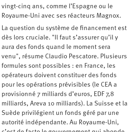
vingt-cinq ans, comme l’Espagne ou le
Royaume-Uni avec ses réacteurs Magnox.
La question du système de financement est
dès lors cruciale. "Il faut s’assurer qu’il y
aura des fonds quand le moment sera
venu", résume Claudio Pescatore. Plusieurs
formules sont possibles : en France, les
opérateurs doivent constituer des fonds
pour les opérations prévisibles (le CEA a
provisionné 7 milliards d’euros, EDF 7,8
milliards, Areva 10 milliards). La Suisse et la
Suède privilégient un fonds géré par une
autorité indépendante. Au Royaume-Uni,