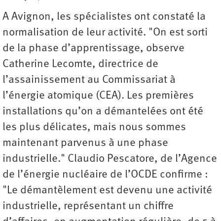
A Avignon, les spécialistes ont constaté la
normalisation de leur activité. "On est sorti
de la phase d’apprentissage, observe
Catherine Lecomte, directrice de
l’assainissement au Commissariat à
l’énergie atomique (CEA). Les premières
installations qu’on a démantelées ont été
les plus délicates, mais nous sommes
maintenant parvenus à une phase
industrielle." Claudio Pescatore, de l’Agence
de l’énergie nucléaire de l’OCDE confirme :
"Le démantèlement est devenu une activité
industrielle, représentant un chiffre