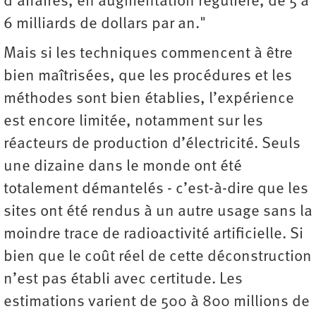
d’affaires, en augmentation régulière, de 5 à
6 milliards de dollars par an."
Mais si les techniques commencent à être
bien maîtrisées, que les procédures et les
méthodes sont bien établies, l’expérience
est encore limitée, notamment sur les
réacteurs de production d’électricité. Seuls
une dizaine dans le monde ont été
totalement démantelés - c’est-à-dire que les
sites ont été rendus à un autre usage sans la
moindre trace de radioactivité artificielle. Si
bien que le coût réel de cette déconstruction
n’est pas établi avec certitude. Les
estimations varient de 500 à 800 millions de