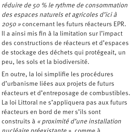
réduire de 50 % le rythme de consommation
des espaces naturels et agricoles d’ici à
2050 »
concernant les futurs réacteurs EPR.
Il a ainsi mis fin à la limitation sur l’impact
des constructions de réacteurs et d’espaces
de stockage des déchets qui protégeait, un
peu, les sols et la biodiversité.
En outre, la loi simplifie les procédures
d’urbanisme liées aux projets de futurs
réacteurs et d’entreposage de combustibles.
La loi Littoral ne s’appliquera pas aux futurs
réacteurs en bord de mer s’ils sont
construits à
« proximité d’une installation
nucléaire préexistante »
, comme à