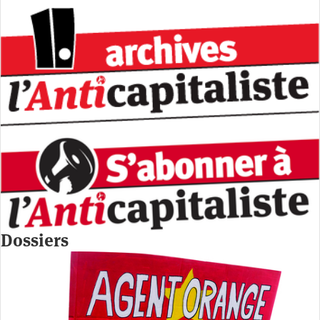
Dossiers