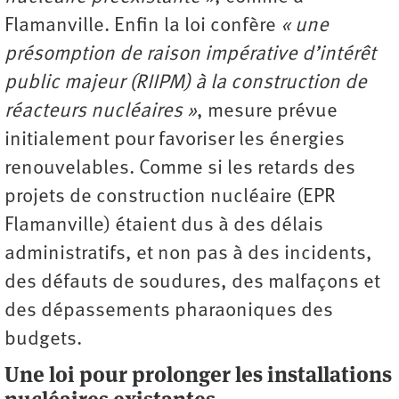
Flamanville. Enfin la loi confère
« une
présomption de raison impérative d’intérêt
public majeur (RIIPM) à la construction de
réacteurs nucléaires »
, mesure prévue
initialement pour favoriser les énergies
renouvelables. Comme si les retards des
projets de construction nucléaire (EPR
Flamanville) étaient dus à des délais
administratifs, et non pas à des incidents,
des défauts de soudures, des malfaçons et
des dépassements pharaoniques des
budgets.
Une loi pour prolonger les installations