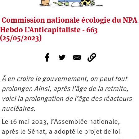
Commission nationale écologie du NPA
Hebdo L’Anticapitaliste - 663
(25/05/2023)
À en croire le gouvernement, on peut tout
prolonger. Ainsi, après l’âge de la retraite,
voici la prolongation de l’âge des réacteurs
nucléaires.
Le 16 mai 2023, l’Assemblée nationale,
après le Sénat, a adopté le projet de loi