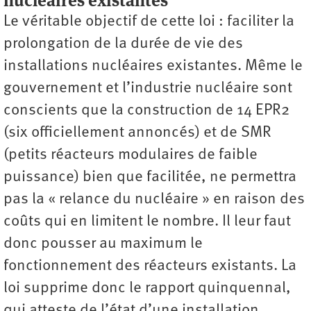
nucléaires existantes
Le véritable objectif de cette loi : faciliter la
prolongation de la durée de vie des
installations nucléaires existantes. Même le
gouvernement et l’industrie nucléaire sont
conscients que la construction de 14 EPR2
(six officiellement annoncés) et de SMR
(petits réacteurs modulaires de faible
puissance) bien que facilitée, ne permettra
pas la « relance du nucléaire » en raison des
coûts qui en limitent le nombre. Il leur faut
donc pousser au maximum le
fonctionnement des réacteurs existants. La
loi supprime donc le rapport quinquennal,
qui atteste de l’état d’une installation