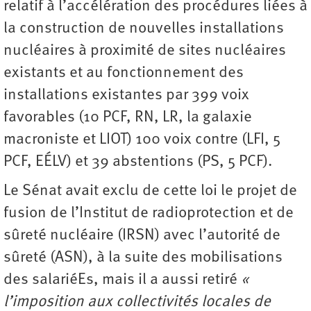
relatif à l’accélération des procédures liées à
la construction de nouvelles installations
nucléaires à proximité de sites nucléaires
existants et au fonctionnement des
installations existantes par 399 voix
favorables (10 PCF, RN, LR, la galaxie
macroniste et LIOT) 100 voix contre (LFI, 5
PCF, EÉLV) et 39 abstentions (PS, 5 PCF).
Le Sénat avait exclu de cette loi le projet de
fusion de l’Institut de radioprotection et de
sûreté nucléaire (IRSN) avec l’autorité de
sûreté (ASN), à la suite des mobilisations
des salariéEs, mais il a aussi retiré
«
l’imposition aux collectivités locales de