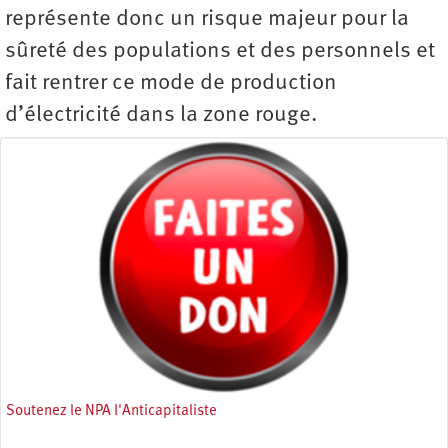
représente donc un risque majeur pour la
sûreté des populations et des personnels et
fait rentrer ce mode de production
d’électricité dans la zone rouge.
Soutenez le NPA l'Anticapitaliste