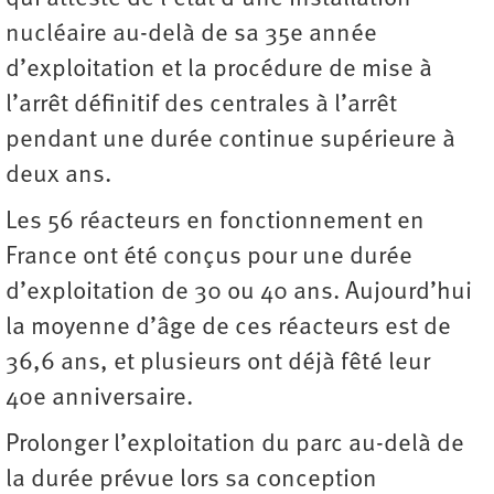
nucléaire au-delà de sa 35e année
d’exploitation et la procédure de mise à
l’arrêt définitif des centrales à l’arrêt
pendant une durée continue supérieure à
deux ans.
Les 56 réacteurs en fonctionnement en
France ont été conçus pour une durée
d’exploitation de 30 ou 40 ans. Aujourd’hui
la moyenne d’âge de ces réacteurs est de
36,6 ans, et plusieurs ont déjà fêté leur
40e anniversaire.
Prolonger l’exploitation du parc au-delà de
la durée prévue lors sa conception