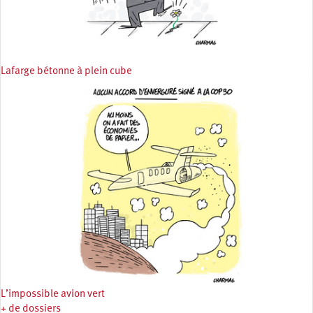
Lafarge bétonne à plein cube
L’impossible avion vert
+ de dossiers