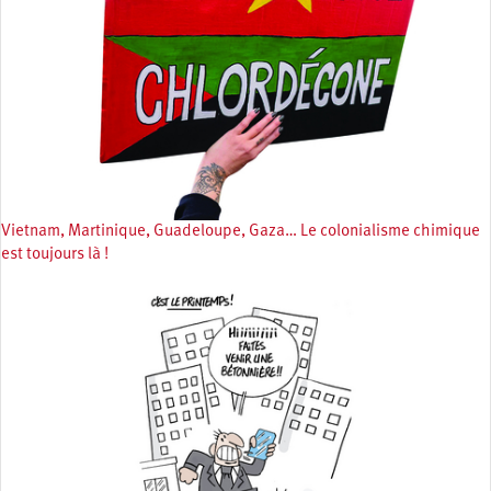
Vietnam, Martinique, Guadeloupe, Gaza… Le colonialisme chimique
est toujours là !