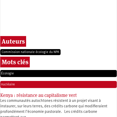
Auteurs
Commission nationale écologie du NPA
Mots clés
Écologie
nucléaire
Kenya : résistance au capitalisme vert
Les communautés autochtones résistent à un projet visant à
instaurer, sur leurs terres, des crédits carbone qui modifieraient
profondément l’économie pastorale. Les crédits carbone