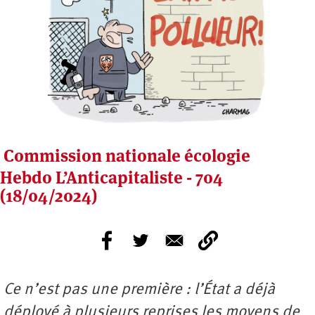
Commission nationale écologie
Hebdo L’Anticapitaliste - 704
(18/04/2024)
Ce n’est pas une première : l’État a déjà
déployé à plusieurs reprises les moyens de