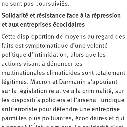
ne sont pas ­poursuiviEs.
Solidarité et résistance face à la répression
et aux entreprises écocidaires
Cette disproportion de moyens au regard des
faits est symptomatique d’une volonté
politique d’intimidation, alors que les
actions visant à dénoncer les
multinationales climaticides sont totalement
légitimes. Macron et Darmanin s’appuient
sur la législation relative à la criminalité, sur
les dispositifs policiers et l’arsenal juridique
antiterroriste pour défendre une entreprise
parmi les plus polluantes, écocidaires et qui