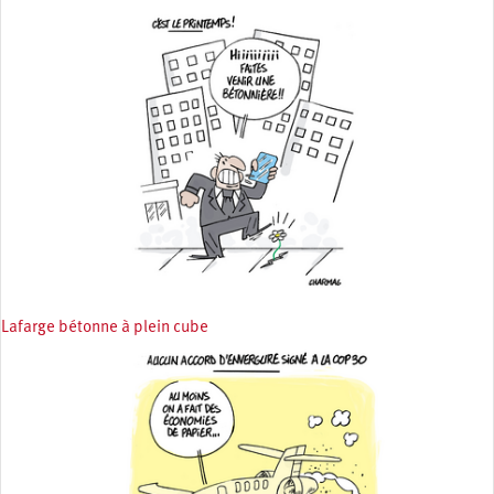
Lafarge bétonne à plein cube