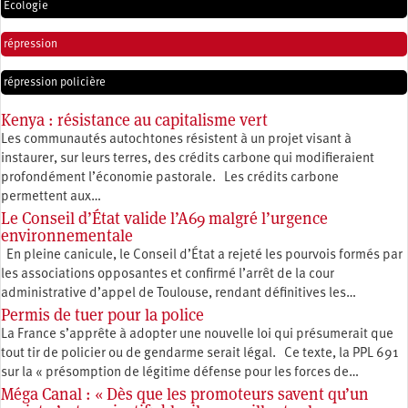
Écologie
répression
répression policière
Kenya : résistance au capitalisme vert
Les communautés autochtones résistent à un projet visant à
instaurer, sur leurs terres, des crédits carbone qui modifieraient
profondément l’économie pastorale. Les crédits carbone
permettent aux…
Le Conseil d’État valide l’A69 malgré l’urgence
environnementale
En pleine canicule, le Conseil d’État a rejeté les pourvois formés par
les associations opposantes et confirmé l’arrêt de la cour
administrative d’appel de Toulouse, rendant définitives les…
Permis de tuer pour la police
La France s’apprête à adopter une nouvelle loi qui présumerait que
tout tir de policier ou de gendarme serait légal. Ce texte, la PPL 691
sur la « présomption de légitime défense pour les forces de…
Méga Canal : « Dès que les promoteurs savent qu’un