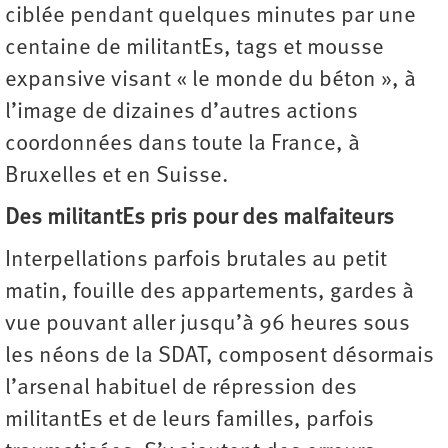
ciblée pendant quelques minutes par une
centaine de militantEs, tags et mousse
expansive visant « le monde du béton », à
l’image de dizaines d’autres actions
coordonnées dans toute la France, à
Bruxelles et en Suisse.
Des militantEs pris pour des malfaiteurs
Interpellations parfois brutales au petit
matin, fouille des appartements, gardes à
vue pouvant aller jusqu’à 96 heures sous
les néons de la SDAT, composent désormais
l’arsenal habituel de répression des
militantEs et de leurs familles, parfois