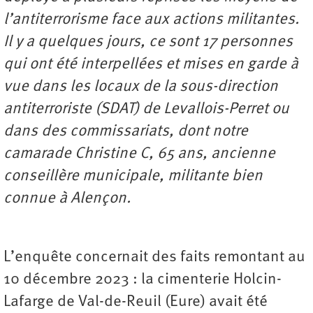
l’antiterrorisme face aux actions militantes.
Il y a quelques jours, ce sont 17 personnes
qui ont été interpellées et mises en garde à
vue dans les locaux de la sous-direction
antiterroriste (SDAT) de Levallois-Perret ou
dans des commissariats, dont notre
camarade Christine C, 65 ans, ancienne
conseillère municipale, militante bien
connue à Alençon.
L’enquête concernait des faits remontant au
10 décembre 2023 : la cimenterie Holcin-
Lafarge de Val-de-Reuil (Eure) avait été