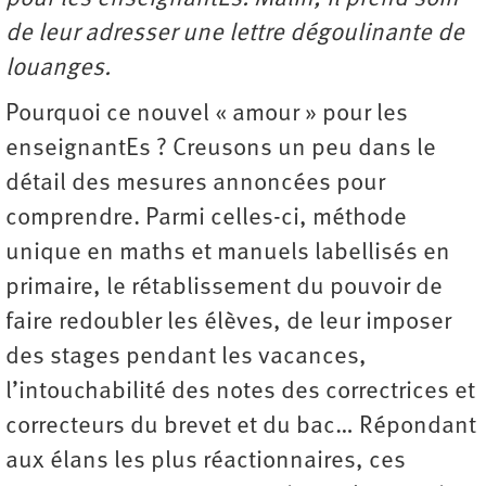
de leur adresser une lettre dégoulinante de
louanges.
Pourquoi ce nouvel « amour » pour les
enseignantEs ? Creusons un peu dans le
détail des mesures annoncées pour
comprendre. Parmi celles-ci, méthode
unique en maths et manuels labellisés en
primaire, le rétablissement du pouvoir de
faire redoubler les élèves, de leur imposer
des stages pendant les vacances,
l’intouchabilité des notes des correctrices et
correcteurs du brevet et du bac… Répondant
aux élans les plus réactionnaires, ces