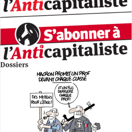
Dossiers