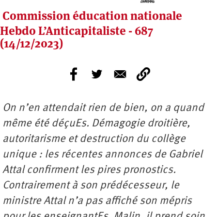
Commission éducation nationale
Hebdo L’Anticapitaliste - 687
(14/12/2023)
On n’en attendait rien de bien, on a quand
même été déçuEs. Démagogie droitière,
autoritarisme et destruction du collège
unique : les récentes annonces de Gabriel
Attal confirment les pires pronostics.
Contrairement à son prédécesseur, le
ministre Attal n’a pas affiché son mépris
pour les enseignantEs. Malin, il prend soin