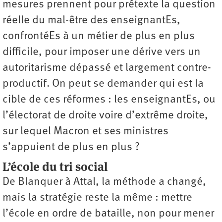
mesures prennent pour prétexte la question
réelle du mal-être des enseignantEs,
confrontéEs à un métier de plus en plus
difficile, pour imposer une dérive vers un
autoritarisme dépassé et largement contre-
productif. On peut se demander qui est la
cible de ces réformes : les enseignantEs, ou
l’électorat de droite voire d’extrême droite,
sur lequel Macron et ses ministres
s’appuient de plus en plus ?
L’école du tri social
De Blanquer à Attal, la méthode a changé,
mais la stratégie reste la même : mettre
l’école en ordre de bataille, non pour mener