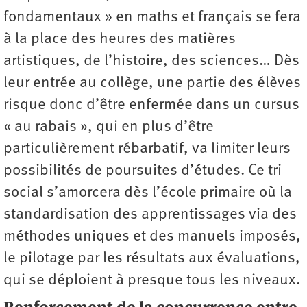
fondamentaux » en maths et français se fera
à la place des heures des matières
artistiques, de l’histoire, des sciences… Dès
leur entrée au collège, une partie des élèves
risque donc d’être enfermée dans un cursus
« au rabais », qui en plus d’être
particulièrement rébarbatif, va limiter leurs
possibilités de poursuites d’études. Ce tri
social s’amorcera dès l’école primaire où la
standardisation des apprentissages via des
méthodes uniques et des manuels imposés,
le pilotage par les résultats aux évaluations,
qui se déploient à presque tous les niveaux.