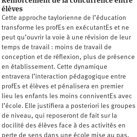
Renforcement de la concurrence entre
élèves
Cette approche taylorienne de l’éducation
transforme les ­profEs en exécutantEs et ne
peut qu’ouvrir la voie à une révision de leur
temps de travail : moins de travail de
conception et de réflexion, plus de présence
en établissement. Cette dynamique
entravera l’interaction pédagogique entre
profEs et élèves et pénalisera en premier
lieu les enfants les moins conniventEs avec
l’école. Elle justifiera a posteriori les groupes
de niveau, qui reposeront de fait sur la
docilité des élèves face à des activités en
perte de sens dans une école mise au pas.