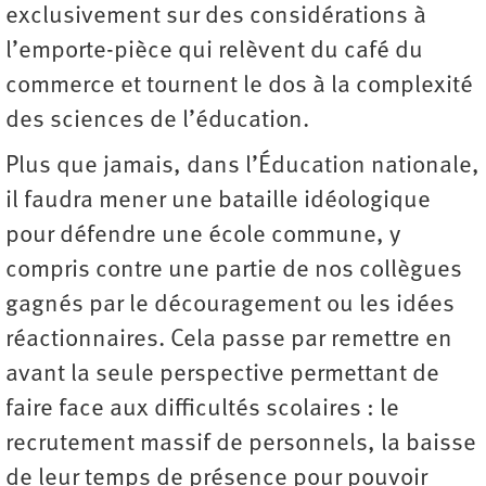
exclusivement sur des considérations à
l’emporte-pièce qui relèvent du café du
commerce et tournent le dos à la complexité
des sciences de l’éducation.
Plus que jamais, dans l’Éducation nationale,
il faudra mener une bataille idéologique
pour défendre une école commune, y
compris contre une partie de nos collègues
gagnés par le découragement ou les idées
réactionnaires. Cela passe par remettre en
avant la seule perspective permettant de
faire face aux difficultés scolaires : le
recrutement massif de personnels, la baisse
de leur temps de présence pour pouvoir