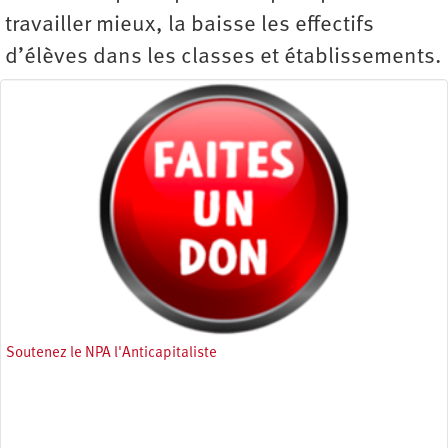
travailler mieux, la baisse les effectifs
d’élèves dans les classes et établissements.
Soutenez le NPA l'Anticapitaliste