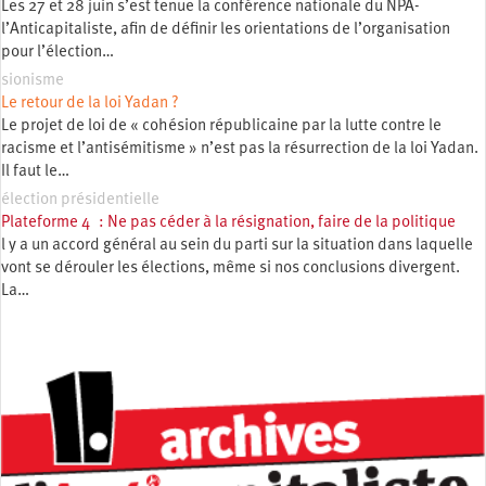
Les 27 et 28 juin s’est tenue la conférence nationale du NPA-
l’Anticapitaliste, afin de définir les orientations de l’organisation
pour l’élection…
sionisme
Le retour de la loi Yadan ?
Le projet de loi de « cohésion républicaine par la lutte contre le
racisme et l’antisémitisme » n’est pas la résurrection de la loi Yadan.
Il faut le…
élection présidentielle
Plateforme 4 : Ne pas céder à la résignation, faire de la politique
l y a un accord général au sein du parti sur la situation dans laquelle
vont se dérouler les élections, même si nos conclusions divergent.
La…