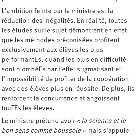
L’ambition feinte par le ministre est la
réduction des inégalités. En réalité, toutes
les études sur le sujet démontrent en effet
que les méthodes préconisées profitent
exclusivement aux élèves les plus
performantEs, quand les plus en difficulté
sont plombéEs par l’effet stigmatisant et
l’impossibilité de profiter de la coopération
avec des élèves plus en réussite. De plus, ils
renforcent la concurrence et angoissent
touTEs les élèves.
Le ministre prétend avoir
« la science et le
bon sens comme boussole »
mais s’appuie