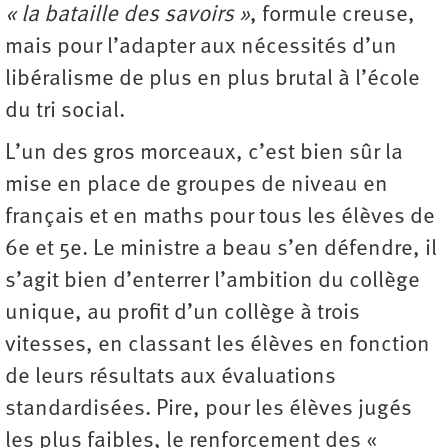
« la bataille des savoirs »
, formule creuse,
mais pour l’adapter aux nécessités d’un
libéralisme de plus en plus brutal à l’école
du tri social.
L’un des gros morceaux, c’est bien sûr la
mise en place de groupes de niveau en
français et en maths pour tous les élèves de
6e et 5e. Le ministre a beau s’en défendre, il
s’agit bien d’enterrer l’ambition du collège
unique, au profit d’un collège à trois
vitesses, en classant les élèves en fonction
de leurs résultats aux évaluations
standardisées. Pire, pour les élèves jugés
les plus faibles, le renforcement des «