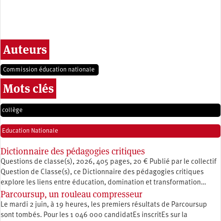
Auteurs
Commission éducation nationale
Mots clés
collège
Education Nationale
Dictionnaire des pédagogies critiques
Questions de classe(s), 2026, 405 pages, 20 € Publié par le collectif
Question de Classe(s), ce Dictionnaire des pédagogies critiques
explore les liens entre éducation, ­domination et transformation…
Parcoursup, un rouleau compresseur
Le mardi 2 juin, à 19 heures, les premiers résultats de Parcoursup
sont tombés. Pour les 1 046 000 candidatEs inscritEs sur la