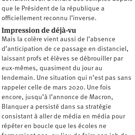
que le Président de la république a
officiellement reconnu l’inverse.
Impression de d
é
jà-vu
Mais la colère vient aussi de l’absence
d’anticipation de ce passage en distanciel,
laissant profs et élèves se débrouiller par
eux-mêmes, quasiment du jour au
lendemain. Une situation qui n’est pas sans
rappeler celle de mars 2020. Une fois
encore, jusqu’à l’annonce de Macron,
Blanquer a persisté dans sa stratégie
consistant à aller de média en média pour
répéter en boucle que les écoles ne