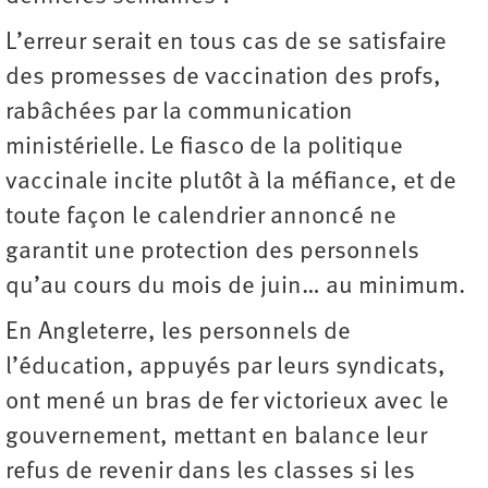
L’erreur serait en tous cas de se satisfaire
des promesses de vaccination des profs,
rabâchées par la communication
ministérielle. Le fiasco de la politique
vaccinale incite plutôt à la méfiance, et de
toute façon le calendrier annoncé ne
garantit une protection des personnels
qu’au cours du mois de juin… au minimum.
En Angleterre, les personnels de
l’éducation, appuyés par leurs syndicats,
ont mené un bras de fer victorieux avec le
gouvernement, mettant en balance leur
refus de revenir dans les classes si les