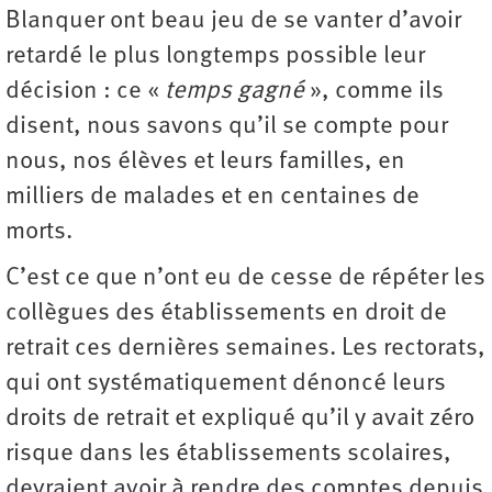
Blanquer ont beau jeu de se vanter d’avoir
retardé le plus longtemps possible leur
décision : ce «
temps gagné
», comme ils
disent, nous savons qu’il se compte pour
nous, nos élèves et leurs familles, en
milliers de malades et en centaines de
morts.
C’est ce que n’ont eu de cesse de répéter les
collègues des établissements en droit de
retrait ces dernières semaines. Les rectorats,
qui ont systématiquement dénoncé leurs
droits de retrait et expliqué qu’il y avait zéro
risque dans les établissements scolaires,
devraient avoir à rendre des comptes depuis