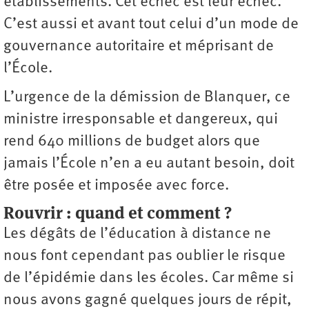
établissements. Cet échec est leur échec.
C’est aussi et avant tout celui d’un mode de
gouvernance autoritaire et méprisant de
l’École.
L’urgence de la démission de Blanquer, ce
ministre irresponsable et dangereux, qui
rend 640 millions de budget alors que
jamais l’École n’en a eu autant besoin, doit
être posée et imposée avec force.
Rouvrir
: quand et comment
?
Les dégâts de l’éducation à distance ne
nous font cependant pas oublier le risque
de l’épidémie dans les écoles. Car même si
nous avons gagné quelques jours de répit,