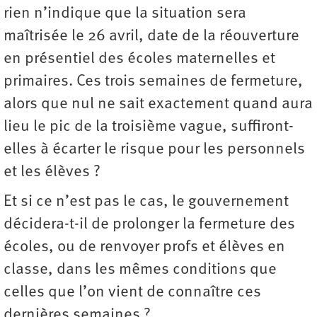
rien n’indique que la situation sera
maîtrisée le 26 avril, date de la réouverture
en présentiel des écoles maternelles et
primaires. Ces trois semaines de fermeture,
alors que nul ne sait exactement quand aura
lieu le pic de la troisième vague, suffiront-
elles à écarter le risque pour les personnels
et les élèves ?
Et si ce n’est pas le cas, le gouvernement
décidera-t-il de prolonger la fermeture des
écoles, ou de renvoyer profs et élèves en
classe, dans les mêmes conditions que
celles que l’on vient de connaître ces
dernières semaines ?