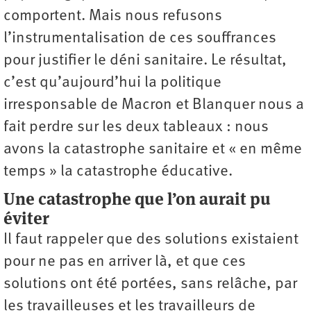
comportent. Mais nous refusons
l’instrumentalisation de ces souffrances
pour justifier le déni sanitaire. Le résultat,
c’est qu’aujourd’hui la politique
irresponsable de Macron et Blanquer nous a
fait perdre sur les deux tableaux : nous
avons la catastrophe sanitaire et « en même
temps » la catastrophe éducative.
Une catastrophe que l
’
on aurait pu
éviter
Il faut rappeler que des solutions existaient
pour ne pas en arriver là, et que ces
solutions ont été portées, sans relâche, par
les travailleuses et les travailleurs de