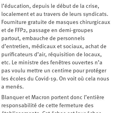
l’éducation, depuis le début de la crise,
localement et au travers de leurs syndicats.
Fourniture gratuite de masques chirurgicaux
et de FFP2, passage en demi-groupes
partout, embauche de personnels
d’entretien, médicaux et sociaux, achat de
purificateurs d’air, réquisition de locaux,
etc. Le ministre des fenêtres ouvertes n’a
pas voulu mettre un centime pour protéger
les écoles du Covid-19. On voit où cela nous
a menés.
Blanquer et Macron portent donc l’entière
responsabilité de cette fermeture des