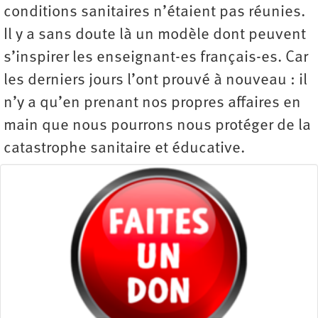
conditions sanitaires n’étaient pas réunies.
Il y a sans doute là un modèle dont peuvent
s’inspirer les enseignant-es français-es. Car
les derniers jours l’ont prouvé à nouveau : il
n’y a qu’en prenant nos propres affaires en
main que nous pourrons nous protéger de la
catastrophe sanitaire et éducative.