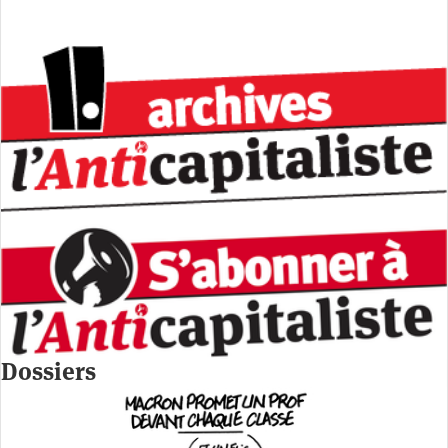
Dossiers