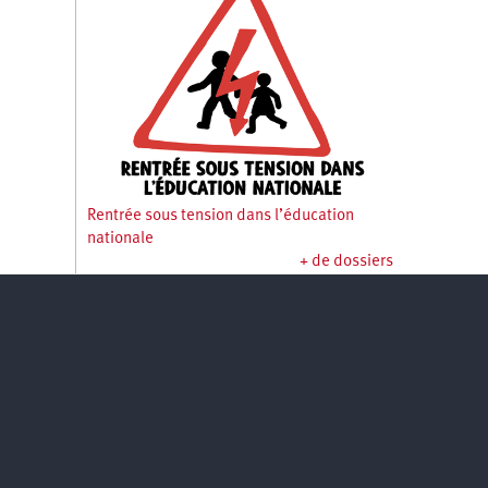
Rentrée sous tension dans l’éducation
nationale
+ de dossiers