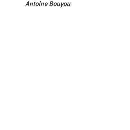
Antoine Bouyou