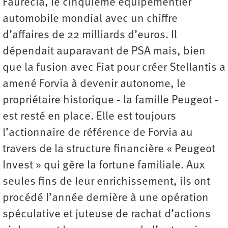
Faurecia, le cinquième équipementier
automobile mondial avec un chiffre
d’affaires de 22 milliards d’euros. Il
dépendait auparavant de PSA mais, bien
que la fusion avec Fiat pour créer Stellantis a
amené Forvia à devenir autonome, le
propriétaire historique ‑ la famille Peugeot ‑
est resté en place. Elle est toujours
l’actionnaire de référence de Forvia au
travers de la structure financière « Peugeot
Invest » qui gère la fortune familiale. Aux
seules fins de leur enrichissement, ils ont
procédé l’année dernière à une opération
spéculative et juteuse de rachat d’actions