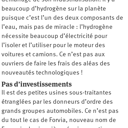
beaucoup d’hydrogène sur la planète
puisque c’est l’un des deux composants de
l’eau, mais pas de miracle : l’hydrogène
nécessite beaucoup d’électricité pour
l’isoler et l’utiliser pour le moteur des
voitures et camions. Ce n’est pas aux
ouvriers de faire les frais des aléas des
nouveautés technologiques !
Pas d’investissements
Il est des petites usines sous-traitantes
étranglées par les donneurs d’ordre des
grands groupes automobiles. Ce n’est pas
du tout le cas de Forvia, nouveau nom de