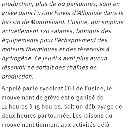
production, plus de 80 personnes, sont en
grève dans l’usine Forvia d’Allonjoie dans le
bassin de Montbéliard. L’usine, qui emploie
actuellement 170 salariés, fabrique des
équipements pour l’échappement des
moteurs thermiques et des réservoirs à
hydrogène. Ce jeudi 4 avril plus aucun
réservoir ne sortait des chaînes de
production.
Appelé par le syndicat CGT de l’usine, le
mouvement de grève est organisé de
11 heures à 15 heures, soit un débrayage de
deux heures par tournée. Les raisons du
mouvement tiennent aux activités déjà