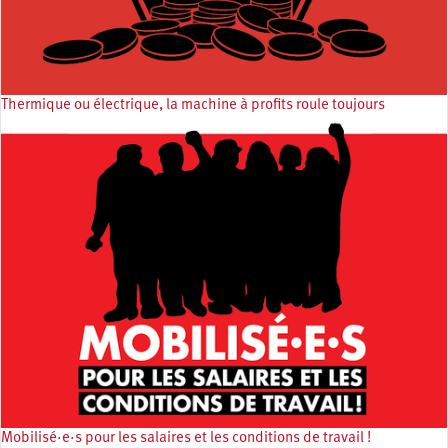
Thermique ou électrique, la machine à profits roule toujours
Mobilisé·e·s pour les salaires et les conditions de travail !