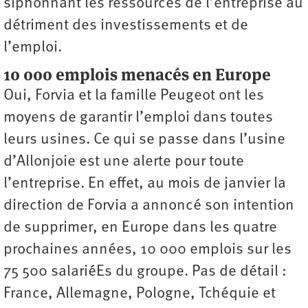
siphonnant les ressources de l’entreprise au
détriment des investissements et de
l’emploi.
10 000 emplois menacés en Europe
Oui, Forvia et la famille Peugeot ont les
moyens de garantir l’emploi dans toutes
leurs usines. Ce qui se passe dans l’usine
d’Allonjoie est une alerte pour toute
l’entreprise. En effet, au mois de janvier la
direction de Forvia a annoncé son intention
de supprimer, en Europe dans les quatre
prochaines années, 10 000 emplois sur les
75 500 salariéEs du groupe. Pas de détail :
France, Allemagne, Pologne, Tchéquie et