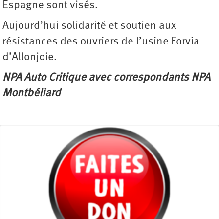
Espagne sont visés.
Aujourd’hui solidarité et soutien aux
résistances des ouvriers de l’usine Forvia
d’Allonjoie.
NPA Auto Critique avec correspondants NPA
Montbéliard