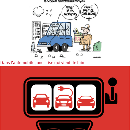
Dans l’automobile, une crise qui vient de loin