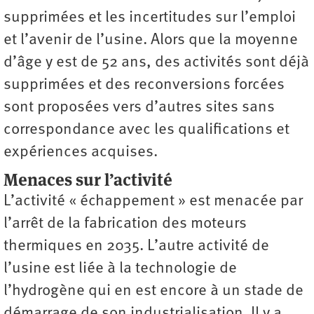
supprimées et les incertitudes sur l’emploi
et l’avenir de l’usine. Alors que la moyenne
d’âge y est de 52 ans, des activités sont déjà
supprimées et des reconversions forcées
sont proposées vers d’autres sites sans
correspondance avec les qualifications et
expériences acquises.
Menaces sur l’activité
L’activité « échappement » est menacée par
l’arrêt de la fabrication des moteurs
thermiques en 2035. L’autre activité de
l’usine est liée à la technologie de
l’hydrogène qui en est encore à un stade de
démarrage de son industrialisation. Il y a