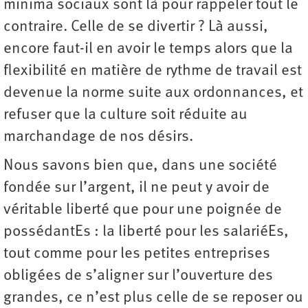
minima sociaux sont là pour rappeler tout le
contraire. Celle de se divertir ? Là aussi,
encore faut-il en avoir le temps alors que la
flexibilité en matière de rythme de travail est
devenue la norme suite aux ordonnances, et
refuser que la culture soit réduite au
marchandage de nos désirs.
Nous savons bien que, dans une société
fondée sur l’argent, il ne peut y avoir de
véritable liberté que pour une poignée de
possédantEs : la liberté pour les salariéEs,
tout comme pour les petites entreprises
obligées de s’aligner sur l’ouverture des
grandes, ce n’est plus celle de se reposer ou