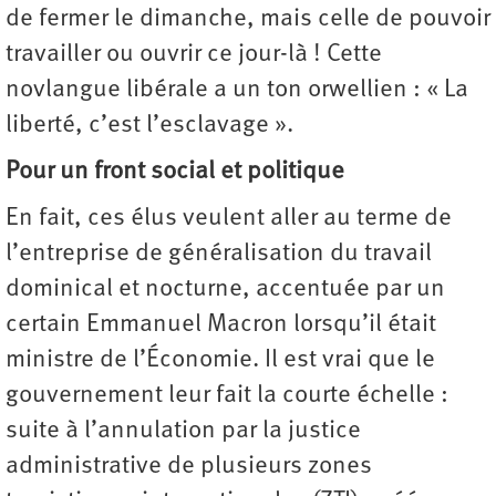
de fermer le dimanche, mais celle de pouvoir
travailler ou ouvrir ce jour-là ! Cette
novlangue libérale a un ton orwellien : « La
liberté, c’est l’esclavage ».
Pour un front social et politique
En fait, ces élus veulent aller au terme de
l’entreprise de généralisation du travail
dominical et nocturne, accentuée par un
certain Emmanuel Macron lorsqu’il était
ministre de l’Économie. Il est vrai que le
gouvernement leur fait la courte échelle :
suite à l’annulation par la justice
administrative de plusieurs zones