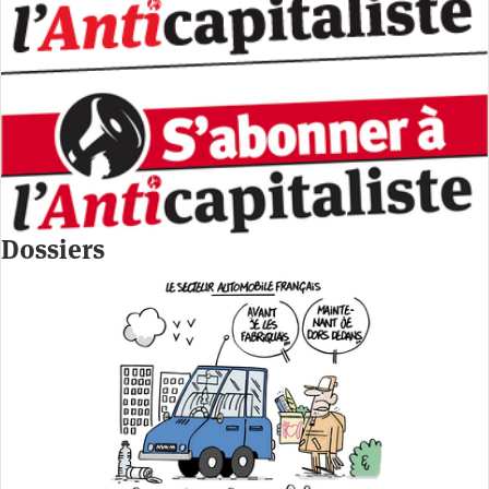
Dossiers