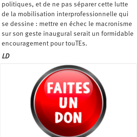
politiques, et de ne pas séparer cette lutte
de la mobilisation interprofessionnelle qui
se dessine : mettre en échec le macronisme
sur son geste inaugural serait un formidable
encouragement pour touTEs.
LD