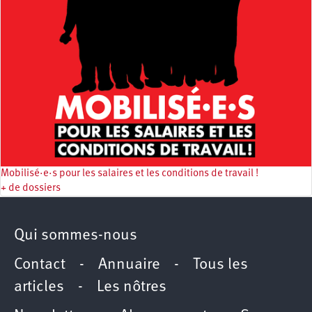
Mobilisé·e·s pour les salaires et les conditions de travail !
+ de dossiers
Qui sommes-nous
Contact
-
Annuaire
-
Tous les
articles
-
Les nôtres