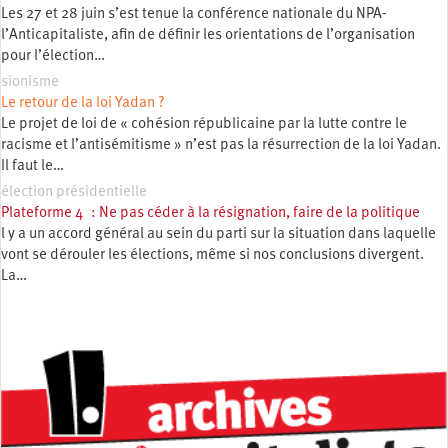
Les 27 et 28 juin s’est tenue la conférence nationale du NPA-
l’Anticapitaliste, afin de définir les orientations de l’organisation
pour l’élection…
sionisme
Le retour de la loi Yadan ?
Le projet de loi de « cohésion républicaine par la lutte contre le
racisme et l’antisémitisme » n’est pas la résurrection de la loi Yadan.
Il faut le…
élection présidentielle
Plateforme 4 : Ne pas céder à la résignation, faire de la politique
l y a un accord général au sein du parti sur la situation dans laquelle
vont se dérouler les élections, même si nos conclusions divergent.
La…