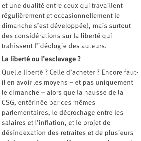
et une dualité entre ceux qui travaillent
régulièrement et occasionnellement le
dimanche s’est développée), mais surtout
des considérations sur la liberté qui
trahissent l’idéologie des auteurs.
La liberté ou l’esclavage ?
Quelle liberté ? Celle d’acheter ? Encore faut-
il en avoir les moyens − et pas uniquement
le dimanche − alors que la hausse de la
CSG, entérinée par ces mêmes
parlementaires, le décrochage entre les
salaires et l’inflation, et le projet de
désindexation des retraites et de plusieurs