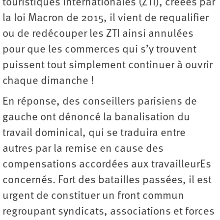
touristiques internationales (ZTI), créées par
la loi Macron de 2015, il vient de requalifier
ou de redécouper les ZTI ainsi annulées
pour que les commerces qui s’y trouvent
puissent tout simplement continuer à ouvrir
chaque dimanche !
En réponse, des conseillers parisiens de
gauche ont dénoncé la banalisation du
travail dominical, qui se traduira entre
autres par la remise en cause des
compensations accordées aux travailleurEs
concernés. Fort des batailles passées, il est
urgent de constituer un front commun
regroupant syndicats, associations et forces