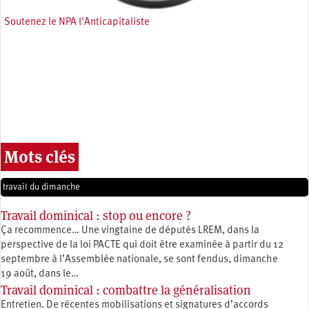
Soutenez le NPA l'Anticapitaliste
Mots clés
travail du dimanche
Travail dominical : stop ou encore ?
Ça recommence… Une vingtaine de députés LREM, dans la
perspective de la loi PACTE qui doit être examinée à partir du 12
septembre à l’Assemblée nationale, se sont fendus, dimanche
19 août, dans le…
Travail dominical : combattre la généralisation
Entretien. De récentes mobilisations et signatures d’accords