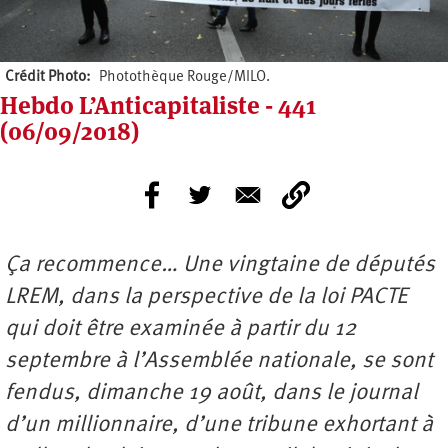
Crédit Photo
Photothèque Rouge/MILO.
Hebdo L’Anticapitaliste - 441
(06/09/2018)
Ça recommence… Une vingtaine de députés
LREM, dans la perspective de la loi PACTE
qui doit être examinée à partir du 12
septembre à l’Assemblée nationale, se sont
fendus, dimanche 19 août, dans le journal
d’un millionnaire, d’une tribune exhortant à