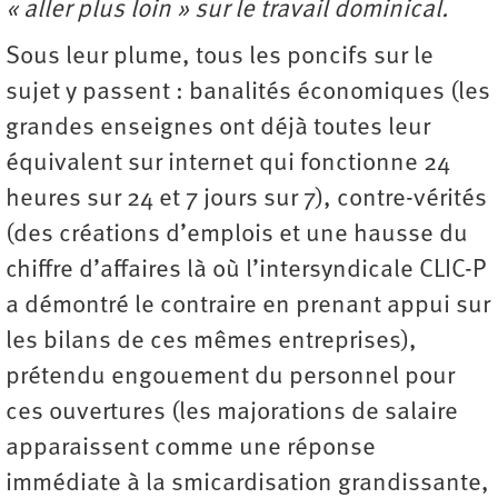
« aller plus loin » sur le travail dominical.
Sous leur plume, tous les poncifs sur le
sujet y passent : banalités économiques (les
grandes enseignes ont déjà toutes leur
équivalent sur internet qui fonctionne 24
heures sur 24 et 7 jours sur 7), contre-vérités
(des créations d’emplois et une hausse du
chiffre d’affaires là où l’intersyndicale CLIC-P
a démontré le contraire en prenant appui sur
les bilans de ces mêmes entreprises),
prétendu engouement du personnel pour
ces ouvertures (les majorations de salaire
apparaissent comme une réponse
immédiate à la smicardisation grandissante,