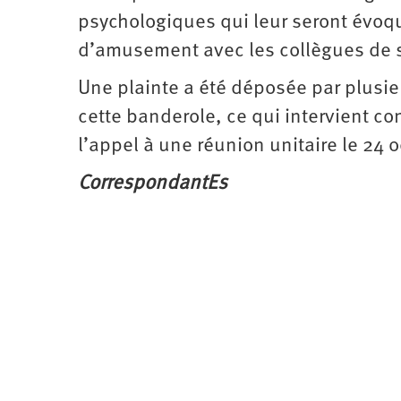
psychologiques qui leur seront évoqu
d’amusement avec les collègues de 
Une plainte a été déposée par plus
cette banderole, ce qui intervient co
l’appel à une réunion unitaire le 24 
CorrespondantEs