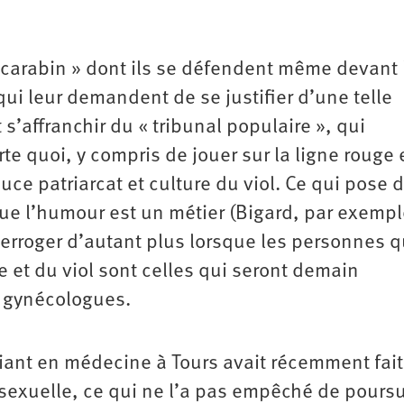
carabin » dont ils se défendent même devant 
qui leur demandent de se justifier d’une telle
s’affranchir du « tribunal populaire », qui
orte quoi, y compris de jouer sur la ligne rouge 
uce patriarcat et culture du viol. Ce qui pose d
e l’humour est un métier (Bigard, par exempl
nterroger d’autant plus lorsque les personnes q
et du viol sont celles qui seront demain
 gynécologues.
ant en médecine à Tours avait récemment fait
sexuelle, ce qui ne l’a pas empêché de pours