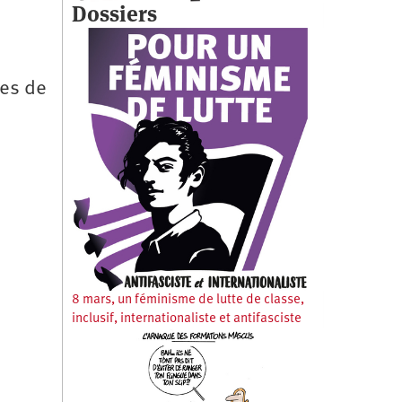
Dossiers
les de
8 mars, un féminisme de lutte de classe,
inclusif, internationaliste et antifasciste