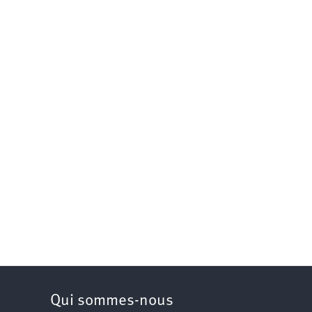
Qui sommes-nous