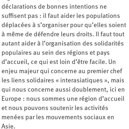
déclarations de bonnes intentions ne
suffisent pas : il faut aider les populations
déplacées à s’organiser pour qu’elles soient
à même de défendre leurs droits. Il faut tout
autant aider à l’organisation des solidarités
populaires au sein des régions et pays
d’accueil, ce qui est loin d’être facile. Un
enjeu majeur qui concerne au premier chef
les liens solidaires « interasiatiques », mais
qui nous concerne aussi doublement, ici en
Europe : nous sommes une région d’accueil
et nous pouvons soutenir les activités
menées par les mouvements sociaux en
Asie.