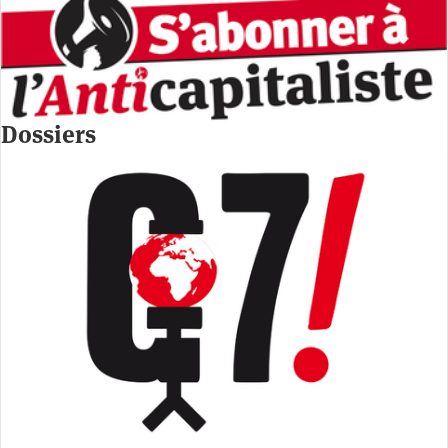
Dossiers