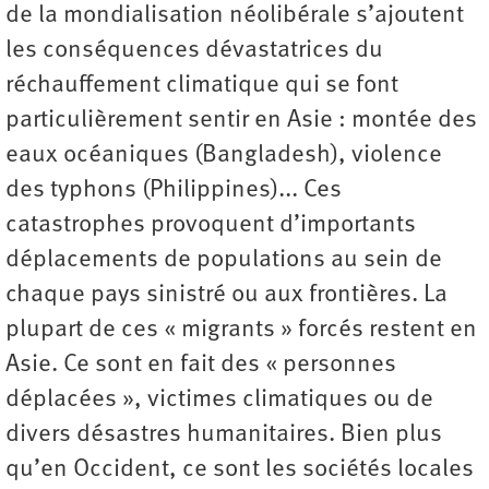
de la mondialisation néolibérale s’ajoutent
les conséquences dévastatrices du
réchauffement climatique qui se font
particulièrement sentir en Asie : montée des
eaux océaniques (Bangladesh), violence
des typhons (Philippines)... Ces
catastrophes provoquent d’importants
déplacements de populations au sein de
chaque pays sinistré ou aux frontières. La
plupart de ces « migrants » forcés restent en
Asie. Ce sont en fait des « personnes
déplacées », victimes climatiques ou de
divers désastres humanitaires. Bien plus
qu’en Occident, ce sont les sociétés locales