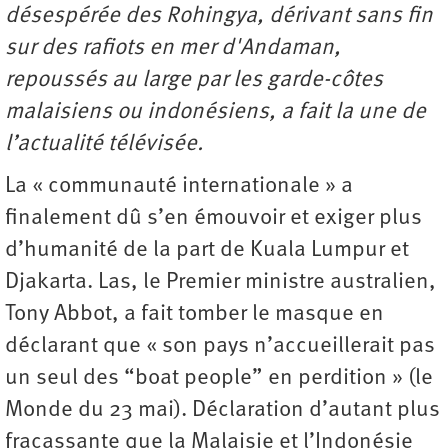
désespérée des Rohingya, dérivant sans fin
sur des rafiots en mer d'Andaman,
repoussés au large par les garde-côtes
malaisiens ou indonésiens, a fait la une de
l’actualité télévisée.
La « communauté internationale » a
finalement dû s’en émouvoir et exiger plus
d’humanité de la part de Kuala Lumpur et
Djakarta. Las, le Premier ministre australien,
Tony Abbot, a fait tomber le masque en
déclarant que « son pays n’accueillerait pas
un seul des “boat people” en perdition » (le
Monde du 23 mai). Déclaration d’autant plus
fracassante que la Malaisie et l’Indonésie