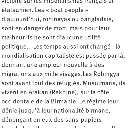
victoire sur les impérialismes français et
étatsunien. Les « boat people »
d’aujourd’hui, rohingyas ou bangladais,
sont en danger de mort, mais pour leur
malheur ils ne sont d’aucune utilité
politique... Les temps aussi ont changé : la
mondialisation capitaliste est passée par là,
donnant une ampleur nouvelle à des
migrations aux mille visages.Les Rohingya
sont avant tout des réfugiés. Musulmans, ils
vivent en Arakan (Rakhine), sur la côte
occidentale de la Birmanie. Le régime leur
dénie jusqu’à leur nationalité birmane,
dénonçant en eux des sans-papiers