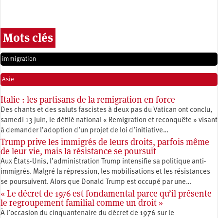
Mots clés
immigration
Asie
Italie : les partisans de la remigration en force
Des chants et des saluts fascistes à deux pas du Vatican ont conclu,
samedi 13 juin, le défilé national « Remigration et reconquête » visant
à demander l’adoption d’un projet de loi d’initiative…
Trump prive les immigrés de leurs droits, parfois même
de leur vie, mais la résistance se poursuit
Aux États-Unis, l’administration Trump intensifie sa politique anti-
immigrés. Malgré la répression, les mobilisations et les résistances
se poursuivent. Alors que Donald Trump est occupé par une…
« Le décret de 1976 est fondamental parce qu’il présente
le regroupement familial comme un droit »
À l’occasion du cinquantenaire du décret de 1976 sur le