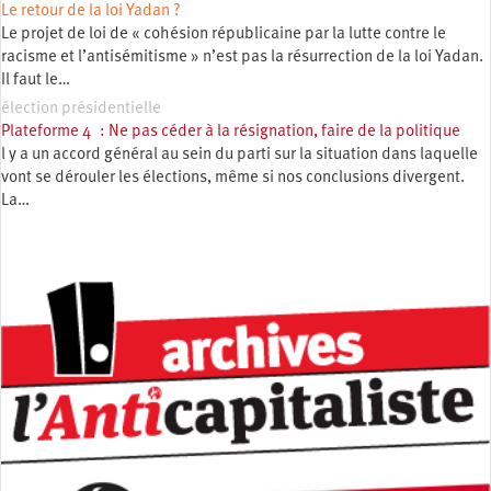
Le retour de la loi Yadan ?
Le projet de loi de « cohésion républicaine par la lutte contre le
racisme et l’antisémitisme » n’est pas la résurrection de la loi Yadan.
Il faut le…
élection présidentielle
Plateforme 4 : Ne pas céder à la résignation, faire de la politique
l y a un accord général au sein du parti sur la situation dans laquelle
vont se dérouler les élections, même si nos conclusions divergent.
La…