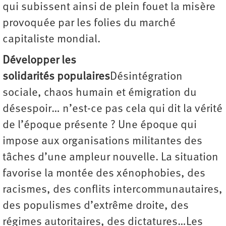
qui subissent ainsi de plein fouet la misère
provoquée par les folies du marché
capitaliste mondial.
Développer les
solidarités populaires
Désintégration
sociale, chaos humain et émigration du
désespoir… n’est-ce pas cela qui dit la vérité
de l’époque présente ? Une époque qui
impose aux organisations militantes des
tâches d’une ampleur nouvelle. La situation
favorise la montée des xénophobies, des
racismes, des conflits intercommunautaires,
des populismes d’extrême droite, des
régimes autoritaires, des dictatures…Les