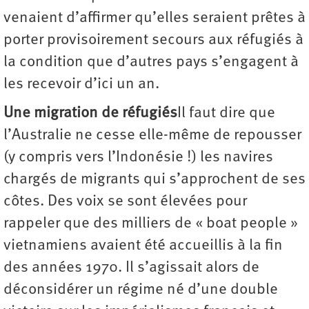
venaient d’affirmer qu’elles seraient prêtes à
porter provisoirement secours aux réfugiés à
la condition que d’autres pays s’engagent à
les recevoir d’ici un an.
Une migration de réfugiés
Il faut dire que
l’Australie ne cesse elle-même de repousser
(y compris vers l’Indonésie !) les navires
chargés de migrants qui s’approchent de ses
côtes. Des voix se sont élevées pour
rappeler que des milliers de « boat people »
vietnamiens avaient été accueillis à la fin
des années 1970. Il s’agissait alors de
déconsidérer un régime né d’une double