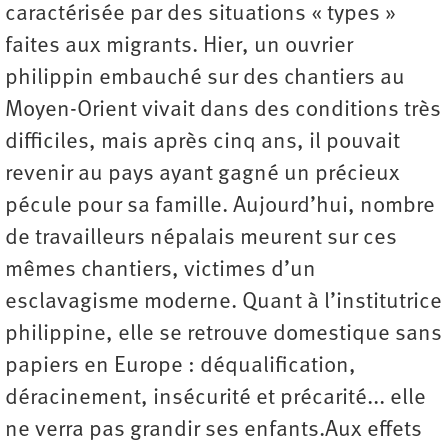
caractérisée par des situations « types »
faites aux migrants. Hier, un ouvrier
philippin embauché sur des chantiers au
Moyen-Orient vivait dans des conditions très
difficiles, mais après cinq ans, il pouvait
revenir au pays ayant gagné un précieux
pécule pour sa famille. Aujourd’hui, nombre
de travailleurs népalais meurent sur ces
mêmes chantiers, victimes d’un
esclavagisme moderne. Quant à l’institutrice
philippine, elle se retrouve domestique sans
papiers en Europe : déqualification,
déracinement, insécurité et précarité... elle
ne verra pas grandir ses enfants.Aux effets