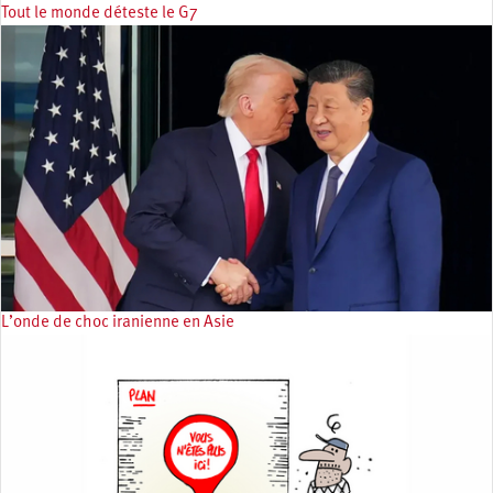
Tout le monde déteste le G7
L’onde de choc iranienne en Asie