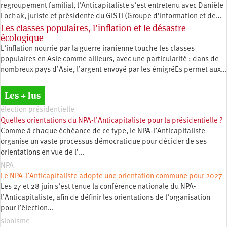
regroupement familial, l’Anticapitaliste s’est entretenu avec Danièle
Lochak, juriste et présidente du GISTI (Groupe d’information et de…
Les classes populaires, l’inflation et le désastre
écologique
L’inflation nourrie par la guerre iranienne touche les classes
populaires en Asie comme ailleurs, avec une particularité : dans de
nombreux pays d’Asie, l’argent envoyé par les émigréEs permet aux…
Les + lus
élection présidentielle
Quelles orientations du NPA-l’Anticapitaliste pour la présidentielle ?
Comme à chaque échéance de ce type, le NPA-l’Anticapitaliste
organise un vaste processus démocratique pour décider de ses
orientations en vue de l’…
NPA
Le NPA-l’Anticapitaliste adopte une orientation commune pour 2027
Les 27 et 28 juin s’est tenue la conférence nationale du NPA-
l’Anticapitaliste, afin de définir les orientations de l’organisation
pour l’élection…
sionisme