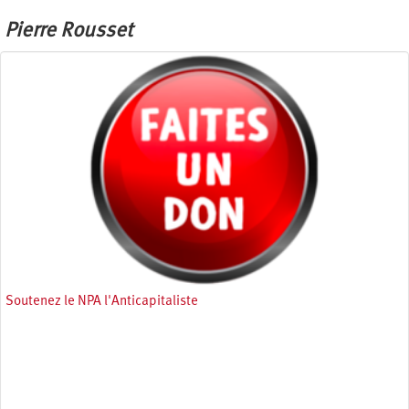
Pierre Rousset
Soutenez le NPA l'Anticapitaliste