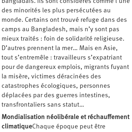
bangladais. Ils sont considérés comme l’une
des minorités les plus persécutées au
monde. Certains ont trouvé refuge dans des
camps au Bangladesh, mais n’y sont pas
mieux traités : foin de solidarité religieuse.
D’autres prennent la mer… Mais en Asie,
tout s’entremêle : travailleurs s’expatriant
pour de dangereux emplois, migrants fuyant
la misère, victimes déracinées des
catastrophes écologiques, personnes
déplacées par des guerres intestines,
transfrontaliers sans statut…
Mondialisation néolibérale et réchauffement
climatique
Chaque époque peut être