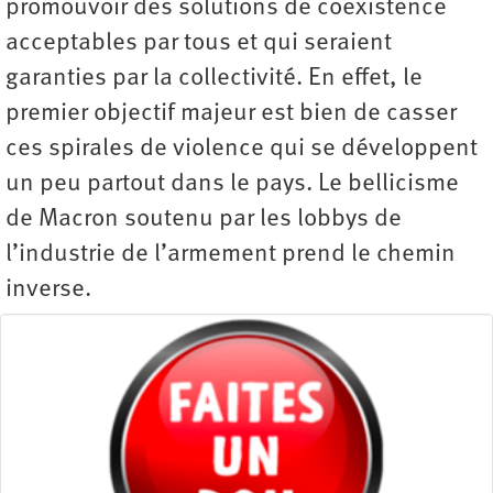
promouvoir des solutions de coexistence
acceptables par tous et qui seraient
garanties par la collectivité. En effet, le
premier objectif majeur est bien de casser
ces spirales de violence qui se développent
un peu partout dans le pays. Le bellicisme
de Macron soutenu par les lobbys de
l’industrie de l’armement prend le chemin
inverse.