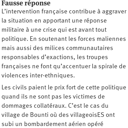
Fausse réponse
L’intervention française contribue à aggraver
la situation en apportant une réponse
militaire à une crise qui est avant tout
politique. En soutenant les forces maliennes
mais aussi des milices communautaires
responsables d’exactions, les troupes
françaises ne font qu’accentuer la spirale de
violences inter-ethniques.
Les civils paient le prix fort de cette politique
quand ils ne sont pas les victimes de
dommages collatéraux. C’est le cas du
village de Bounti où des villageoisES ont
subi un bombardement aérien opéré