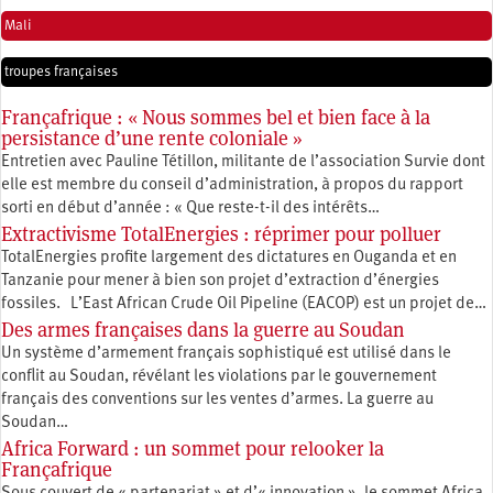
Mali
troupes françaises
Françafrique : « Nous sommes bel et bien face à la
persistance d’une rente coloniale »
Entretien avec Pauline Tétillon, militante de l’association Survie dont
elle est membre du conseil d’administration, à propos du rapport
sorti en début d’année : « Que reste-t-il des intérêts…
Extractivisme TotalEnergies : réprimer pour polluer
TotalEnergies profite largement des dictatures en Ouganda et en
Tanzanie pour mener à bien son projet d’extraction d’énergies
fossiles. L’East African Crude Oil Pipeline (EACOP) est un projet de…
Des armes françaises dans la guerre au Soudan
Un système d’armement français sophistiqué est utilisé dans le
conflit au Soudan, révélant les violations par le gouvernement
français des conventions sur les ventes d’armes. La guerre au
Soudan…
Africa Forward : un sommet pour relooker la
Françafrique