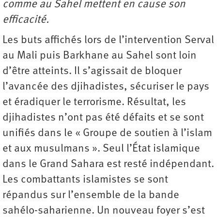
comme au Sahel mettent en cause son
efficacité.
Les buts affichés lors de l’intervention Serval
au Mali puis Barkhane au Sahel sont loin
d’être atteints. Il s’agissait de bloquer
l’avancée des djihadistes, sécuriser le pays
et éradiquer le terrorisme. Résultat, les
djihadistes n’ont pas été défaits et se sont
unifiés dans le « Groupe de soutien à l’islam
et aux musulmans ». Seul l’État islamique
dans le Grand Sahara est resté indépendant.
Les combattants islamistes se sont
répandus sur l’ensemble de la bande
sahélo-saharienne. Un nouveau foyer s’est