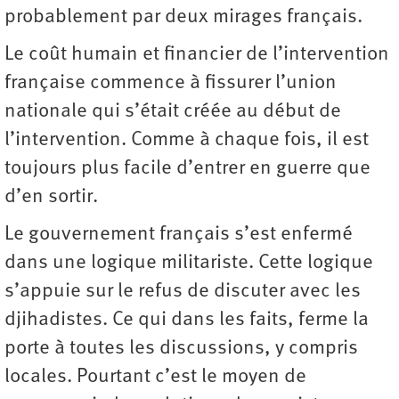
probablement par deux mirages français.
Le coût humain et financier de l’intervention
française commence à fissurer l’union
nationale qui s’était créée au début de
l’intervention. Comme à chaque fois, il est
toujours plus facile d’entrer en guerre que
d’en sortir.
Le gouvernement français s’est enfermé
dans une logique militariste. Cette logique
s’appuie sur le refus de discuter avec les
djihadistes. Ce qui dans les faits, ferme la
porte à toutes les discussions, y compris
locales. Pourtant c’est le moyen de