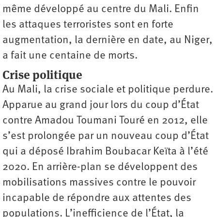
même développé au centre du Mali. Enfin
les attaques terroristes sont en forte
augmentation, la dernière en date, au Niger,
a fait une centaine de morts.
Crise politique
Au Mali, la crise sociale et politique perdure.
Apparue au grand jour lors du coup d’État
contre Amadou Toumani Touré en 2012, elle
s’est prolongée par un nouveau coup d’État
qui a déposé Ibrahim Boubacar Keïta à l’été
2020. En arrière-plan se développent des
mobilisations massives contre le pouvoir
incapable de répondre aux attentes des
populations. L’inefficience de l’État, la