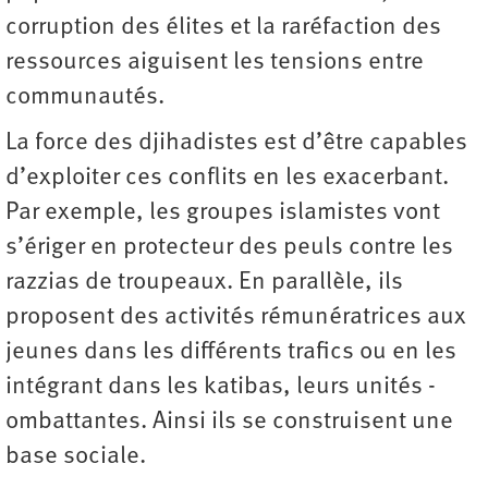
corruption des élites et la raréfaction des
ressources aiguisent les tensions entre
communautés.
La force des djihadistes est d’être capables
d’exploiter ces conflits en les exacerbant.
Par exemple, les groupes islamistes vont
s’ériger en protecteur des peuls contre les
razzias de troupeaux. En parallèle, ils
proposent des activités rémunératrices aux
jeunes dans les différents trafics ou en les
intégrant dans les katibas, leurs unités ­
ombattantes. Ainsi ils se construisent une
base sociale.