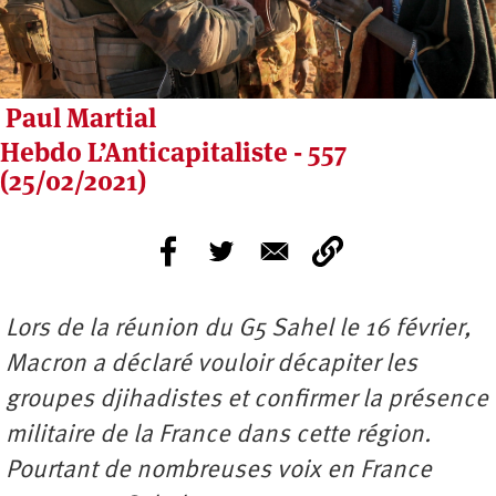
Paul Martial
Hebdo L’Anticapitaliste - 557
(25/02/2021)
Lors de la réunion du G5 Sahel le 16 février,
Macron a déclaré vouloir décapiter les
groupes djihadistes et confirmer la présence
militaire de la France dans cette région.
Pourtant de nombreuses voix en France