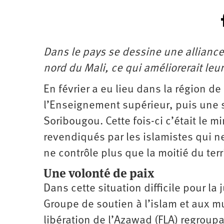
Dans le pays se dessine une alliance
nord du Mali, ce qui améliorerait leur
En février a eu lieu dans la région d
l’Enseignement supérieur, puis une s
Soribougou. Cette fois-ci c’était le m
revendiqués par les islamistes qui ne
ne contrôle plus que la moitié du terri
Une volonté de paix
Dans cette situation difficile pour la
Groupe de soutien à l’islam et aux mu
libération de l’Azawad (FLA) regrou