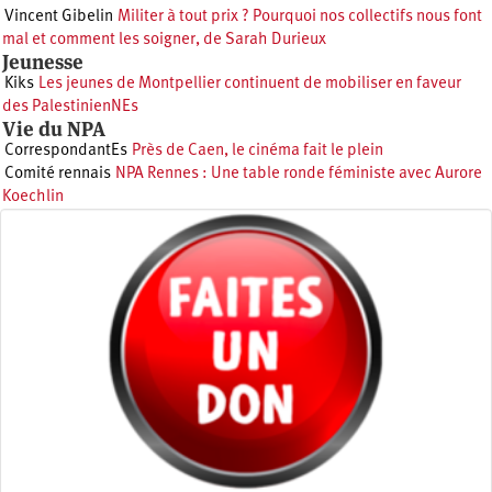
Vincent Gibelin
Militer à tout prix ? Pourquoi nos collectifs nous font
mal et comment les soigner, de Sarah Durieux
Jeunesse
Kiks
Les jeunes de Montpellier continuent de mobiliser en faveur
des PalestinienNEs
Vie du NPA
CorrespondantEs
Près de Caen, le cinéma fait le plein
Comité rennais
NPA Rennes : Une table ronde féministe avec Aurore
Koechlin