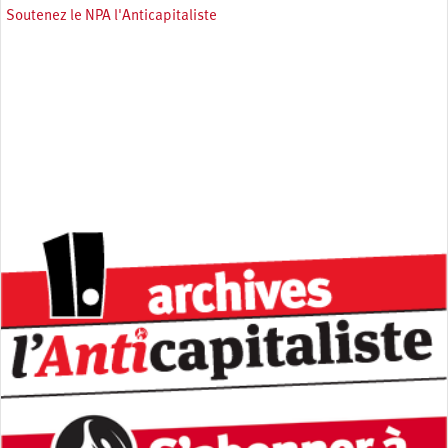
Soutenez le NPA l'Anticapitaliste