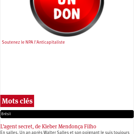
Soutenez le NPA l'Anticapitaliste
Mots clés
Brésil
L’agent secret, de Kleber Mendonça Filho
En salles. Un an après Walter Salles et son poignant Je suis toujours