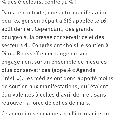
% des électeurs, contre 71 % !
Dans ce contexte, une autre manifestation
pour exiger son départ a été appelée le 16
août dernier. Cependant, des grands
bourgeois, la presse conservatrice et des
secteurs du Congrès ont choisi le soutien à
Dilma Rousseff en échange de son
engagement sur un ensemble de mesures
plus conservatrices (appelé « Agenda
Brésil »). Les médias ont donc apporté moins
de soutien aux manifestations, qui étaient
équivalentes à celles d’avril dernier, sans
retrouver la force de celles de mars.
Ces dernières semaines, vu l’incapacité du