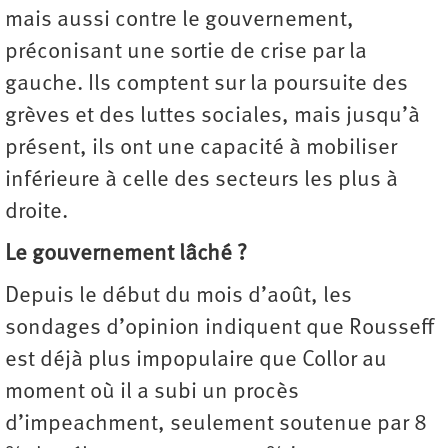
mais aussi contre le gouvernement,
préconisant une sortie de crise par la
gauche. Ils comptent sur la poursuite des
grèves et des luttes sociales, mais jusqu’à
présent, ils ont une capacité à mobiliser
inférieure à celle des secteurs les plus à
droite.
Le gouvernement lâché ?
Depuis le début du mois d’août, les
sondages d’opinion indiquent que Rousseff
est déjà plus impopulaire que Collor au
moment où il a subi un procès
d’impeachment, seulement soutenue par 8