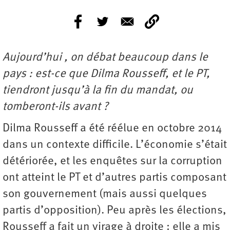
Aujourd’hui , on débat beaucoup dans le
pays : est-ce que Dilma Rousseff, et le PT,
tiendront jusqu’à la fin du mandat, ou
tomberont-ils avant ?
Dilma Rousseff a été réélue en octobre 2014
dans un contexte difficile. L’économie s’était
détériorée, et les enquêtes sur la corruption
ont atteint le PT et d’autres partis composant
son gouvernement (mais aussi quelques
partis d’opposition). Peu après les élections,
Rousseff a fait un virage à droite : elle a mis