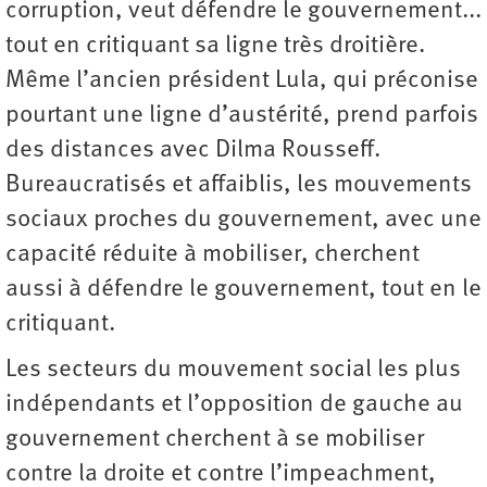
corruption, veut défendre le gouvernement...
tout en critiquant sa ligne très droitière.
Même l’ancien président Lula, qui préconise
pourtant une ligne d’austérité, prend parfois
des distances avec Dilma Rousseff.
Bureaucratisés et affaiblis, les mouvements
sociaux proches du gouvernement, avec une
capacité réduite à mobiliser, cherchent
aussi à défendre le gouvernement, tout en le
critiquant.
Les secteurs du mouvement social les plus
indépendants et l’opposition de gauche au
gouvernement cherchent à se mobiliser
contre la droite et contre l’impeachment,