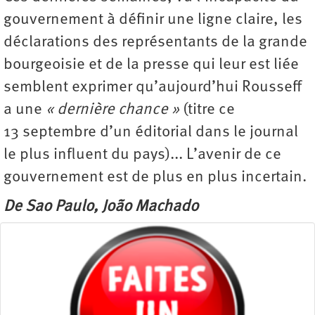
gouvernement à définir une ligne claire, les
déclarations des représentants de la grande
bourgeoisie et de la presse qui leur est liée
semblent exprimer qu’aujourd’hui Rousseff
a une
« dernière chance »
(titre ce
13 septembre d’un éditorial dans le journal
le plus influent du pays)... L’avenir de ce
gouvernement est de plus en plus incertain.
De Sao Paulo, João Machado