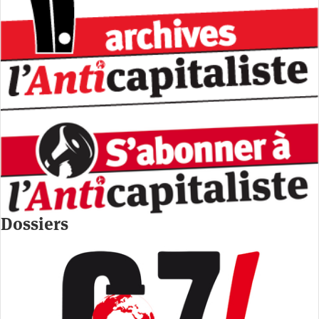
Dossiers