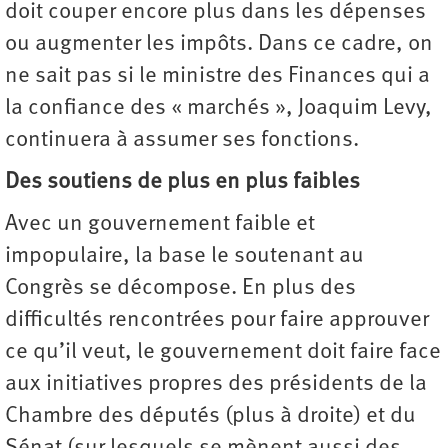
doit couper encore plus dans les dépenses
ou augmenter les impôts. Dans ce cadre, on
ne sait pas si le ministre des Finances qui a
la confiance des « marchés », Joaquim Levy,
continuera à assumer ses fonctions.
Des soutiens de plus en plus faibles
Avec un gouvernement faible et
impopulaire, la base le soutenant au
Congrès se décompose. En plus des
difficultés rencontrées pour faire approuver
ce qu’il veut, le gouvernement doit faire face
aux initiatives propres des présidents de la
Chambre des députés (plus à droite) et du