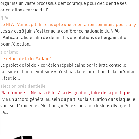
organise un vaste processus démocratique pour décider de ses
orientations en vue de l’…
NPA
Le NPA-l’Anticapitaliste adopte une orientation commune pour 2027
Les 27 et 28 juin s’est tenue la conférence nationale du NPA-
l’Anticapitaliste, afin de définir les orientations de l’organisation
pour l’élection…
sionisme
Le retour de la loi Yadan ?
Le projet de loi de « cohésion républicaine par la lutte contre le
racisme et l’antisémitisme » n’est pas la résurrection de la loi Yadan.
Il faut le…
élection présidentielle
Plateforme 4 : Ne pas céder à la résignation, faire de la politique
l y a un accord général au sein du parti sur la situation dans laquelle
vont se dérouler les élections, même si nos conclusions divergent.
La…