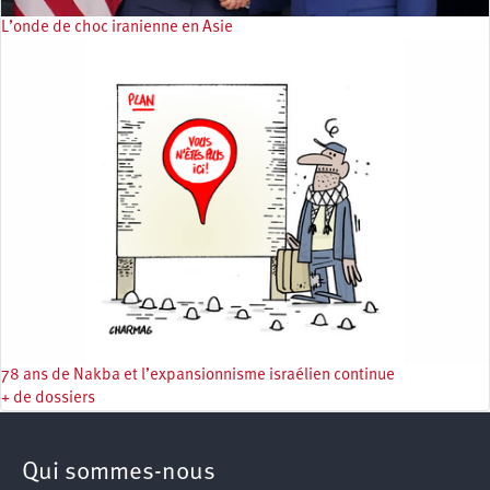
L’onde de choc iranienne en Asie
78 ans de Nakba et l’expansionnisme israélien continue
+ de dossiers
Qui sommes-nous