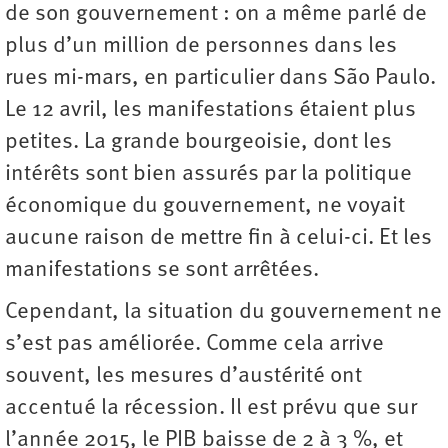
de son gouvernement : on a même parlé de
plus d’un million de personnes dans les
rues mi-mars, en particulier dans São Paulo.
Le 12 avril, les manifestations étaient plus
petites. La grande bourgeoisie, dont les
intérêts sont bien assurés par la politique
économique du gouvernement, ne voyait
aucune raison de mettre fin à celui-ci. Et les
manifestations se sont arrêtées.
Cependant, la situation du gouvernement ne
s’est pas améliorée. Comme cela arrive
souvent, les mesures d’austérité ont
accentué la récession. Il est prévu que sur
l’année 2015, le PIB baisse de 2 à 3 %, et