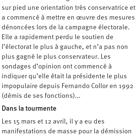
sur pied une orientation très conservatrice et
a commencé à mettre en œuvre des mesures
dénoncées lors de la campagne électorale.
Elle a rapidement perdu le soutien de
l’électorat le plus à gauche, et n’a pas non
plus gagné le plus conservateur. Les
sondages d’opinion ont commencé à
indiquer qu’elle était la présidente le plus
impopulaire depuis Fernando Collor en 1992
(démis de ses fonctions)...
Dans la tourmente
Les 15 mars et 12 avril, il y a eu des
manifestations de masse pour la démission