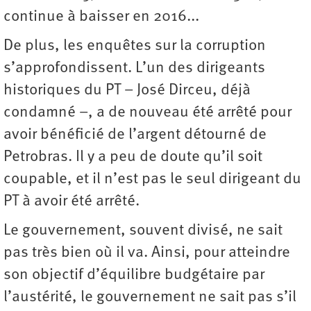
continue à baisser en 2016...
De plus, les enquêtes sur la corruption
s’approfondissent. L’un des dirigeants
historiques du PT – José Dirceu, déjà
condamné –, a de nouveau été arrêté pour
avoir bénéficié de l’argent détourné de
Petrobras. Il y a peu de doute qu’il soit
coupable, et il n’est pas le seul dirigeant du
PT à avoir été arrêté.
Le gouvernement, souvent divisé, ne sait
pas très bien où il va. Ainsi, pour atteindre
son objectif d’équilibre budgétaire par
l’austérité, le gouvernement ne sait pas s’il