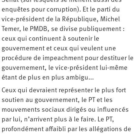
Sénat (sur lesquels se mènent aussi des
enquêtes pour corruption). Et le parti du
vice-président de la République, Michel
Temer, le PMDB, se divise publiquement :
ceux qui continuent à soutenir le
gouvernement et ceux qui veulent une
procédure de impeachment pour destituer le
gouvernement, le vice-président lui-même
étant de plus en plus ambigu...
Ceux qui devraient représenter le plus fort
soutien au gouvernement, le PT et les
mouvements sociaux dirigés ou influencés
par lui, n’arrivent plus à le faire. Le PT,
profondément affaibli par les allégations de