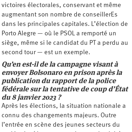
victoires électorales, conservant et même
augmentant son nombre de conseillerEs
dans les principales capitales. L’élection de
Porto Alegre — où le PSOL a remporté un
siège, même si le candidat du PT a perdu au
second tour — est un exemple.
Qu’en est-il de la campagne visant à
envoyer Bolsonaro en prison après la
publication du rapport de la police
fédérale sur la tentative de coup d’État
du 8 janvier 2023 ?
Après les élections, la situation nationale a
connu des ­changements majeurs. Outre
l’entrée en scène des jeunes secteurs du