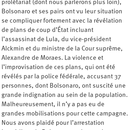
prolétariat (dont nous parlerons plus loin),
Bolsonaro et ses pairs ont vu leur situation
se compliquer fortement avec la révélation
de plans de coup d’État incluant
l’assassinat de Lula, du vice-président
Alckmin et du ministre de la Cour suprême,
Alexandre de Moraes. La violence et
l’improvisation de ces plans, qui ont été
révélés par la police fédérale, accusant 37
personnes, dont Bolsonaro, ont suscité une
grande indignation au sein de la population.
Malheureusement, il n’y a pas eu de
grandes mobilisations pour cette campagne.
Nous avons plaidé pour l’arrestation