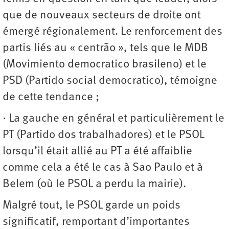
que de nouveaux secteurs de droite ont
émergé régionalement. Le renforcement des
partis liés au « centrão », tels que le MDB
(Movimiento democratico brasileno) et le
PSD (Partido social democratico), témoigne
de cette tendance ;
∙ La gauche en général et particulièrement le
PT (Partido dos trabalhadores) et le PSOL
lorsqu’il était allié au PT a été affaiblie
comme cela a été le cas à Sao Paulo et à
Belem (où le PSOL a perdu la mairie).
Malgré tout, le PSOL garde un poids
significatif, remportant d’importantes