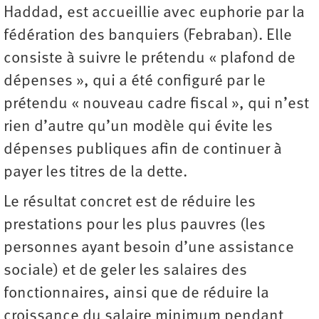
Haddad, est accueillie avec euphorie par la
fédération des banquiers (Febraban). Elle
consiste à suivre le prétendu « plafond de
dépenses », qui a été configuré par le
prétendu « nouveau cadre fiscal », qui n’est
rien d’autre qu’un modèle qui évite les
dépenses publiques afin de continuer à
payer les titres de la dette.
Le résultat concret est de réduire les
prestations pour les plus pauvres (les
personnes ayant besoin d’une assistance
sociale) et de geler les salaires des
fonctionnaires, ainsi que de réduire la
croissance du salaire minimum pendant