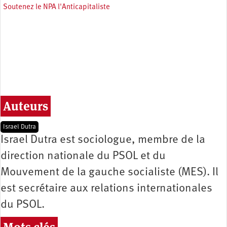
Soutenez le NPA l'Anticapitaliste
Auteurs
Israel Dutra
Israel Dutra est sociologue, membre de la
direction nationale du PSOL et du
Mouvement de la gauche socialiste (MES). Il
est secrétaire aux relations internationales
du PSOL.