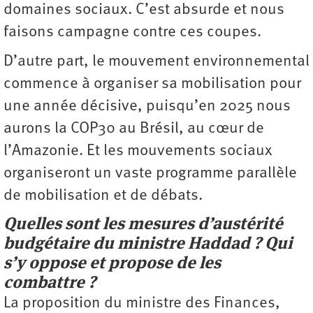
domaines sociaux. C’est absurde et nous
faisons campagne contre ces coupes.
D’autre part, le mouvement environnemental
commence à organiser sa mobilisation pour
une année décisive, puisqu’en 2025 nous
aurons la COP30 au Brésil, au cœur de
l’Amazonie. Et les mouvements sociaux
organiseront un vaste programme parallèle
de mobilisation et de débats.
Quelles sont les mesures d’austérité
budgétaire du ministre Haddad ? Qui
s’y oppose et propose de les
combattre ?
La proposition du ministre des Finances,