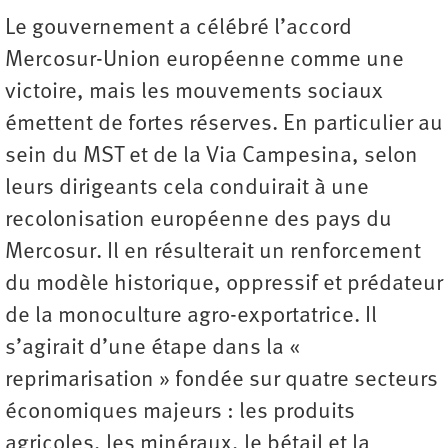
Le gouvernement a célébré l’accord
Mercosur-Union européenne comme une
victoire, mais les mouvements sociaux
émettent de fortes réserves. En particulier au
sein du MST et de la Via Campesina, selon
leurs dirigeants cela conduirait à une
recolonisation européenne des pays du
Mercosur. Il en résulterait un renforcement
du modèle historique, oppressif et prédateur
de la monoculture agro-exportatrice. Il
s’agirait d’une étape dans la «
reprimarisation » fondée sur quatre secteurs
économiques majeurs : les produits
agricoles, les minéraux, le bétail et la