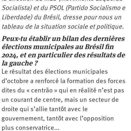
Socialista) et du PSOL (Partido Socialismo e
Liberdade) du Brésil, dresse pour nous un
tableau de la situation sociale et politique.
Peux-tu établir un bilan des dernières
élections municipales au Brésil fin
2024, et en particulier des résultats de
la gauche ?
Le résultat des élections municipales
d’octobre a renforcé la formation des forces
dites du « centrão » qui en réalité n’est pas
un courant de centre, mais un secteur de
droite qui s’allie tantôt avec le
gouvernement, tantôt avec l’opposition
plus ­conservatrice...