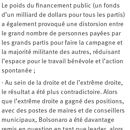
Le poids du financement public (un fonds
d’un milliard de dollars pour tous les partis)
a également provoqué une distorsion entre
le grand nombre de personnes payées par
les grands partis pour faire la campagne et
la majorité militante des autres, réduisant
l’espace pour le travail bénévole et l’action
spontanée ;
∙ Au sein de la droite et de l’extrême droite,
le résultat a été plus contradictoire. Alors
que l’extrême droite a gagné des positions,
avec des postes de maires et de conseillers
municipaux, Bolsonaro a été davantage
remis en question en tant que leader, alors