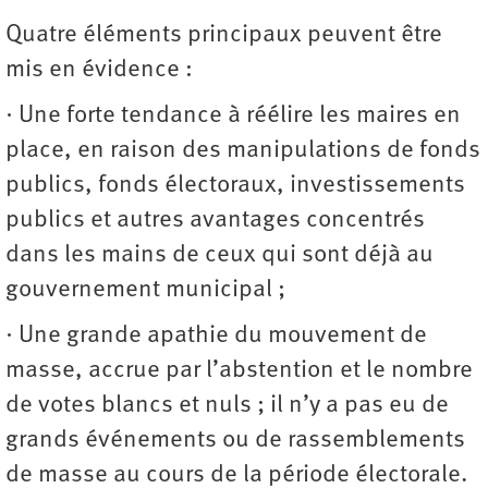
Quatre éléments principaux peuvent être
mis en évidence :
∙ Une forte tendance à réélire les maires en
place, en raison des manipulations de fonds
publics, fonds électoraux, investissements
publics et autres avantages concentrés
dans les mains de ceux qui sont déjà au
gouvernement municipal ;
∙ Une grande apathie du mouvement de
masse, accrue par l’abstention et le nombre
de votes blancs et nuls ; il n’y a pas eu de
grands événements ou de rassemblements
de masse au cours de la période électorale.