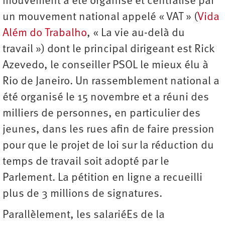
mouvement a été organisé et centralisé par
un mouvement national appelé « VAT » (
Vida
Além do Trabalho
, « La vie au-delà du
travail ») dont le principal dirigeant est Rick
Azevedo, le conseiller PSOL le mieux élu à
Rio de Janeiro. Un rassemblement national a
été organisé le 15 novembre et a réuni des
milliers de personnes, en particulier des
jeunes, dans les rues afin de faire pression
pour que le projet de loi sur la réduction du
temps de travail soit adopté par le
Parlement. La pétition en ligne a recueilli
plus de 3 millions de signatures.
Parallèlement, les salariéEs de la