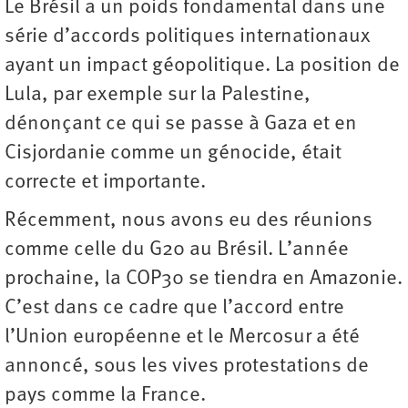
Le Brésil a un poids fondamental dans une
série d’accords politiques internationaux
ayant un impact géopolitique. La position de
Lula, par exemple sur la Palestine,
dénonçant ce qui se passe à Gaza et en
Cisjordanie comme un génocide, était
correcte et importante.
Récemment, nous avons eu des réunions
comme celle du G20 au Brésil. L’année
prochaine, la COP30 se tiendra en Amazonie.
C’est dans ce cadre que l’accord entre
l’Union européenne et le Mercosur a été
annoncé, sous les vives protestations de
pays comme la France.