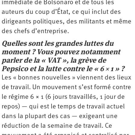
immédiate de Bolsonaro et de tous les
auteurs du coup d’État, ce qui inclut des
dirigeants politiques, des militants et même
des chefs d’entreprise.
Quelles sont les grandes luttes du
moment ? Vous pouvez notamment
parler de la « VAT », la grève de
Pepsico et la lutte contre le « 6 × 1 » ?
Les « bonnes nouvelles » viennent des lieux
de travail. Un mouvement s’est formé contre
le régime 6 × 1 (6 jours travaillés, 1 jour de
repos) — qui est le temps de travail actuel
dans la plupart des cas — exigeant une
réduction de la semaine de travail. Ce