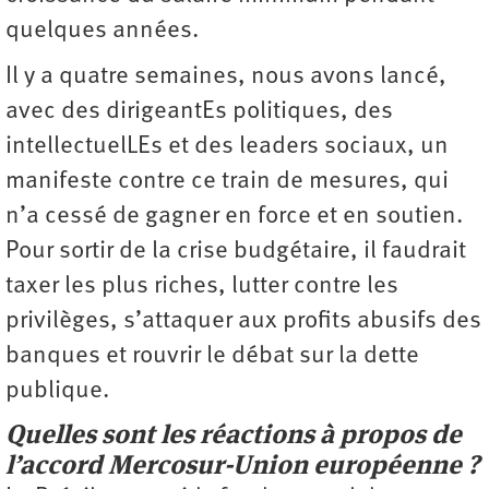
quelques années.
Il y a quatre semaines, nous avons lancé,
avec des dirigeantEs politiques, des
intellectuelLEs et des leaders sociaux, un
manifeste contre ce train de mesures, qui
n’a cessé de gagner en force et en soutien.
Pour sortir de la crise budgétaire, il faudrait
taxer les plus riches, lutter contre les
privilèges, s’attaquer aux profits abusifs des
banques et rouvrir le débat sur la dette
publique.
Quelles sont les réactions à propos de
l’accord Mercosur-Union européenne ?