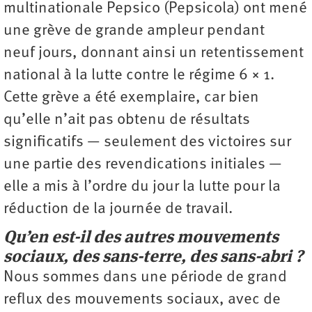
multinationale Pepsico (Pepsicola) ont mené
une grève de grande ampleur pendant
neuf jours, donnant ainsi un retentissement
national à la lutte contre le régime 6 × 1.
Cette grève a été exemplaire, car bien
qu’elle n’ait pas obtenu de résultats
significatifs — seulement des victoires sur
une partie des revendications initiales —
elle a mis à l’ordre du jour la lutte pour la
réduction de la journée de travail.
Qu’en est-il des autres mouvements
sociaux, des sans-terre, des sans-abri ?
Nous sommes dans une période de grand
reflux des mouvements sociaux, avec de