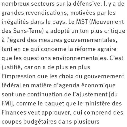
nombreux secteurs sur la défensive. Il y a de
grandes revendications, motivées par les
inégalités dans le pays. Le MST (Mouvement
des Sans-Terre) a adopté un ton plus critique
à l’égard des mesures gouvernementales,
tant en ce qui concerne la réforme agraire
que les questions environnementales. C’est
justifié, car on a de plus en plus
l’impression que les choix du gouvernement
fédéral en matière d’agenda économique
sont une continuation de l’ajustement [du
FMI], comme le paquet que le ministère des
Finances veut approuver, qui comprend des
coupes budgétaires dans plusieurs