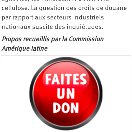
cellulose. La question des droits de douane
par rapport aux secteurs industriels
nationaux suscite des inquiétudes.
Propos recueillis par la Commission
Amérique latine