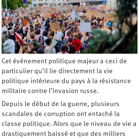
Cet événement politique majeur a ceci de
particulier qu’il lie directement la vie
politique intérieure du pays à la résistance
militaire contre l’invasion russe.
Depuis le début de la guerre, plusieurs
scandales de corruption ont entaché la
classe politique. Alors que le niveau de vie a
drastiquement baissé et que des milliers