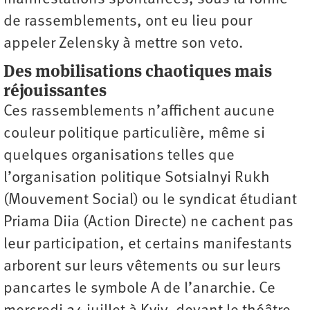
de rassemblements, ont eu lieu pour
appeler Zelensky à mettre son veto.
Des mobilisations chaotiques mais
réjouissantes
Ces rassemblements n’affichent aucune
couleur politique particulière, même si
quelques organisations telles que
l’organisation politique Sotsialnyi Rukh
(Mouvement Social) ou le syndicat étudiant
Priama Diia (Action Directe) ne cachent pas
leur participation, et certains manifestants
arborent sur leurs vêtements ou sur leurs
pancartes le symbole A de l’anarchie. Ce