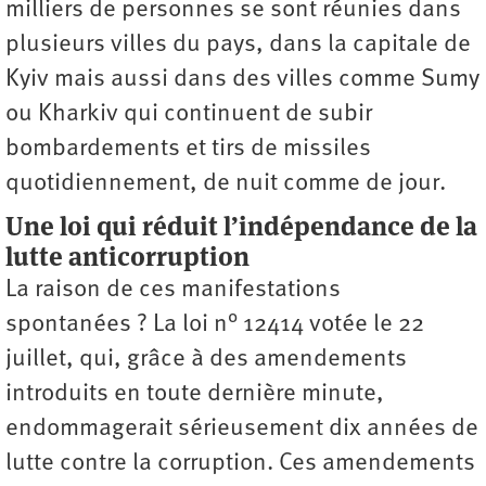
milliers de personnes se sont réunies dans
plusieurs villes du pays, dans la capitale de
Kyiv mais aussi dans des villes comme Sumy
ou Kharkiv qui continuent de subir
bombardements et tirs de missiles
quotidiennement, de nuit comme de jour.
Une loi qui réduit l’indépendance de la
lutte anticorruption
La raison de ces manifestations
spontanées ? La loi n° 12414 votée le 22
juillet, qui, grâce à des amendements
introduits en toute dernière minute,
endommagerait sérieusement dix années de
lutte contre la corruption. Ces amendements