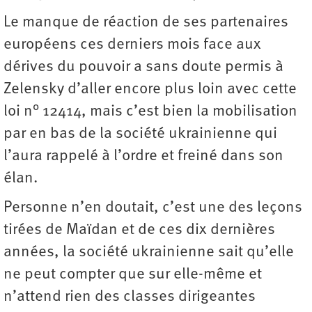
Le manque de réaction de ses partenaires
européens ces derniers mois face aux
dérives du pouvoir a sans doute permis à
Zelensky d’aller encore plus loin avec cette
loi n° 12414, mais c’est bien la mobilisation
par en bas de la société ukrainienne qui
l’aura rappelé à l’ordre et freiné dans son
élan.
Personne n’en doutait, c’est une des leçons
tirées de Maïdan et de ces dix dernières
années, la société ukrainienne sait qu’elle
ne peut compter que sur elle-même et
n’attend rien des classes dirigeantes