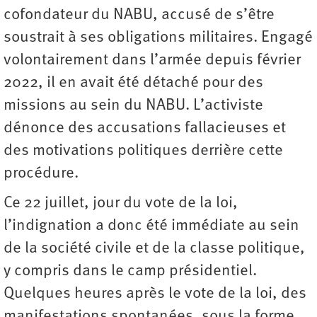
cofondateur du NABU, accusé de s’être
soustrait à ses obligations militaires. Engagé
volontairement dans l’armée depuis février
2022, il en avait été détaché pour des
missions au sein du NABU. L’activiste
dénonce des accusations fallacieuses et
des motivations politiques derrière cette
procédure.
Ce 22 juillet, jour du vote de la loi,
l’indignation a donc été immédiate au sein
de la société civile et de la classe politique,
y compris dans le camp présidentiel.
Quelques heures après le vote de la loi, des
manifestations spontanées, sous la forme