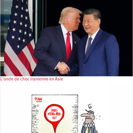
L’onde de choc iranienne en Asie