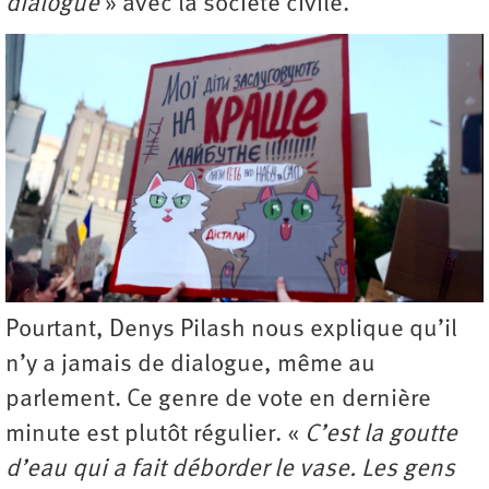
dialogue
» avec la société civile.
Pourtant, Denys Pilash nous explique qu’il
n’y a jamais de dialogue, même au
parlement. Ce genre de vote en dernière
minute est plutôt régulier. «
C’est la goutte
d’eau qui a fait déborder le vase. Les gens