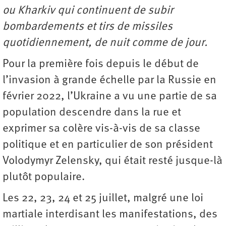
ou Kharkiv qui continuent de subir
bombardements et tirs de missiles
quotidiennement, de nuit comme de jour.
Pour la première fois depuis le début de
l’invasion à grande échelle par la Russie en
février 2022, l’Ukraine a vu une partie de sa
population descendre dans la rue et
exprimer sa colère vis-à-vis de sa classe
politique et en particulier de son président
Volodymyr Zelensky, qui était resté jusque-là
plutôt populaire.
Les 22, 23, 24 et 25 juillet, malgré une loi
martiale interdisant les manifestations, des