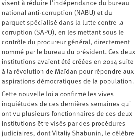
visent à réduire l’indépendance du bureau
national anti-corruption (NABU) et du
parquet spécialisé dans la lutte contre la
corruption (SAPO), en les mettant sous le
contrôle du procureur général, directement
nommé par le bureau du président. Ces deux
institutions avaient été créées en 2014 suite
à la révolution de Maïdan pour répondre aux
aspirations démocratiques de la population.
Cette nouvelle loi a confirmé les vives
inquiétudes de ces dernières semaines qui
ont vu plusieurs fonctionnaires de ces deux
institutions être visés par des procédures
judiciaires, dont Vitaliy Shabunin, le célèbre