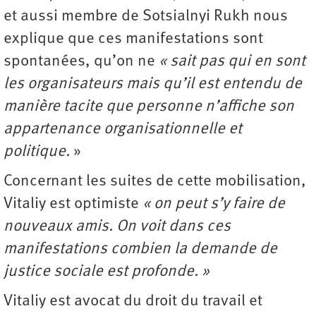
et aussi membre de Sotsialnyi Rukh nous
explique que ces manifestations sont
spontanées, qu’on ne
« sait pas qui en sont
les organisateurs mais qu’il est entendu de
manière tacite que personne n’affiche son
appartenance organisationnelle et
politique.
»
Concernant les suites de cette mobilisation,
Vitaliy est optimiste
« on peut s’y faire de
nouveaux amis. On voit dans ces
manifestations combien la demande de
justice sociale est profonde. »
Vitaliy est avocat du droit du travail et