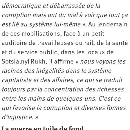
démocratique et débarrassée de la
corruption mais ont du mal à voir que tout ça
est lié au système lui-même »
. Au lendemain
de ces mobilisations, face à un petit
auditoire de travailleuses du rail, de la santé
et du service public, dans les locaux de
Sotsialnyi Rukh, il affirme
« nous voyons les
racines des inégalités dans le système
capitaliste et des affaires, ce qui se traduit
toujours par la concentration des richesses
entre les mains de quelques-uns. C’est ce
qui favorise la corruption et diverses formes
d’injustice. »
La guerre en toile de fond