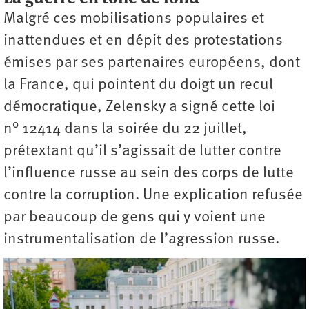
Malgré ces mobilisations populaires et
inattendues et en dépit des protestations
émises par ses partenaires européens, dont
la France, qui pointent du doigt un recul
démocratique, Zelensky a signé cette loi
n° 12414 dans la soirée du 22 juillet,
prétextant qu’il s’agissait de lutter contre
l’influence russe au sein des corps de lutte
contre la corruption. Une explication refusée
par beaucoup de gens qui y voient une
instrumentalisation de l’agression russe.