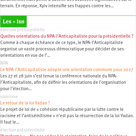
terrain. En réponse, Kyiv intensifie ses frappes contre les…
Les + lus
élection présidentielle
Quelles orientations du NPA-l’Anticapitaliste pour la présidentielle ?
Comme à chaque échéance de ce type, le NPA-l’Anticapitaliste
organise un vaste processus démocratique pour décider de ses
orientations en vue de l’…
NPA
Le NPA-l’Anticapitaliste adopte une orientation commune pour 2027
Les 27 et 28 juin s’est tenue la conférence nationale du NPA-
l’Anticapitaliste, afin de définir les orientations de l’organisation
pour l’élection…
sionisme
Le retour de la loi Yadan ?
Le projet de loi de « cohésion républicaine par la lutte contre le
racisme et l’antisémitisme » n’est pas la résurrection de la loi Yadan.
Il faut le…
élection présidentielle