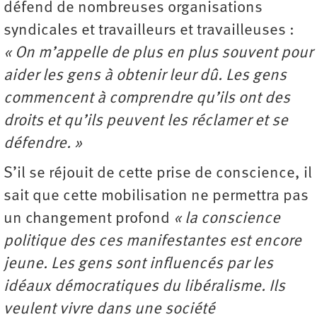
défend de nombreuses organisations
syndicales et travailleurs et travailleuses :
« On m’appelle de plus en plus souvent pour
aider les gens à obtenir leur dû. Les gens
commencent à comprendre qu’ils ont des
droits et qu’ils peuvent les réclamer et se
défendre. »
S’il se réjouit de cette prise de conscience, il
sait que cette mobilisation ne permettra pas
un changement profond
« la conscience
politique des ces manifestantes est encore
jeune. Les gens sont influencés par les
idéaux démocratiques du libéralisme. Ils
veulent vivre dans une société