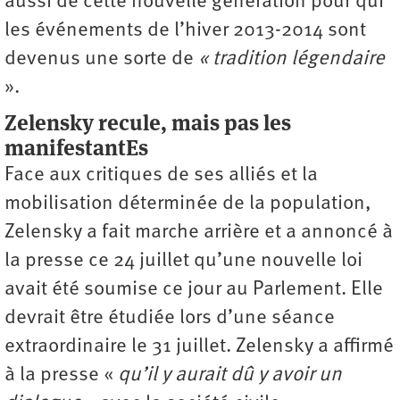
aussi de cette nouvelle génération pour qui
les événements de l’hiver 2013-2014 sont
devenus une sorte de
« tradition légendaire
».
Zelensky recule, mais pas les
manifestantEs
Face aux critiques de ses alliés et la
mobilisation déterminée de la population,
Zelensky a fait marche arrière et a annoncé à
la presse ce 24 juillet qu’une nouvelle loi
avait été soumise ce jour au Parlement. Elle
devrait être étudiée lors d’une séance
extraordinaire le 31 juillet. Zelensky a affirmé
à la presse «
qu’il y aurait dû y avoir un