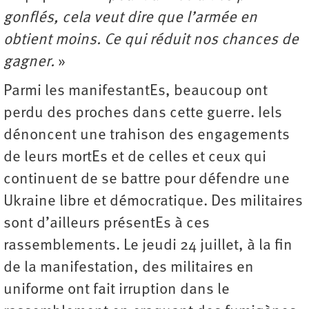
gonflés, cela veut dire que l’armée en
obtient moins. Ce qui réduit nos chances de
gagner.
»
Parmi les manifestantEs, beaucoup ont
perdu des proches dans cette guerre. Iels
dénoncent une trahison des engagements
de leurs mortEs et de celles et ceux qui
continuent de se battre pour défendre une
Ukraine libre et démocratique. Des militaires
sont d’ailleurs présentEs à ces
rassemblements. Le jeudi 24 juillet, à la fin
de la manifestation, des militaires en
uniforme ont fait irruption dans le