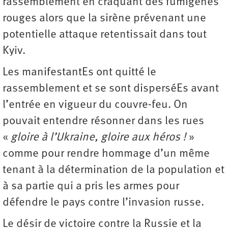
rassemblement en craquant des fumigènes
rouges alors que la sirène prévenant une
potentielle attaque retentissait dans tout
Kyiv.
Les manifestantEs ont quitté le
rassemblement et se sont disperséEs avant
l’entrée en vigueur du couvre-feu. On
pouvait entendre résonner dans les rues
«
gloire à l’Ukraine, gloire aux héros !
»
comme pour rendre hommage d’un même
tenant à la détermination de la population et
à sa partie qui a pris les armes pour
défendre le pays contre l’invasion russe.
Le désir de victoire contre la Russie et la