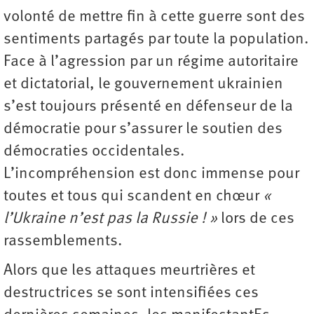
volonté de mettre fin à cette guerre sont des
sentiments partagés par toute la population.
Face à l’agression par un régime autoritaire
et dictatorial, le gouvernement ukrainien
s’est toujours présenté en défenseur de la
démocratie pour s’assurer le soutien des
démocraties occidentales.
L’incompréhension est donc immense pour
toutes et tous qui scandent en chœur
«
l’Ukraine n’est pas la Russie ! »
lors de ces
rassemblements.
Alors que les attaques meurtrières et
destructrices se sont intensifiées ces