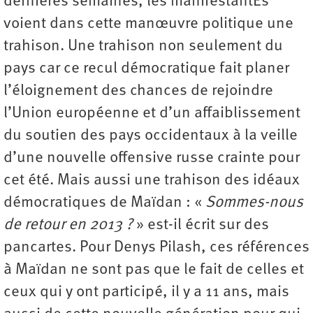
dernières semaines, les manifestantEs
voient dans cette manœuvre politique une
trahison. Une trahison non seulement du
pays car ce recul démocratique fait planer
l’éloignement des chances de rejoindre
l’Union européenne et d’un affaiblissement
du soutien des pays occidentaux à la veille
d’une nouvelle offensive russe crainte pour
cet été. Mais aussi une trahison des idéaux
démocratiques de Maïdan : «
Sommes-nous
de retour en 2013 ?
» est-il écrit sur des
pancartes. Pour Denys Pilash, ces références
à Maïdan ne sont pas que le fait de celles et
ceux qui y ont participé, il y a 11 ans, mais