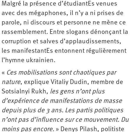
Malgré la présence d’étudiantEs venues
avec des mégaphones, il n’y a ni prises de
parole, ni discours et personne ne mène ce
rassemblement. Entre slogans dénonçant la
corruption et salves d’applaudissements,
les manifestantEs entonnent régulièrement
l’hymne ukrainien.
«
Ces mobilisations sont chaotiques par
nature
, explique Vitaliy Dudin, membre de
Sotsialnyi Rukh,
les gens n’ont plus
d’expérience de manifestations de masse
depuis plus de 3 ans. Les partis politiques
n’ont pas d’influence sur ce mouvement. Du
moins pas encore.
» Denys Pilash, politiste