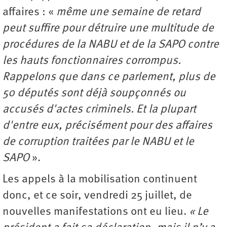
affaires : «
même une semaine de retard
peut suffire pour détruire une multitude de
procédures de la NABU et de la SAPO contre
les hauts fonctionnaires corrompus.
Rappelons que dans ce parlement, plus de
50 députés sont déjà soupçonnés ou
accusés d'actes criminels. Et la plupart
d'entre eux, précisément pour des affaires
de corruption traitées par le NABU et le
SAPO
».
Les appels à la mobilisation continuent
donc, et ce soir, vendredi 25 juillet, de
nouvelles manifestations ont eu lieu.
« Le