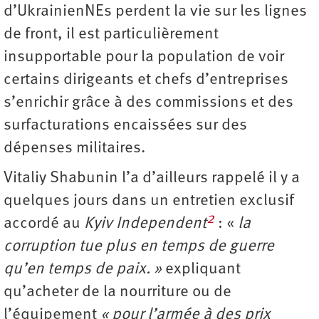
d’UkrainienNEs perdent la vie sur les lignes
de front, il est particulièrement
insupportable pour la population de voir
certains dirigeants et chefs d’entreprises
s’enrichir grâce à des commissions et des
surfacturations encaissées sur des
dépenses militaires.
Vitaliy Shabunin l’a d’ailleurs rappelé il y a
quelques jours dans un entretien exclusif
2
accordé au
Kyiv Independent
: «
la
corruption tue plus en temps de guerre
qu’en temps de paix. »
expliquant
qu’acheter de la nourriture ou de
l’équipement
« pour l’armée à des prix