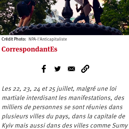
Crédit Photo
NPA-l'Anticapitaliste
CorrespondantEs
Les 22, 23, 24 et 25 juillet, malgré une loi
martiale interdisant les manifestations, des
milliers de personnes se sont réunies dans
plusieurs villes du pays, dans la capitale de
Kyiv mais aussi dans des villes comme Sumy