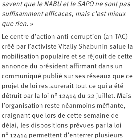
savent que le NABU et le SAPO ne sont pas
suffisamment efficaces, mais c’est mieux
que rien.
»
Le centre d’action anti-corruption (an-TAC)
créé par l’activiste Vitaliy Shabunin salue la
mobilisation populaire et se réjouit de cette
annonce du président affirmant dans un
communiqué publié sur ses réseaux que ce
projet de loi restaurerait tout ce qui a été
détruit par la loi n° 12414 du 22 juillet. Mais
l’organisation reste néanmoins méfiante,
craignant que lors de cette semaine de
délai, les dispositions prévues par la loi
n° 12414 permettent d’enterrer plusieurs