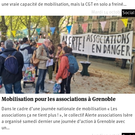
une vraie capacité de mobilisation, mais la CGT en solo a freiné…
Mardi 14 octobre 2025
Social
Mobilisation pour les associations à Grenoble
Dans le cadre d’une journée nationale de mobilisation « Les
associations ça ne tient plus ! », le collectif Alerte associations Isère
a organisé samedi dernier une journée d’action à Grenoble avec
un…