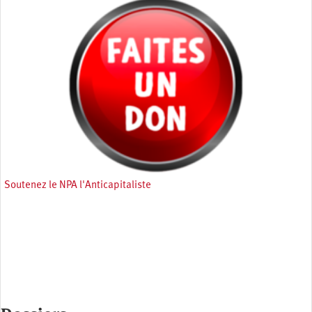
Soutenez le NPA l'Anticapitaliste