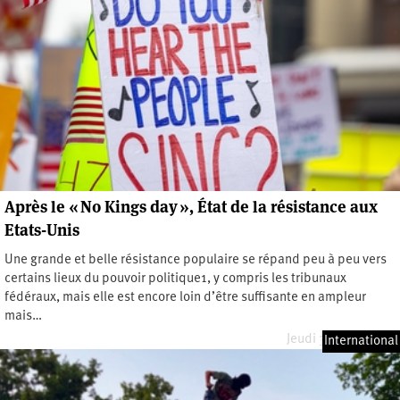
Après le « No Kings day », État de la résistance aux
Etats-Unis
Une grande et belle résistance populaire se répand peu à peu vers
certains lieux du pouvoir politique1, y compris les tribunaux
fédéraux, mais elle est encore loin d’être suffisante en ampleur
mais…
Jeudi 31 juillet 2025
International