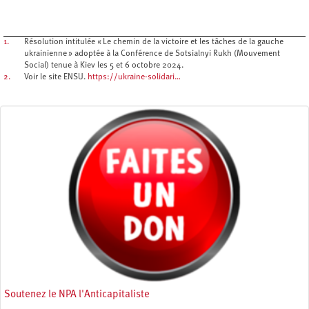
1.
Résolution intitulée « Le chemin de la victoire et les tâches de la gauche
ukrainienne » adoptée à la Conférence de Sotsialnyi Rukh (Mouvement
Social) tenue à Kiev les 5 et 6 octobre 2024.
2.
Voir le site ENSU.
https://ukraine-solidari…
Soutenez le NPA l'Anticapitaliste