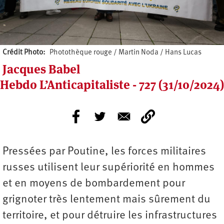
Crédit Photo
Photothèque rouge / Martin Noda / Hans Lucas
Jacques Babel
Hebdo L’Anticapitaliste - 727 (31/10/2024)
Pressées par Poutine, les forces militaires
russes utilisent leur supériorité en hommes
et en moyens de bombardement pour
grignoter très lentement mais sûrement du
territoire, et pour détruire les infrastructures