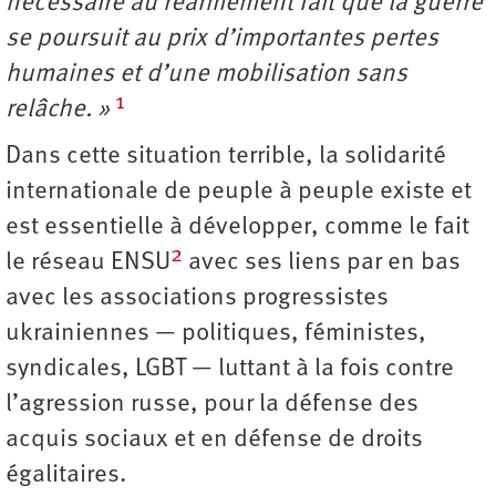
nécessaire au réarmement fait que la guerre
se poursuit au prix d’importantes pertes
humaines et d’une mobilisation sans
1
relâche. »
Dans cette situation terrible, la solidarité
internationale de peuple à peuple existe et
est essentielle à développer, comme le fait
2
le réseau ENSU
avec ses liens par en bas
avec les associations progressistes
ukrainiennes — politiques, féministes,
syndicales, LGBT — luttant à la fois contre
l’agression russe, pour la défense des
acquis sociaux et en défense de droits
égalitaires.