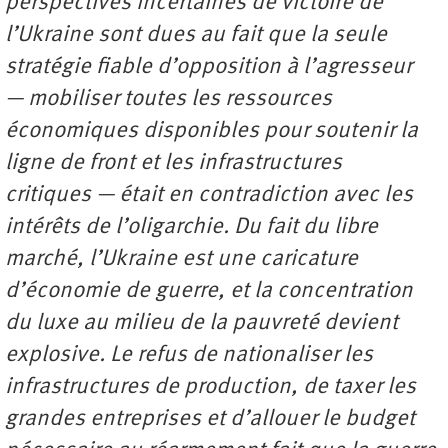
perspectives incertaines de victoire de
l’Ukraine sont dues au fait que la seule
stratégie fiable d’opposition à l’agresseur
— mobiliser toutes les ressources
économiques disponibles pour soutenir la
ligne de front et les infrastructures
critiques — était en contradiction avec les
intérêts de l’oligarchie. Du fait du libre
marché, l’Ukraine est une caricature
d’économie de guerre, et la concentration
du luxe au milieu de la pauvreté devient
explosive. Le refus de nationaliser les
infrastructures de production, de taxer les
grandes entreprises et d’allouer le budget