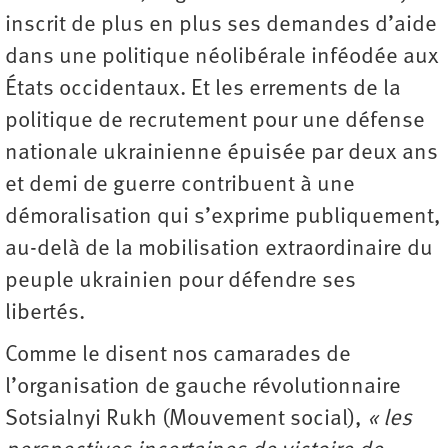
inscrit de plus en plus ses demandes d’aide
dans une politique néolibérale inféodée aux
États occidentaux. Et les errements de la
politique de recrutement pour une défense
nationale ukrainienne épuisée par deux ans
et demi de guerre contribuent à une
démoralisation qui s’exprime publiquement,
au-delà de la mobilisation extraordinaire du
peuple ukrainien pour défendre ses
libertés.
Comme le disent nos camarades de
l’organisation de gauche révolutionnaire
Sotsialnyi Rukh (Mouvement social),
« les