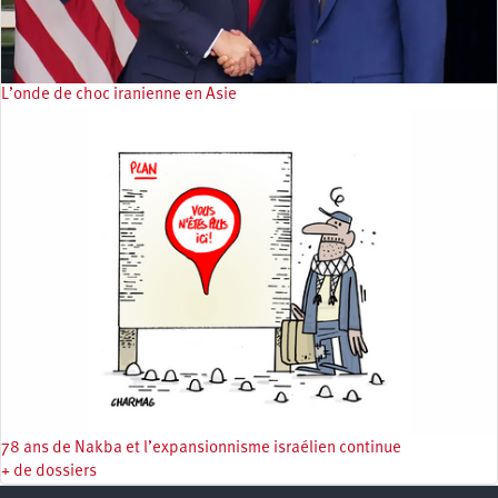
L’onde de choc iranienne en Asie
78 ans de Nakba et l’expansionnisme israélien continue
+ de dossiers