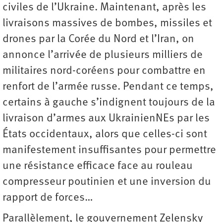
civiles de l’Ukraine. Maintenant, après les
livraisons massives de bombes, missiles et
drones par la Corée du Nord et l’Iran, on
annonce l’arrivée de plusieurs milliers de
militaires nord-coréens pour combattre en
renfort de l’armée russe. Pendant ce temps,
certains à gauche s’indignent toujours de la
livraison d’armes aux UkrainienNEs par les
États occidentaux, alors que celles-ci sont
manifestement insuffisantes pour permettre
une résistance efficace face au rouleau
compresseur poutinien et une inversion du
rapport de forces…
Parallèlement, le gouvernement Zelensky