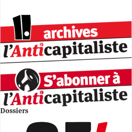
Dossiers