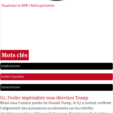
Soutenez le NPA l'Anticapitaliste
Mots clés
impérialisme
Arabie Saoudite
Extractivisme
G7, l’ordre impérialiste sous direction Trump
Réuni sous l’ombre portée de Donald Trump, le G7 a surtout confirmé
l’alignement des puissances occidentales sur les intérêts