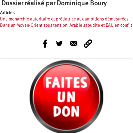
Dossier réalisé par Dominique Boury
Articles
Une monarchie autoritaire et prédatrice aux ambitions démesurées
Dans un Moyen-Orient sous tension, Arabie saoudite et EAU en conflit