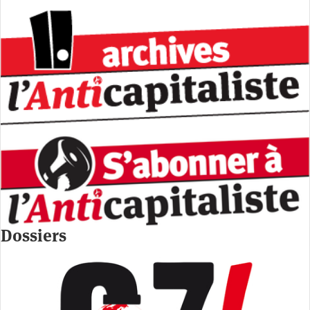
Dossiers