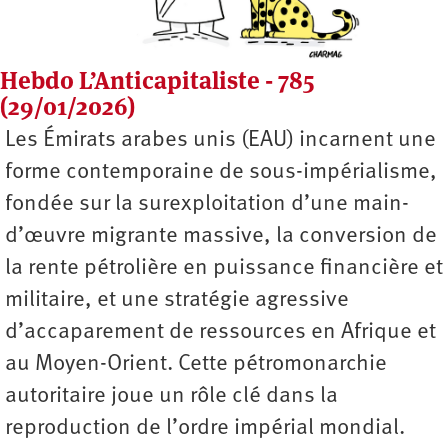
Hebdo L’Anticapitaliste - 785
(29/01/2026)
Les Émirats arabes unis (EAU) incarnent une
forme contemporaine de sous-impérialisme,
fondée sur la surexploitation d’une main-
d’œuvre migrante massive, la conversion de
la rente pétrolière en puissance financière et
militaire, et une stratégie agressive
d’accaparement de ressources en Afrique et
au Moyen-Orient. Cette pétromonarchie
autoritaire joue un rôle clé dans la
reproduction de l’ordre impérial mondial.