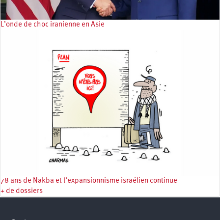
L’onde de choc iranienne en Asie
78 ans de Nakba et l’expansionnisme israélien continue
+ de dossiers