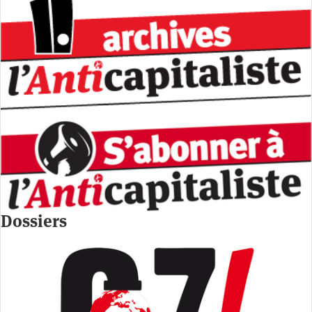
Dossiers