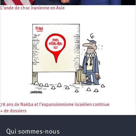
L’onde de choc iranienne en Asie
78 ans de Nakba et l’expansionnisme israélien continue
+ de dossiers
Qui sommes-nous