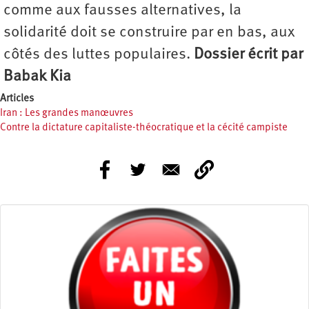
comme aux fausses alternatives, la
solidarité doit se construire par en bas, aux
côtés des luttes populaires.
Dossier écrit par
Babak Kia
Articles
Iran : Les grandes manœuvres
Contre la dictature capitaliste-théocratique et la cécité campiste