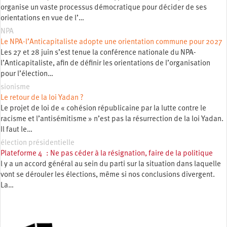
organise un vaste processus démocratique pour décider de ses
orientations en vue de l’…
NPA
Le NPA-l’Anticapitaliste adopte une orientation commune pour 2027
Les 27 et 28 juin s’est tenue la conférence nationale du NPA-
l’Anticapitaliste, afin de définir les orientations de l’organisation
pour l’élection…
sionisme
Le retour de la loi Yadan ?
Le projet de loi de « cohésion républicaine par la lutte contre le
racisme et l’antisémitisme » n’est pas la résurrection de la loi Yadan.
Il faut le…
élection présidentielle
Plateforme 4 : Ne pas céder à la résignation, faire de la politique
l y a un accord général au sein du parti sur la situation dans laquelle
vont se dérouler les élections, même si nos conclusions divergent.
La…