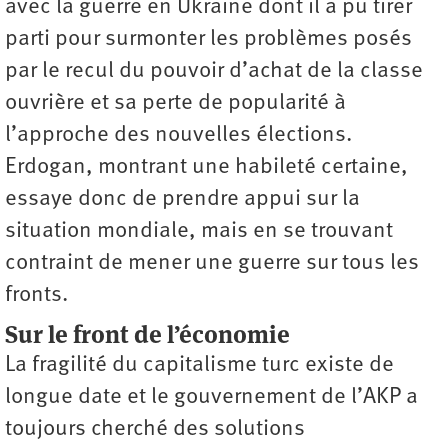
avec la guerre en Ukraine dont il a pu tirer
parti pour surmonter les problèmes posés
par le recul du pouvoir d’achat de la classe
ouvrière et sa perte de popularité à
l’approche des nouvelles élections.
Erdogan, montrant une habileté certaine,
essaye donc de prendre appui sur la
situation mondiale, mais en se trouvant
contraint de mener une guerre sur tous les
fronts.
Sur le front de l’économie
La fragilité du capitalisme turc existe de
longue date et le gouvernement de l’AKP a
toujours cherché des solutions