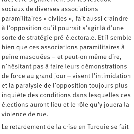
sociaux de diverses associations
paramilitaires « civiles », fait aussi craindre
à l’opposition qu’il pourrait s’agir là d’une
sorte de stratégie pré-électorale. Et il semble
bien que ces associations paramilitaires à
peine masquées – et peut-on même dire,
n’hésitant pas à faire leurs démonstrations
de force au grand jour – visent l’intimidation
et la paralysie de l’opposition toujours plus
inquiète des conditions dans lesquelles ces
élections auront lieu et le rôle qu’y jouera la
violence de rue.
Le retardement de la crise en Turquie se fait