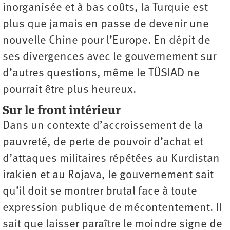
inorganisée et à bas coûts, la Turquie est
plus que jamais en passe de devenir une
nouvelle Chine pour l’Europe. En dépit de
ses divergences avec le gouvernement sur
d’autres questions, même le TÜSIAD ne
pourrait être plus heureux.
Sur le front intérieur
Dans un contexte d’accroissement de la
pauvreté, de perte de pouvoir d’achat et
d’attaques militaires répétées au Kurdistan
irakien et au Rojava, le gouvernement sait
qu’il doit se montrer brutal face à toute
expression publique de mécontentement. Il
sait que laisser paraître le moindre signe de