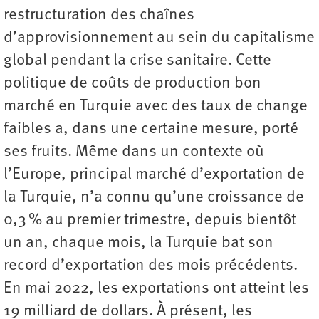
restructuration des chaînes
d’approvisionnement au sein du capitalisme
global pendant la crise sanitaire. Cette
politique de coûts de production bon
marché en Turquie avec des taux de change
faibles a, dans une certaine mesure, porté
ses fruits. Même dans un contexte où
l’Europe, principal marché d’exportation de
la Turquie, n’a connu qu’une croissance de
0,3 % au premier trimestre, depuis bientôt
un an, chaque mois, la Turquie bat son
record d’exportation des mois précédents.
En mai 2022, les exportations ont atteint les
19 milliard de dollars. À présent, les