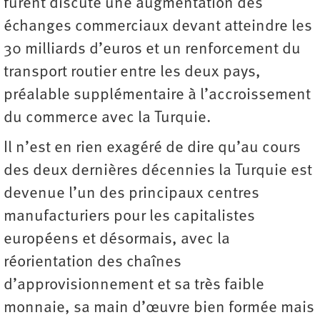
furent discuté une augmentation des
échanges commerciaux devant atteindre les
30 milliards d’euros et un renforcement du
transport routier entre les deux pays,
préalable supplémentaire à l’accroissement
du commerce avec la Turquie.
Il n’est en rien exagéré de dire qu’au cours
des deux dernières décennies la Turquie est
devenue l’un des principaux centres
manufacturiers pour les capitalistes
européens et désormais, avec la
réorientation des chaînes
d’approvisionnement et sa très faible
monnaie, sa main d’œuvre bien formée mais