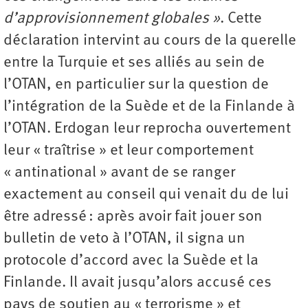
d’approvisionnement globales »
. Cette
déclaration intervint au cours de la querelle
entre la Turquie et ses alliés au sein de
l’OTAN, en particulier sur la question de
l’intégration de la Suède et de la Finlande à
l’OTAN. Erdogan leur reprocha ouvertement
leur « traîtrise » et leur comportement
« antinational » avant de se ranger
exactement au conseil qui venait du de lui
être adressé : après avoir fait jouer son
bulletin de veto à l’OTAN, il signa un
protocole d’accord avec la Suède et la
Finlande. Il avait jusqu’alors accusé ces
pays de soutien au « terrorisme » et