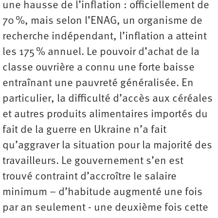
une hausse de l’inflation : officiellement de
70 %, mais selon l’ENAG, un organisme de
recherche indépendant, l’inflation a atteint
les 175 % annuel. Le pouvoir d’achat de la
classe ouvrière a connu une forte baisse
entraînant une pauvreté généralisée. En
particulier, la difficulté d’accès aux céréales
et autres produits alimentaires importés du
fait de la guerre en Ukraine n’a fait
qu’aggraver la situation pour la majorité des
travailleurs. Le gouvernement s’en est
trouvé contraint d’accroître le salaire
minimum – d’habitude augmenté une fois
par an seulement - une deuxième fois cette