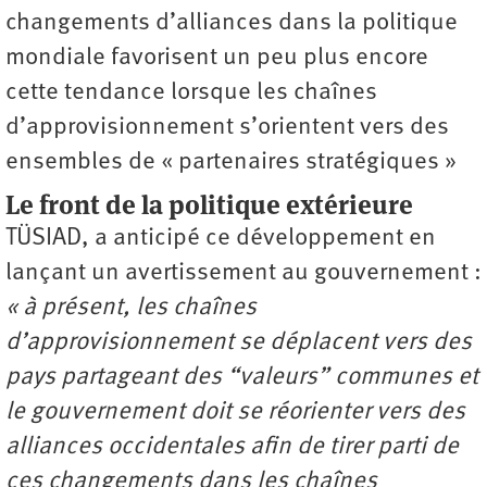
changements d’alliances dans la politique
mondiale favorisent un peu plus encore
cette tendance lorsque les chaînes
d’approvisionnement s’orientent vers des
ensembles de « partenaires stratégiques »
Le front de la politique extérieure
TÜSIAD, a anticipé ce développement en
lançant un avertissement au gouvernement :
« à présent, les chaînes
d’approvisionnement se déplacent vers des
pays partageant des “valeurs” communes et
le gouvernement doit se réorienter vers des
alliances occidentales afin de tirer parti de
ces changements dans les chaînes