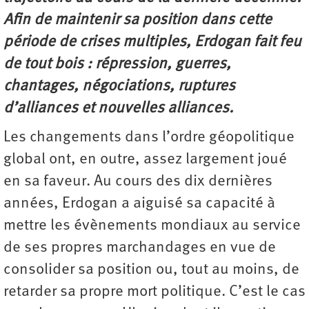
Afin de maintenir sa position dans cette
période de crises multiples, Erdogan fait feu
de tout bois : répression, guerres,
chantages, négociations, ruptures
d’alliances et nouvelles alliances.
Les changements dans l’ordre géopolitique
global ont, en outre, assez largement joué
en sa faveur. Au cours des dix dernières
années, Erdogan a aiguisé sa capacité à
mettre les évènements mondiaux au service
de ses propres marchandages en vue de
consolider sa position ou, tout au moins, de
retarder sa propre mort politique. C’est le cas