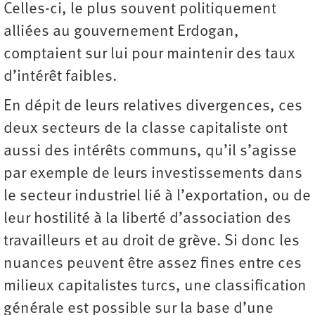
Celles-ci, le plus souvent politiquement
alliées au gouvernement Erdogan,
comptaient sur lui pour maintenir des taux
d’intérêt faibles.
En dépit de leurs relatives divergences, ces
deux secteurs de la classe capitaliste ont
aussi des intérêts communs, qu’il s’agisse
par exemple de leurs investissements dans
le secteur industriel lié à l’exportation, ou de
leur hostilité à la liberté d’association des
travailleurs et au droit de grève. Si donc les
nuances peuvent être assez fines entre ces
milieux capitalistes turcs, une classification
générale est possible sur la base d’une