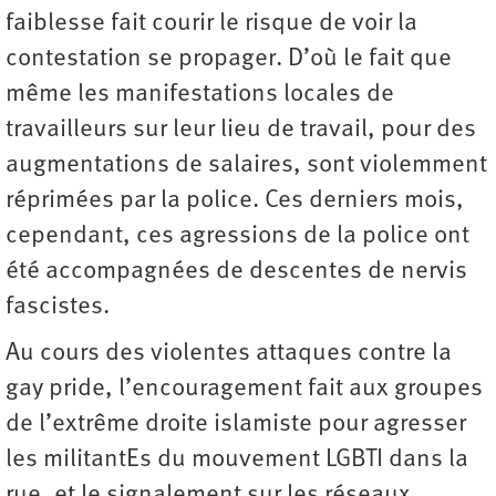
faiblesse fait courir le risque de voir la
contestation se propager. D’où le fait que
même les manifestations locales de
travailleurs sur leur lieu de travail, pour des
augmentations de salaires, sont violemment
réprimées par la police. Ces derniers mois,
cependant, ces agressions de la police ont
été accompagnées de descentes de nervis
fascistes.
Au cours des violentes attaques contre la
gay pride, l’encouragement fait aux groupes
de l’extrême droite islamiste pour agresser
les militantEs du mouvement LGBTI dans la
rue, et le signalement sur les réseaux