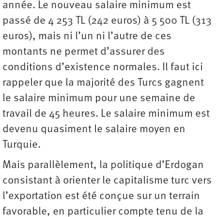
année. Le nouveau salaire minimum est
passé de 4 253 TL (242 euros) à 5 500 TL (313
euros), mais ni l’un ni l’autre de ces
montants ne permet d’assurer des
conditions d’existence normales. Il faut ici
rappeler que la majorité des Turcs gagnent
le salaire minimum pour une semaine de
travail de 45 heures. Le salaire minimum est
devenu quasiment le salaire moyen en
Turquie.
Mais parallèlement, la politique d’Erdogan
consistant à orienter le capitalisme turc vers
l’exportation est été conçue sur un terrain
favorable, en particulier compte tenu de la