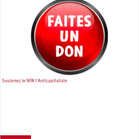
Soutenez le NPA l'Anticapitaliste