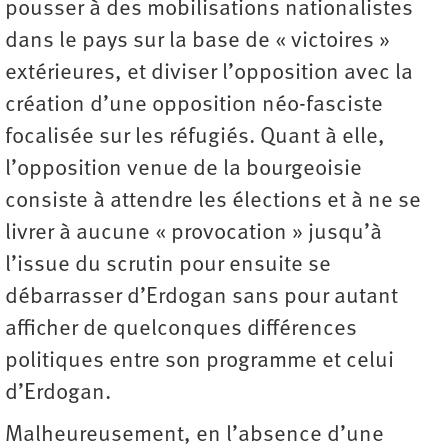
pousser à des mobilisations nationalistes
dans le pays sur la base de « victoires »
extérieures, et diviser l’opposition avec la
création d’une opposition néo-fasciste
focalisée sur les réfugiés. Quant à elle,
l’opposition venue de la bourgeoisie
consiste à attendre les élections et à ne se
livrer à aucune « provocation » jusqu’à
l’issue du scrutin pour ensuite se
débarrasser d’Erdogan sans pour autant
afficher de quelconques différences
politiques entre son programme et celui
d’Erdogan.
Malheureusement, en l’absence d’une