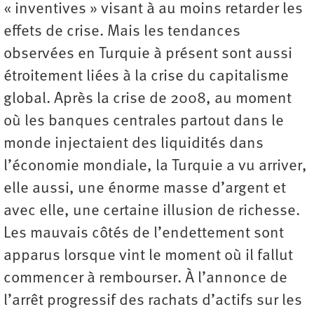
« inventives » visant à au moins retarder les
effets de crise. Mais les tendances
observées en Turquie à présent sont aussi
étroitement liées à la crise du capitalisme
global. Après la crise de 2008, au moment
où les banques centrales partout dans le
monde injectaient des liquidités dans
l’économie mondiale, la Turquie a vu arriver,
elle aussi, une énorme masse d’argent et
avec elle, une certaine illusion de richesse.
Les mauvais côtés de l’endettement sont
apparus lorsque vint le moment où il fallut
commencer à rembourser. À l’annonce de
l’arrêt progressif des rachats d’actifs sur les