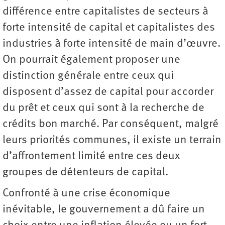
différence entre capitalistes de secteurs à
forte intensité de capital et capitalistes des
industries à forte intensité de main d’œuvre.
On pourrait également proposer une
distinction générale entre ceux qui
disposent d’assez de capital pour accorder
du prêt et ceux qui sont à la recherche de
crédits bon marché. Par conséquent, malgré
leurs priorités communes, il existe un terrain
d’affrontement limité entre ces deux
groupes de détenteurs de capital.
Confronté à une crise économique
inévitable, le gouvernement a dû faire un