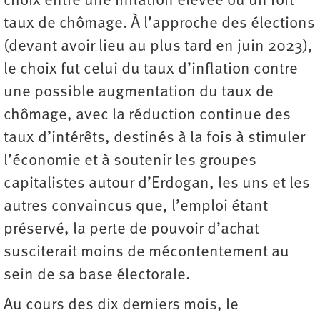
choix entre une inflation élevée ou un fort
taux de chômage. À l’approche des élections
(devant avoir lieu au plus tard en juin 2023),
le choix fut celui du taux d’inflation contre
une possible augmentation du taux de
chômage, avec la réduction continue des
taux d’intérêts, destinés à la fois à stimuler
l’économie et à soutenir les groupes
capitalistes autour d’Erdogan, les uns et les
autres convaincus que, l’emploi étant
préservé, la perte de pouvoir d’achat
susciterait moins de mécontentement au
sein de sa base électorale.
Au cours des dix derniers mois, le