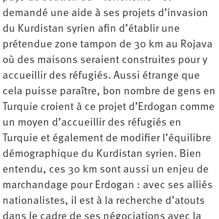
demandé une aide à ses projets d’invasion
du Kurdistan syrien afin d’établir une
prétendue zone tampon de 30 km au Rojava
où des maisons seraient construites pour y
accueillir des réfugiés. Aussi étrange que
cela puisse paraître, bon nombre de gens en
Turquie croient à ce projet d’Erdogan comme
un moyen d’accueillir des réfugiés en
Turquie et également de modifier l’équilibre
démographique du Kurdistan syrien. Bien
entendu, ces 30 km sont aussi un enjeu de
marchandage pour Erdogan : avec ses alliés
nationalistes, il est à la recherche d’atouts
dans le cadre de ses négociations avec la