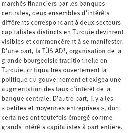
marchés financiers par les banques
centrales, deux ensembles d’intérêts
différents correspondant à deux secteurs
capitalistes distincts en Turquie devinrent
visibles et commencèrent à se manifester.
1
D’une part, la TÜSIAD
, organisation de la
grande bourgeoisie traditionnelle en
Turquie, critiqua très ouvertement la
politique du gouvernement et exigea une
augmentation des taux d’intérêt de la
banque centrale. D’autre part, il y a les
« petites et moyennes entreprises », dont
certaines ont toutefois émergé comme
grands intérêts capitalistes à part entière.