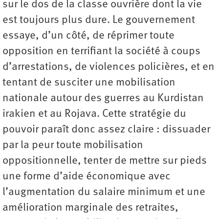
sur le dos de la classe ouvrière dont la vie
est toujours plus dure. Le gouvernement
essaye, d’un côté, de réprimer toute
opposition en terrifiant la société à coups
d’arrestations, de violences policières, et en
tentant de susciter une mobilisation
nationale autour des guerres au Kurdistan
irakien et au Rojava. Cette stratégie du
pouvoir paraît donc assez claire : dissuader
par la peur toute mobilisation
oppositionnelle, tenter de mettre sur pieds
une forme d’aide économique avec
l’augmentation du salaire minimum et une
amélioration marginale des retraites,