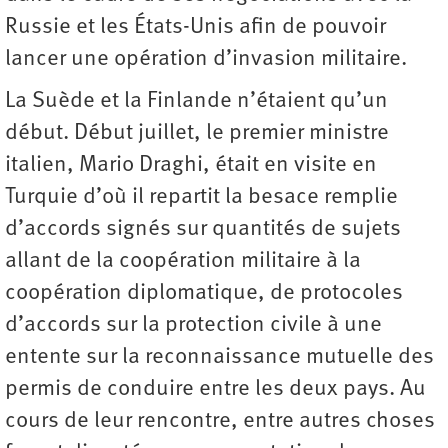
Russie et les États-Unis afin de pouvoir
lancer une opération d’invasion militaire.
La Suède et la Finlande n’étaient qu’un
début. Début juillet, le premier ministre
italien, Mario Draghi, était en visite en
Turquie d’où il repartit la besace remplie
d’accords signés sur quantités de sujets
allant de la coopération militaire à la
coopération diplomatique, de protocoles
d’accords sur la protection civile à une
entente sur la reconnaissance mutuelle des
permis de conduire entre les deux pays. Au
cours de leur rencontre, entre autres choses