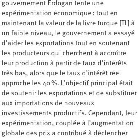
gouvernement Erdogan tente une
expérimentation économique : tout en
maintenant la valeur de la livre turque [TL] à
un faible niveau, le gouvernement a essayé
d’aider les exportations tout en soutenant
les producteurs qui cherchent à accroître
leur production à partir de taux d’intérêts
très bas, alors que le taux d’intérêt réel
approche les 40 %. L’objectif principal était
de soutenir les exportations et de substituer
aux importations de nouveaux
investissements productifs. Cependant, leur
expérimentation, couplée à l’augmentation
globale des prix a contribué à déclencher