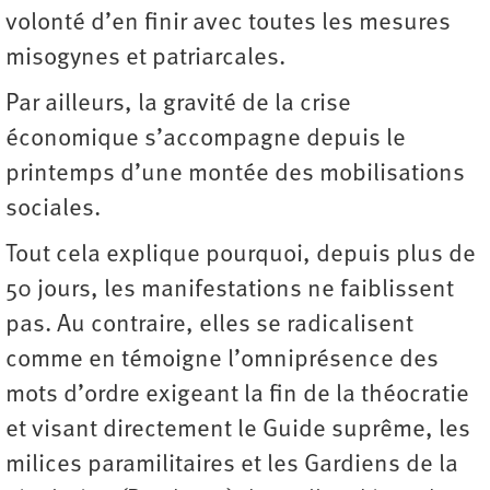
volonté d’en finir avec toutes les mesures
misogynes et patriarcales.
Par ailleurs, la gravité de la crise
économique s’accompagne depuis le
printemps d’une montée des mobilisations
sociales.
Tout cela explique pourquoi, depuis plus de
50 jours, les manifestations ne faiblissent
pas. Au contraire, elles se radicalisent
comme en témoigne l’omniprésence des
mots d’ordre exigeant la fin de la théocratie
et visant directement le Guide suprême, les
milices paramilitaires et les Gardiens de la