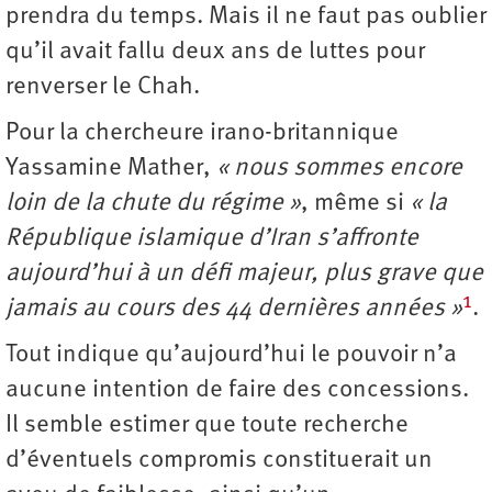
prendra du temps. Mais il ne faut pas oublier
qu’il avait fallu deux ans de luttes pour
renverser le Chah.
Pour la chercheure irano-britannique
Yassamine Mather,
« nous sommes encore
loin de la chute du régime »
, même si
« la
République islamique d’Iran s’affronte
aujourd’hui à un défi majeur, plus grave que
1
jamais au cours des 44 dernières années »
.
Tout indique qu’aujourd’hui le pouvoir n’a
aucune intention de faire des concessions.
Il semble estimer que toute recherche
d’éventuels compromis constituerait un