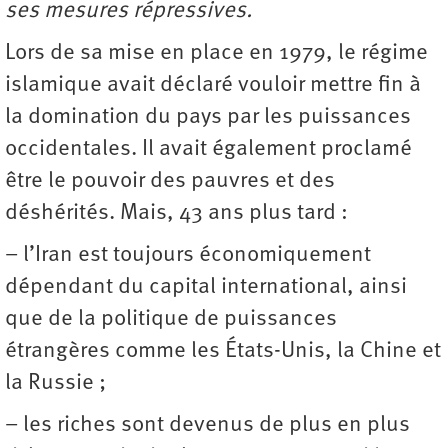
ses mesures répressives.
Lors de sa mise en place en 1979, le régime
islamique avait déclaré vouloir mettre fin à
la domination du pays par les puissances
occidentales. Il avait également proclamé
être le pouvoir des pauvres et des
déshérités. Mais, 43 ans plus tard :
– l’Iran est toujours économiquement
dépendant du capital international, ainsi
que de la politique de puissances
étrangères comme les États-Unis, la Chine et
la Russie ;
– les riches sont devenus de plus en plus