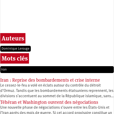
Auteurs
Dominique Lerouge
Mots clés
Iran
Iran : Reprise des bombardements et crise interne
Le cessez-le-feu a volé en éclats autour du contrôle du détroit
d’Ormuz. Tandis que les bombardements étatsuniens reprennent, les
divisions s’accentuent au sommet de la République islamique, sans…
Téhéran et Washington ouvrent des négociations
Une nouvelle phase de négociations s’ouvre entre les États-Unis et
l’Iran après des mois de guerre. Si cet accord provisoire constitue un