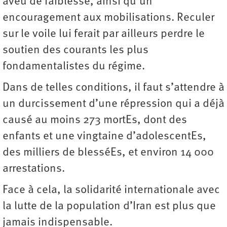
aveu de faiblesse, ainsi qu’un
encouragement aux mobilisations. Reculer
sur le voile lui ferait par ailleurs perdre le
soutien des courants les plus
fondamentalistes du régime.
Dans de telles conditions, il faut s’attendre à
un durcissement d’une répression qui a déjà
causé au moins 273 mortEs, dont des
enfants et une vingtaine d’adolescentEs,
des milliers de blesséEs, et environ 14 000
arrestations.
Face à cela, la solidarité internationale avec
la lutte de la population d’Iran est plus que
jamais indispensable.