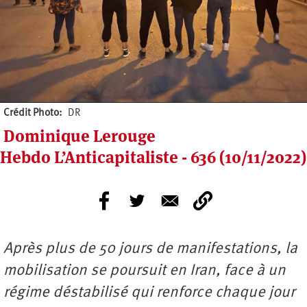
Crédit Photo
DR
Dominique Lerouge
Hebdo L’Anticapitaliste - 636 (10/11/2022)
Après plus de 50 jours de manifestations, la
mobilisation se poursuit en Iran, face à un
régime déstabilisé qui renforce chaque jour