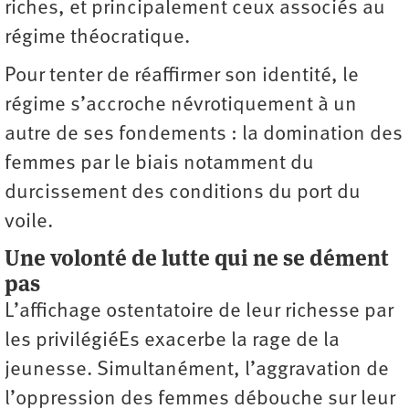
riches, et principalement ceux associés au
régime théocratique.
Pour tenter de réaffirmer son identité, le
régime s’accroche névrotiquement à un
autre de ses fondements : la domination des
femmes par le biais notamment du
durcissement des conditions du port du
voile.
Une volonté de lutte qui ne se dément
pas
L’affichage ostentatoire de leur richesse par
les privilégiéEs exacerbe la rage de la
jeunesse. Simultanément, l’aggravation de
l’oppression des femmes débouche sur leur