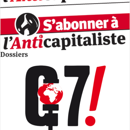
Dossiers