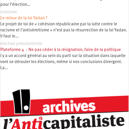
pour l’élection…
sionisme
Le retour de la loi Yadan ?
Le projet de loi de « cohésion républicaine par la lutte contre le
racisme et l’antisémitisme » n’est pas la résurrection de la loi Yadan.
Il faut le…
élection présidentielle
Plateforme 4 : Ne pas céder à la résignation, faire de la politique
l y a un accord général au sein du parti sur la situation dans laquelle
vont se dérouler les élections, même si nos conclusions divergent.
La…