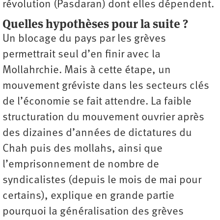
révolution (Pasdaran) dont elles dépendent.
Quelles hypothèses pour la suite ?
Un blocage du pays par les grèves
permettrait seul d’en finir avec la
Mollahrchie. Mais à cette étape, un
mouvement gréviste dans les secteurs clés
de l’économie se fait attendre. La faible
structuration du mouvement ouvrier après
des dizaines d’années de dictatures du
Chah puis des mollahs, ainsi que
l’emprisonnement de nombre de
syndicalistes (depuis le mois de mai pour
certains), explique en grande partie
pourquoi la généralisation des grèves