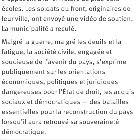
écoles. Les soldats du front, originaires de
leur ville, ont envoyé une vidéo de soutien.
La municipalité a reculé.
Malgré la guerre, malgré les deuils et la
fatigue, la société civile, engagée et
soucieuse de l’avenir du pays, s’exprime
publiquement sur les orientations
économiques, politiques et juridiques
dangereuses pour l’État de droit, les acquis
sociaux et démocratiques — des batailles
essentielles pour la reconstruction du pays
lorsqu’il aura retrouvé sa souveraineté
démocratique.