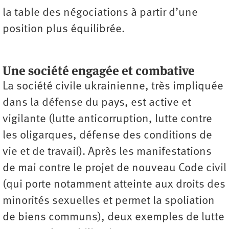
la table des négociations à partir d’une
position plus équilibrée.
Une société engagée et combative
La société civile ukrainienne, très impliquée
dans la défense du pays, est active et
vigilante (lutte anticorruption, lutte contre
les oligarques, défense des conditions de
vie et de travail). Après les manifestations
de mai contre le projet de nouveau Code civil
(qui porte notamment atteinte aux droits des
minorités sexuelles et permet la spoliation
de biens communs), deux exemples de lutte