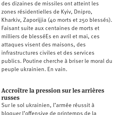
des dizaines de missiles ont atteint les
zones résidentielles de Kyiv, Dnipro,
Kharkiv, Zaporijjia (40 morts et 250 blessés).
Faisant suite aux centaines de morts et
milliers de blesséEs en avril et mai, ces
attaques visent des maisons, des
infrastructures civiles et des services
publics. Poutine cherche à briser le moral du
peuple ukrainien. En vain.
Accroître la pression sur les arrières
russes
Sur le sol ukrainien, l’armée réussit à
bloquer l’offensive de printemps de la