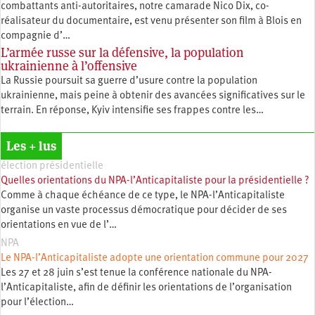
combattants anti-autoritaires, notre camarade Nico Dix, co-
réalisateur du documentaire, est venu présenter son film à Blois en
compagnie d’…
L’armée russe sur la défensive, la population
ukrainienne à l’offensive
La Russie poursuit sa guerre d’usure contre la population
ukrainienne, mais peine à obtenir des avancées significatives sur le
terrain. En réponse, Kyiv intensifie ses frappes contre les…
Les + lus
élection présidentielle
Quelles orientations du NPA-l’Anticapitaliste pour la présidentielle ?
Comme à chaque échéance de ce type, le NPA-l’Anticapitaliste
organise un vaste processus démocratique pour décider de ses
orientations en vue de l’…
NPA
Le NPA-l’Anticapitaliste adopte une orientation commune pour 2027
Les 27 et 28 juin s’est tenue la conférence nationale du NPA-
l’Anticapitaliste, afin de définir les orientations de l’organisation
pour l’élection…