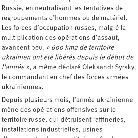
Russie, en neutralisant les tentatives de
regroupements d’hommes ou de matériel.
Les forces d’occupation russes, malgré la
multiplication des opérations d’assaut,
avancent peu.
« 600 km
2
de territoire
ukrainien ont été libérés depuis le début de
l’année »
, a même déclaré Oleksandr Syrsky,
le commandant en chef des forces armées
ukrainiennes.
Depuis plusieurs mois, l’armée ukrainienne
mène des opérations offensives sur le
territoire russe, qui détruisent raffineries,
installations industrielles, usines