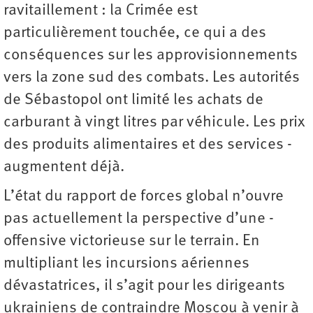
ravitaillement : la Crimée est
particulièrement touchée, ce qui a des
conséquences sur les approvisionnements
vers la zone sud des combats. Les autorités
de Sébastopol ont limité les achats de
carburant à vingt litres par véhicule. Les prix
des produits alimentaires et des services ­
augmentent déjà.
L’état du rapport de forces global n’ouvre
pas actuellement la perspective d’une ­
offensive victorieuse sur le terrain. En
multipliant les incursions aériennes
dévastatrices, il s’agit pour les dirigeants
ukrainiens de contraindre Moscou à venir à