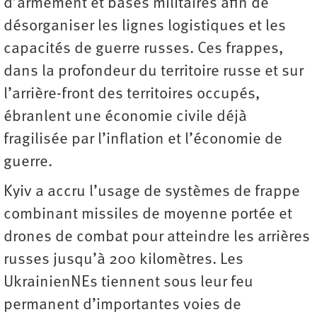
d’armement et bases militaires afin de
désorganiser les lignes logistiques et les
capacités de guerre russes. Ces frappes,
dans la profondeur du territoire russe et sur
l’arrière-front des territoires occupés,
ébranlent une économie civile déjà
fragilisée par l’inflation et l’économie de
guerre.
Kyiv a accru l’usage de systèmes de frappe
combinant missiles de moyenne portée et
drones de combat pour atteindre les arrières
russes jusqu’à 200 kilomètres. Les
UkrainienNEs tiennent sous leur feu
permanent d’importantes voies de