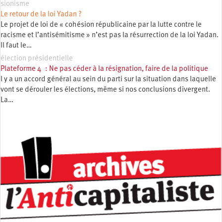
sionisme
Le retour de la loi Yadan ?
Le projet de loi de « cohésion républicaine par la lutte contre le
racisme et l’antisémitisme » n’est pas la résurrection de la loi Yadan.
Il faut le…
élection présidentielle
Plateforme 4 : Ne pas céder à la résignation, faire de la politique
l y a un accord général au sein du parti sur la situation dans laquelle
vont se dérouler les élections, même si nos conclusions divergent.
La…