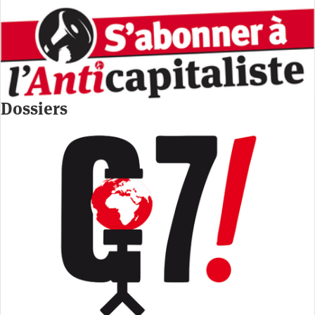
Dossiers