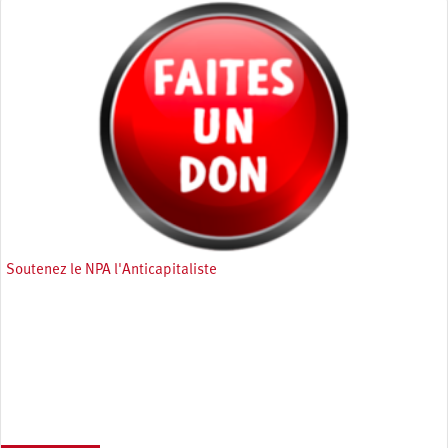
Soutenez le NPA l'Anticapitaliste