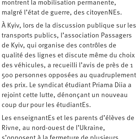
montrent la mobilisation permanente,
malgré l’état de guerre, des citoyenNEs.
À Kyiv, lors de la discussion publique sur les
transports publics, l’association Passagers
de Kyiv, qui organise des contrôles de
qualité des lignes et discute même du choix
des véhicules, a recueilli l’avis de près de 1
500 personnes opposées au quadruplement
des prix. Le syndicat étudiant Priama Diia a
rejoint cette lutte, dénonçant un nouveau
coup dur pour les étudiantEs.
Les enseignantEs et les parents d’élèves de
Rivne, au nord-ouest de l’Ukraine,
s’opposent à la fermeture de plusieurs