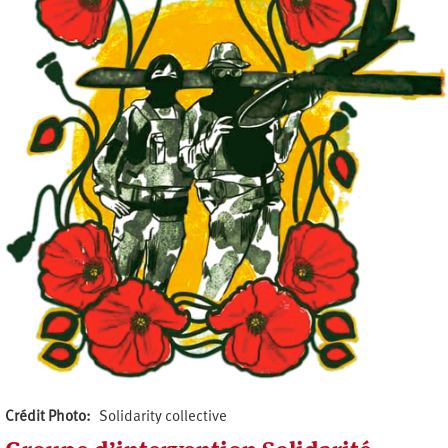
Crédit Photo
Solidarity collective