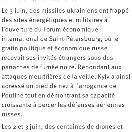
Le 3 juin, des missiles ukrainiens ont frappé
des sites énergétiques et militaires à
l’ouverture du Forum économique
international de Saint-Pétersbourg, où le
gratin politique et économique russe
recevait ses invités étrangers sous des
panaches de fumée noire. Répondant aux
attaques meurtrières de la veille, Kyiv a ainsi
adressé un pied de nez à l’arrogance de
Poutine tout en démontrant sa capacité
croissante à percer les défenses aériennes
russes.
Les 2 et 3 juin, des centaines de drones et