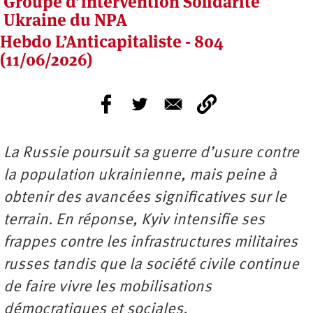
Groupe d’intervention Solidarité
Ukraine du NPA
Hebdo L’Anticapitaliste - 804
(11/06/2026)
La Russie poursuit sa guerre d’usure contre
la population ukrainienne, mais peine à
obtenir des avancées significatives sur le
terrain. En réponse, Kyiv intensifie ses
frappes contre les infrastructures militaires
russes tandis que la société civile continue
de faire vivre les mobilisations
démocratiques et sociales.