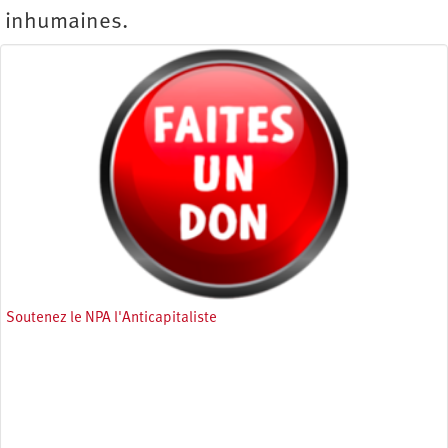
inhumaines.
Soutenez le NPA l'Anticapitaliste