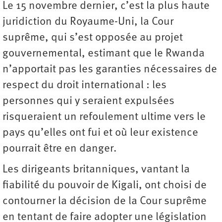
Le 15 novembre dernier, c’est la plus haute
juridiction du Royaume-Uni, la Cour
suprême, qui s’est opposée au projet
gouvernemental, estimant que le Rwanda
n’apportait pas les garanties nécessaires de
respect du droit international : les
personnes qui y seraient expulsées
risqueraient un refoulement ultime vers le
pays qu’elles ont fui et où leur existence
pourrait être en danger.
Les dirigeants britanniques, vantant la
fiabilité du pouvoir de Kigali, ont choisi de
contourner la décision de la Cour suprême
en tentant de faire adopter une législation