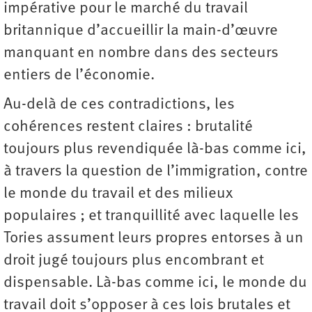
impérative pour le marché du travail
britannique d’accueillir la main-d’œuvre
manquant en nombre dans des secteurs
entiers de l’économie.
Au-delà de ces contradictions, les
cohérences restent claires : brutalité
toujours plus revendiquée là-bas comme ici,
à travers la question de l’immigration, contre
le monde du travail et des milieux
populaires ; et tranquillité avec laquelle les
Tories assument leurs propres entorses à un
droit jugé toujours plus encombrant et
dispensable. Là-bas comme ici, le monde du
travail doit s’opposer à ces lois brutales et