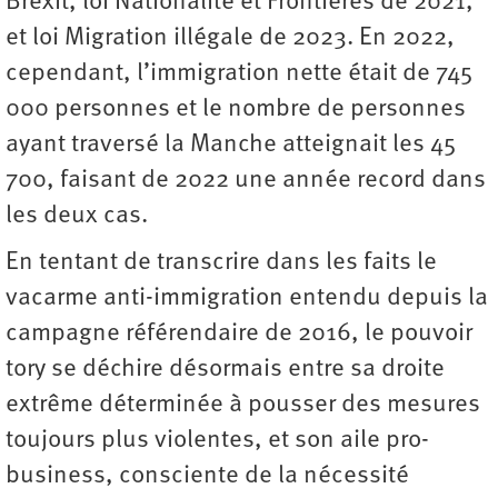
Brexit, loi Nationalité et Frontières de 2021,
et loi Migration illégale de 2023. En 2022,
cependant, l’immigration nette était de 745
000 personnes et le nombre de personnes
ayant traversé la Manche atteignait les 45
700, faisant de 2022 une année record dans
les deux cas.
En tentant de transcrire dans les faits le
vacarme anti-immigration entendu depuis la
campagne référendaire de 2016, le pouvoir
tory se déchire désormais entre sa droite
extrême déterminée à pousser des mesures
toujours plus violentes, et son aile pro-
business, consciente de la nécessité