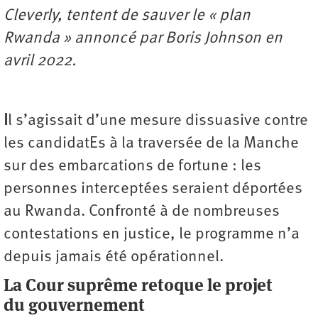
Cleverly, tentent de sauver le « plan
Rwanda » annoncé par Boris Johnson en
avril 2022.
I
l s’agissait d’une mesure dissuasive contre
les candidatEs à la traversée de la Manche
sur des embarcations de fortune : les
personnes interceptées seraient déportées
au Rwanda. Confronté à de nombreuses
contestations en justice, le programme n’a
depuis jamais été opérationnel.
La Cour suprême retoque le projet
du gouvernement