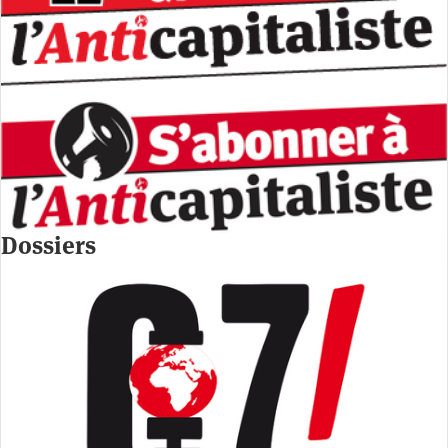
Dossiers