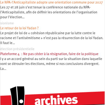
Le NPA-l’Anticapitaliste adopte une orientation commune pour 2027
Les 27 et 28 juin s’est tenue la conférence nationale du NPA-
l’Anticapitaliste, afin de définir les orientations de l’organisation
pour l’élection…
sionisme
Le retour de la loi Yadan ?
Le projet de loi de « cohésion républicaine par la lutte contre le
racisme et l’antisémitisme » n’est pas la résurrection de la loi Yadan.
Il faut le…
élection présidentielle
Plateforme 4 : Ne pas céder à la résignation, faire de la politique
l y a un accord général au sein du parti sur la situation dans laquelle
vont se dérouler les élections, même si nos conclusions divergent.
La…