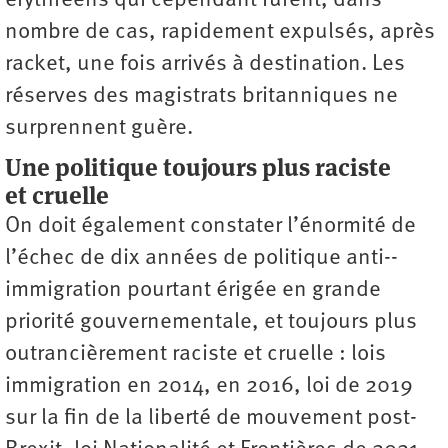
érythréens qui cependant furent, dans
nombre de cas, rapidement expulsés, après
racket, une fois arrivés à destination. Les
réserves des magistrats britanniques ne
surprennent guère.
Une politique toujours plus raciste
et cruelle
On doit également constater l’énormité de
l’échec de dix années de politique anti-­
immigration pourtant érigée en grande
priorité gouvernementale, et toujours plus
outrancièrement raciste et cruelle : lois
immigration en 2014, en 2016, loi de 2019
sur la fin de la liberté de mouvement post-