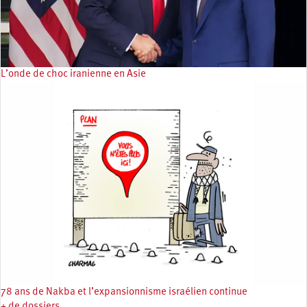
L’onde de choc iranienne en Asie
78 ans de Nakba et l’expansionnisme israélien continue
+ de dossiers