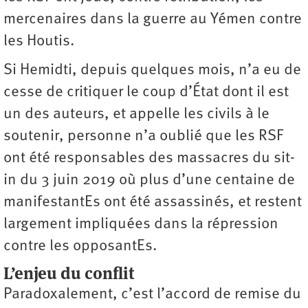
mercenaires dans la guerre au Yémen contre
les Houtis.
Si Hemidti, depuis quelques mois, n’a eu de
cesse de critiquer le coup d’État dont il est
un des auteurs, et appelle les civils à le
soutenir, personne n’a oublié que les RSF
ont été responsables des massacres du sit-
in du 3 juin 2019 où plus d’une centaine de
manifestantEs ont été assassinés, et restent
largement impliquées dans la répression
contre les opposantEs.
L’enjeu du conflit
Paradoxalement, c’est l’accord de remise du