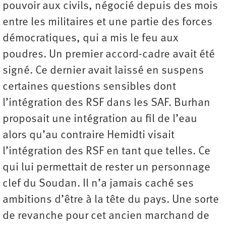
pouvoir aux civils, négocié depuis des mois
entre les militaires et une partie des forces
démocratiques, qui a mis le feu aux
poudres. Un premier accord-cadre avait été
signé. Ce dernier avait laissé en suspens
certaines questions sensibles dont
l’intégration des RSF dans les SAF. Burhan
proposait une intégration au fil de l’eau
alors qu’au contraire Hemidti visait
l’intégration des RSF en tant que telles. Ce
qui lui permettait de rester un personnage
clef du Soudan. Il n’a jamais caché ses
ambitions d’être à la tête du pays. Une sorte
de revanche pour cet ancien marchand de