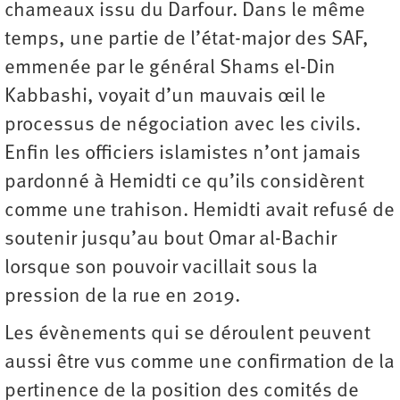
chameaux issu du Darfour. Dans le même
temps, une partie de l’état-major des SAF,
emmenée par le général Shams el-Din
Kabbashi, voyait d’un mauvais œil le
processus de négociation avec les civils.
Enfin les officiers islamistes n’ont jamais
pardonné à Hemidti ce qu’ils considèrent
comme une trahison. Hemidti avait refusé de
soutenir jusqu’au bout Omar al-Bachir
lorsque son pouvoir vacillait sous la
pression de la rue en 2019.
Les évènements qui se déroulent peuvent
aussi être vus comme une confirmation de la
pertinence de la position des comités de