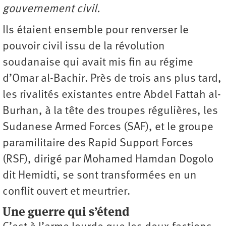
gouvernement civil.
Ils étaient ensemble pour renverser le
pouvoir civil issu de la révolution
soudanaise qui avait mis fin au régime
d’Omar al-Bachir. Près de trois ans plus tard,
les rivalités existantes entre Abdel Fattah al-
Burhan, à la tête des troupes régulières, les
Sudanese Armed Forces (SAF), et le groupe
paramilitaire des Rapid Support Forces
(RSF), dirigé par Mohamed Hamdan Dogolo
dit Hemidti, se sont transformées en un
conflit ouvert et meurtrier.
Une guerre qui s’étend