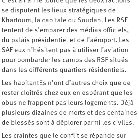
C’est à l’arme lourde que les deux factions
se disputent les lieux stratégiques de
Khartoum, la capitale du Soudan. Les RSF
tentent de s’emparer des médias officiels,
du palais présidentiel et de l’aéroport. Les
SAF eux n’hésitent pas à utiliser l’aviation
pour bombarder les camps des RSF situés
dans les différents quartiers résidentiels.
Les habitantEs n’ont d’autres choix que de
rester cloîtrés chez eux en espérant que les
obus ne frappent pas leurs logements. Déjà
plusieurs dizaines de morts et des centaines
de blessés sont à déplorer parmi les civilEs.
Les craintes que le conflit se répande sur