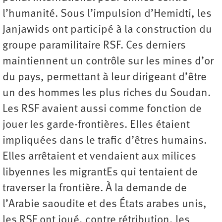
l’humanité. Sous l’impulsion d’Hemidti, les
Janjawids ont participé à la construction du
groupe paramilitaire RSF. Ces derniers
maintiennent un contrôle sur les mines d’or
du pays, permettant à leur dirigeant d’être
un des hommes les plus riches du Soudan.
Les RSF avaient aussi comme fonction de
jouer les garde-frontières. Elles étaient
impliquées dans le trafic d’êtres humains.
Elles arrêtaient et vendaient aux milices
libyennes les migrantEs qui tentaient de
traverser la frontière. À la demande de
l’Arabie saoudite et des États arabes unis,
les RSF ont joué, contre rétribution, les