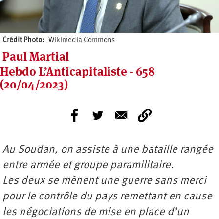
Crédit Photo
Wikimedia Commons
Paul Martial
Hebdo L’Anticapitaliste - 658
(20/04/2023)
Au Soudan, on assiste à une bataille rangée
entre armée et groupe paramilitaire.
Les deux se mènent une guerre sans merci
pour le contrôle du pays remettant en cause
les négociations de mise en place d’un