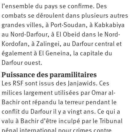
l’ensemble du pays se confirme. Des
combats se déroulent dans plusieurs autres
grandes villes, à Port-Soudan, à Kabkabiya
au Nord-Darfour, à El Obeid dans le Nord-
Kordofan, à Zalingei, au Darfour central et
également à El Geneina, la capitale du
Darfour ouest.
Puissance des paramilitaires
Les RSF sont issus des Janjawids. Ces
milices largement utilisées par Omar al-
Bachir ont répandu la terreur pendant le
conflit du Darfour il y a vingt ans. Ce qui a
valu à Bachir d’être inculpé par le Tribunal
pénal international pour crimes contre