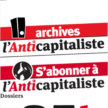
Dossiers