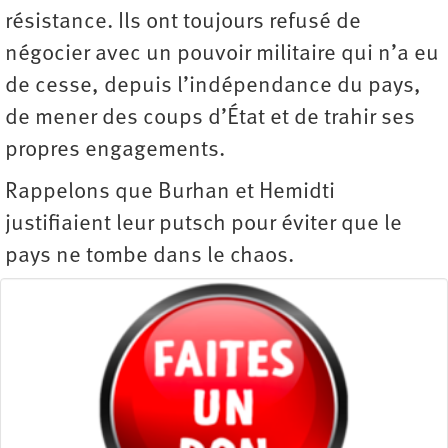
résistance. Ils ont toujours refusé de
négocier avec un pouvoir militaire qui n’a eu
de cesse, depuis l’indépendance du pays,
de mener des coups d’État et de trahir ses
propres engagements.
Rappelons que Burhan et Hemidti
justifiaient leur putsch pour éviter que le
pays ne tombe dans le chaos.