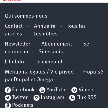
Qui sommes-nous
Contact
-
Annuaire
-
Tous les
articles
-
Les nôtres
Newsletter
-
Abonnement
-
Se
connecter
-
Sites amis
L’hebdo
-
Le mensuel
Mentions légales / Vie privée
- Propulsé
par
Drupal
et
Omega
Facebook
YouTube
Vimeo
Twitter
Instagram
Flux RSS
Podcasts