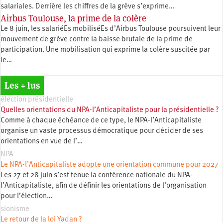
salariales. Derrière les chiffres de la grève s’exprime…
Airbus Toulouse, la prime de la colère
Le 8 juin, les salariéEs mobiliséEs d’Airbus Toulouse poursuivent leur
mouvement de grève contre la baisse brutale de la prime de
participation. Une mobilisation qui exprime la colère suscitée par
le…
Les + lus
élection présidentielle
Quelles orientations du NPA-l’Anticapitaliste pour la présidentielle ?
Comme à chaque échéance de ce type, le NPA-l’Anticapitaliste
organise un vaste processus démocratique pour décider de ses
orientations en vue de l’…
NPA
Le NPA-l’Anticapitaliste adopte une orientation commune pour 2027
Les 27 et 28 juin s’est tenue la conférence nationale du NPA-
l’Anticapitaliste, afin de définir les orientations de l’organisation
pour l’élection…
sionisme
Le retour de la loi Yadan ?