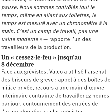
pause. Nous sommes contrôlés tout le
temps, même en allant aux toilettes, le
temps est mesuré avec un chronomètre à la
main. C’est un camp de travail, pas une
usine moderne »
— rapporte l’un des
travailleurs de la production.
Un « cessez-le-feu » jusqu’au
8 décembre
Face aux grévistes, Valeo a utilisé l’arsenal
des briseurs de grève : appel à des boîtes de
milice privée, recours à une main-d’œuvre
intérimaire contrainte de travailler 12 heures
par jour, contournement des entrées de