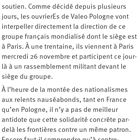
soutien. Comme décidé depuis plusieurs
jours, les ouvrierEs de Valeo Pologne vont
interpeller directement la direction de ce
groupe français mondialisé dont le siège est
à Paris. À une trentaine, ils viennent à Paris
mercredi 26 novembre et participent ce jour-
là à un rassemblement militant devant le
siège du groupe.
À l’heure de la montée des nationalismes
aux relents nauséabonds, tant en France
qu’en Pologne, il n’y a pas de meilleur
antidote que cette solidarité concrète par-
delà les frontières contre un même patron.