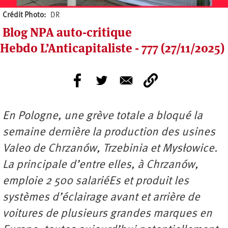
Crédit Photo
DR
Blog NPA auto-critique
Hebdo L’Anticapitaliste - 777 (27/11/2025)
En Pologne, une grève totale a bloqué la
semaine dernière la production des usines
Valeo de Chrzanów, Trzebinia et Mysłowice.
La principale d’entre elles, à Chrzanów,
emploie 2 500 salariéEs et produit les
systèmes d’éclairage avant et arrière de
voitures de plusieurs grandes marques en