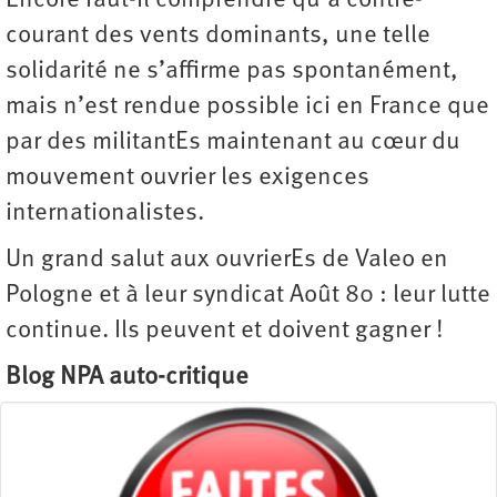
Encore faut-il comprendre qu’à contre-
courant des vents dominants, une telle
solidarité ne s’affirme pas spontanément,
mais n’est rendue possible ici en France que
par des militantEs maintenant au cœur du
mouvement ouvrier les exigences
internationalistes.
Un grand salut aux ouvrierEs de Valeo en
Pologne et à leur syndicat Août 80 : leur lutte
continue. Ils peuvent et doivent gagner !
Blog NPA auto-critique