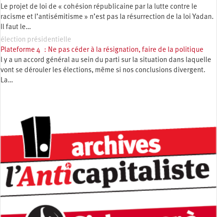
Le projet de loi de « cohésion républicaine par la lutte contre le
racisme et l’antisémitisme » n’est pas la résurrection de la loi Yadan.
Il faut le…
élection présidentielle
Plateforme 4 : Ne pas céder à la résignation, faire de la politique
l y a un accord général au sein du parti sur la situation dans laquelle
vont se dérouler les élections, même si nos conclusions divergent.
La…