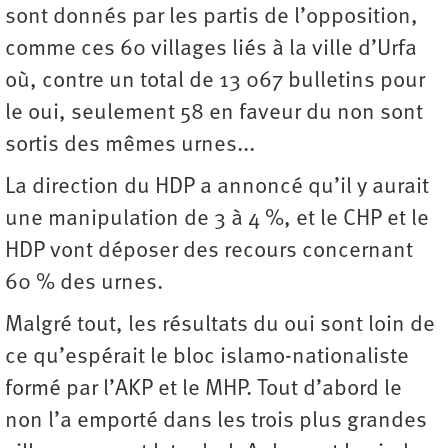
sont donnés par les partis de l’opposition,
comme ces 60 villages liés à la ville d’Urfa
où, contre un total de 13 067 bulletins pour
le oui, seulement 58 en faveur du non sont
sortis des mêmes urnes...
La direction du HDP a annoncé qu’il y aurait
une manipulation de 3 à 4 %, et le CHP et le
HDP vont déposer des recours concernant
60 % des urnes.
Malgré tout, les résultats du oui sont loin de
ce qu’espérait le bloc islamo-nationaliste
formé par l’AKP et le MHP. Tout d’abord le
non l’a emporté dans les trois plus grandes