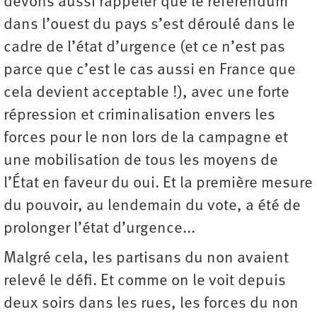
devons aussi rappeler que le référendum
dans l’ouest du pays s’est déroulé dans le
cadre de l’état d’urgence (et ce n’est pas
parce que c’est le cas aussi en France que
cela devient acceptable !), avec une forte
répression et criminalisation envers les
forces pour le non lors de la campagne et
une mobilisation de tous les moyens de
l’État en faveur du oui. Et la première mesure
du pouvoir, au lendemain du vote, a été de
prolonger l’état d’urgence...
Malgré cela, les partisans du non avaient
relevé le défi. Et comme on le voit depuis
deux soirs dans les rues, les forces du non