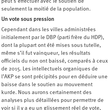
peut s’effectuer avec le soutien de
seulement la moitié de la population.
Un vote sous pression
Cependant dans les villes administrées
initialement par le DBP (parti frère du HDP),
dont la plupart ont été mises sous tutelle,
même s’il fut vainqueur, les résultats
officiels du non ont baissé, comparés à ceux
de 2015. Les intellectuels organiques de
l’AKP se sont précipités pour en déduire une
baisse dans le soutien au mouvement
kurde. Nous aurons certainement des
analyses plus détaillées pour permettre de
voir si il y a eu un glissement réel de vote,