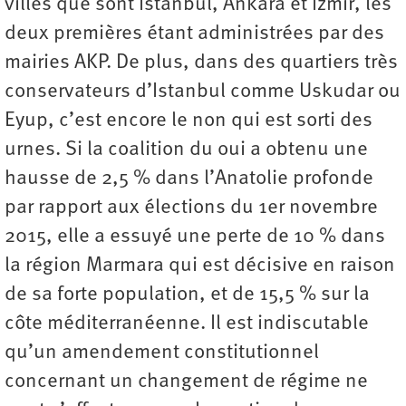
villes que sont Istanbul, Ankara et Izmir, les
deux premières étant administrées par des
mairies AKP. De plus, dans des quartiers très
conservateurs d’Istanbul comme Uskudar ou
Eyup, c’est encore le non qui est sorti des
urnes. Si la coalition du oui a obtenu une
hausse de 2,5 % dans l’Anatolie profonde
par rapport aux élections du 1er novembre
2015, elle a essuyé une perte de 10 % dans
la région Marmara qui est décisive en raison
de sa forte population, et de 15,5 % sur la
côte méditerranéenne. Il est indiscutable
qu’un amendement constitutionnel
concernant un changement de régime ne