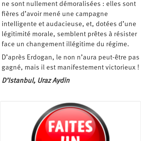
ne sont nullement démoralisées : elles sont
fières d’avoir mené une campagne
intelligente et audacieuse, et, dotées d’une
légitimité morale, semblent prêtes à résister
face un changement illégitime du régime.
D’après Erdogan, le non n’aura peut-être pas
gagné, mais il est manifestement victorieux !
D’Istanbul, Uraz Aydin