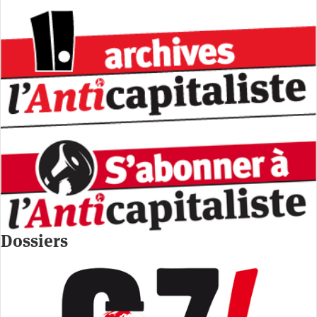
Dossiers