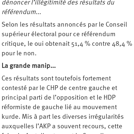
dénoncer l’illégitimité des résultats du
référendum...
Selon les résultats annoncés par le Conseil
supérieur électoral pour ce référendum
critique, le oui obtenait 51,4 % contre 48,4 %
pour le non.
La grande manip...
Ces résultats sont toutefois fortement
contesté par le CHP de centre gauche et
principal parti de l’opposition et le HDP
réformiste de gauche lié au mouvement
kurde. Mis à part les diverses irrégularités
auxquelles l’AKP a souvent recours, cette