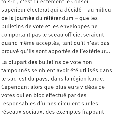
fois-ci, c’est directement le Conseil
supérieur électoral qui a décidé – au milieu
de la journée du référendum – que les
bulletins de vote et les enveloppes ne
comportant pas le sceau officiel seraient
quand même acceptés, tant qu’il n’est pas
prouvé qu’ils sont apportés de l’extérieur...
La plupart des bulletins de vote non
tamponnés semblent avoir été utilisés dans
le sud-est du pays, dans la région kurde.
Cependant alors que plusieurs vidéos de
votes oui en bloc effectué par des
responsables d’urnes circulent sur les
réseaux sociaux, des exemples frappant