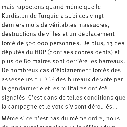
mais rappelons quand même que le
Kurdistan de Turquie a subi ces vingt
derniers mois de véritables massacres,
destructions de villes et un déplacement
forcé de 500 000 personnes. De plus, 13 des
députés du HDP (dont ses coprésidents) et
plus de 80 maires sont derrière les barreaux.
De nombreux cas d’éloignement forcés des
assesseurs du DBP des bureaux de vote par
la gendarmerie et les militaires ont été
signalés. C’est dans de telles conditions que
la campagne et le vote s’y sont déroulés...
Même si ce n’est pas du même ordre, nous