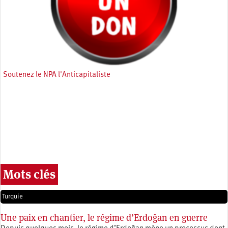
Soutenez le NPA l'Anticapitaliste
Mots clés
Turquie
Une paix en chantier, le régime d’Erdoğan en guerre