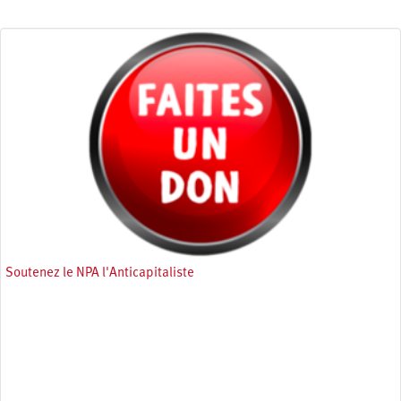
Soutenez le NPA l'Anticapitaliste