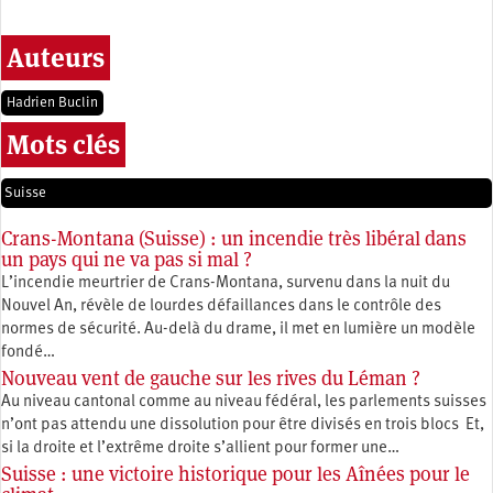
Auteurs
Hadrien Buclin
Mots clés
Suisse
Crans-Montana (Suisse) : un incendie très libéral dans
un pays qui ne va pas si mal ?
L’incendie meurtrier de Crans-Montana, survenu dans la nuit du
Nouvel An, révèle de lourdes défaillances dans le contrôle des
normes de sécurité. Au-delà du drame, il met en lumière un modèle
fondé…
Nouveau vent de gauche sur les rives du Léman ?
Au niveau cantonal comme au niveau fédéral, les parlements suisses
n’ont pas attendu une dissolution pour être divisés en trois blocs Et,
si la droite et l’extrême droite s’allient pour former une…
Suisse : une victoire historique pour les Aînées pour le