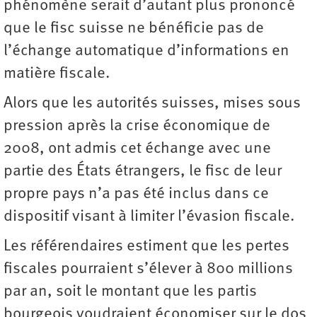
phénomène serait d’autant plus prononcé
que le fisc suisse ne bénéficie pas de
l’échange automatique d’informations en
matière fiscale.
Alors que les autorités suisses, mises sous
pression après la crise économique de
2008, ont admis cet échange avec une
partie des États étrangers, le fisc de leur
propre pays n’a pas été inclus dans ce
dispositif visant à limiter l’évasion fiscale.
Les référendaires estiment que les pertes
fiscales pourraient s’élever à 800 millions
par an, soit le montant que les partis
bourgeois voudraient économiser sur le dos