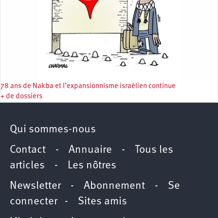
78 ans de Nakba et l’expansionnisme israélien continue
+ de dossiers
Qui sommes-nous
Contact
-
Annuaire
-
Tous les
articles
-
Les nôtres
Newsletter
-
Abonnement
-
Se
connecter
-
Sites amis