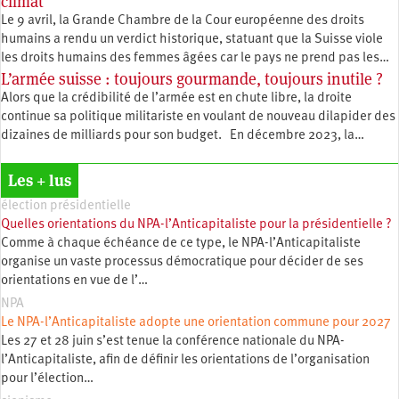
climat
Le 9 avril, la Grande Chambre de la Cour européenne des droits
humains a rendu un verdict historique, statuant que la Suisse viole
les droits humains des femmes âgées car le pays ne prend pas les…
L’armée suisse : toujours gourmande, toujours inutile ?
Alors que la crédibilité de l’armée est en chute libre, la droite
continue sa politique militariste en voulant de nouveau dilapider des
dizaines de milliards pour son budget. En décembre 2023, la…
Les + lus
élection présidentielle
Quelles orientations du NPA-l’Anticapitaliste pour la présidentielle ?
Comme à chaque échéance de ce type, le NPA-l’Anticapitaliste
organise un vaste processus démocratique pour décider de ses
orientations en vue de l’…
NPA
Le NPA-l’Anticapitaliste adopte une orientation commune pour 2027
Les 27 et 28 juin s’est tenue la conférence nationale du NPA-
l’Anticapitaliste, afin de définir les orientations de l’organisation
pour l’élection…