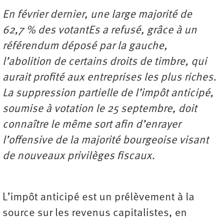
En février dernier, une large majorité de
62,7 % des votantEs a refusé, grâce à un
référendum déposé par la gauche,
l’abolition de certains droits de timbre, qui
aurait profité aux entreprises les plus riches.
La suppression partielle de l’impôt anticipé,
soumise à votation le 25 septembre, doit
connaître le même sort afin d’enrayer
l’offensive de la majorité bourgeoise visant
de nouveaux privilèges fiscaux.
L’impôt anticipé est un prélèvement à la
source sur les revenus capitalistes, en