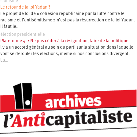
sionisme
Le retour de la loi Yadan ?
Le projet de loi de « cohésion républicaine par la lutte contre le
racisme et l’antisémitisme » n’est pas la résurrection de la loi Yadan.
Il faut le…
élection présidentielle
Plateforme 4 : Ne pas céder à la résignation, faire de la politique
l y a un accord général au sein du parti sur la situation dans laquelle
vont se dérouler les élections, même si nos conclusions divergent.
La…