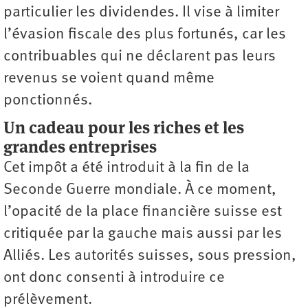
particulier les dividendes. Il vise à limiter
l’évasion fiscale des plus fortunés, car les
contribuables qui ne déclarent pas leurs
revenus se voient quand même
ponctionnés.
Un cadeau pour les riches et les
grandes entreprises
Cet impôt a été introduit à la fin de la
Seconde Guerre mondiale. À ce moment,
l’opacité de la place financière suisse est
critiquée par la gauche mais aussi par les
Alliés. Les autorités suisses, sous pression,
ont donc consenti à introduire ce
prélèvement.