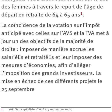
des femmes à travers le report de l’âge de
1
départ en retraite de 64 à 65 ans
.
La coïncidence de la votation sur l’impôt
anticipé avec celles sur l’AVS et la TVA met à
jour un des objectifs de la majorité de
droite : imposer de manière accrue les
salariéEs et retraitéEs et leur imposer des
mesures d’économies, afin d’alléger
l’imposition des grands investisseurs. La
mise en échec de ces différents projets le
25 septembre
1.
Voir l’Anticapitaliste n° 628 (15 septembre 2022).