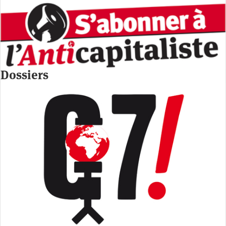
Dossiers