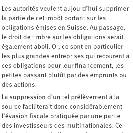
Les autorités veulent aujourd’hui supprimer
la partie de cet impôt portant sur les
obligations émises en Suisse. Au passage,
le droit de timbre sur les obligations serait
également aboli. Or, ce sont en particulier
les plus grandes entreprises qui recourent à
ces obligations pour leur financement, les
petites passant plutôt par des emprunts ou
des actions.
La suppression d’un tel prélèvement à la
source faciliterait donc considérablement
l’évasion fiscale pratiquée par une partie
des investisseurs des multinationales. Ce