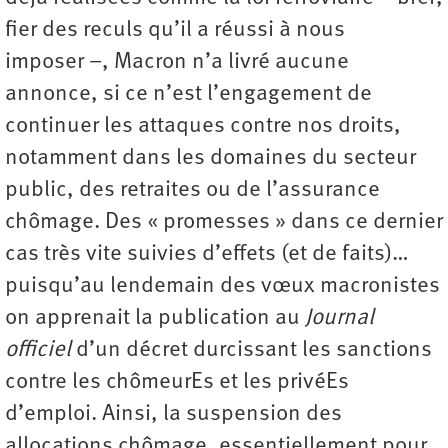
fier des reculs qu’il a réussi à nous
imposer –, Macron n’a livré aucune
annonce, si ce n’est l’engagement de
continuer les attaques contre nos droits,
notamment dans les domaines du secteur
public, des retraites ou de l’assurance
chômage. Des « promesses » dans ce dernier
cas très vite suivies d’effets (et de faits)…
puisqu’au lendemain des vœux macronistes
on apprenait la publication au
Journal
officiel
d’un décret durcissant les sanctions
contre les chômeurEs et les privéEs
d’emploi. Ainsi, la suspension des
allocations chômage, essentiellement pour