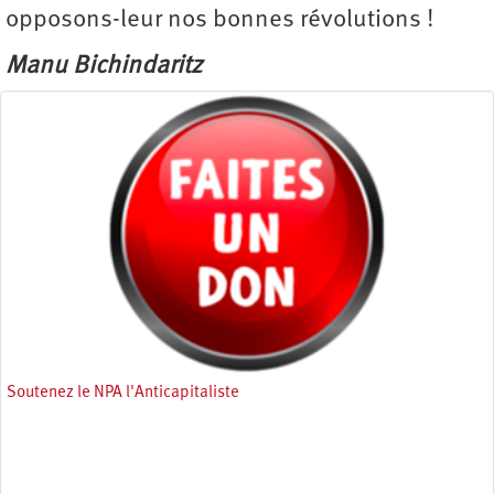
opposons-leur nos bonnes révolutions !
Manu Bichindaritz
Soutenez le NPA l'Anticapitaliste