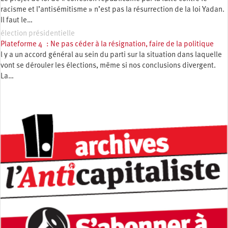
racisme et l’antisémitisme » n’est pas la résurrection de la loi Yadan.
Il faut le…
élection présidentielle
Plateforme 4 : Ne pas céder à la résignation, faire de la politique
l y a un accord général au sein du parti sur la situation dans laquelle
vont se dérouler les élections, même si nos conclusions divergent.
La…