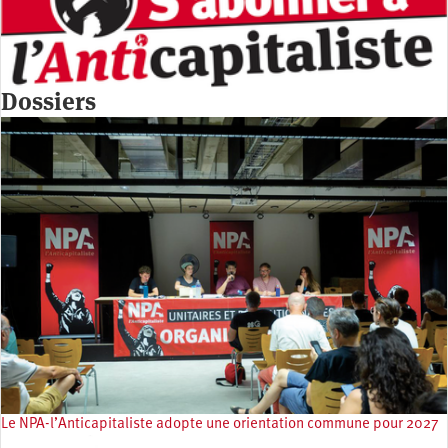
Dossiers
Le NPA-l’Anticapitaliste adopte une orientation commune pour 2027