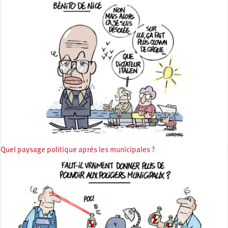
Quel paysage politique après les municipales ?