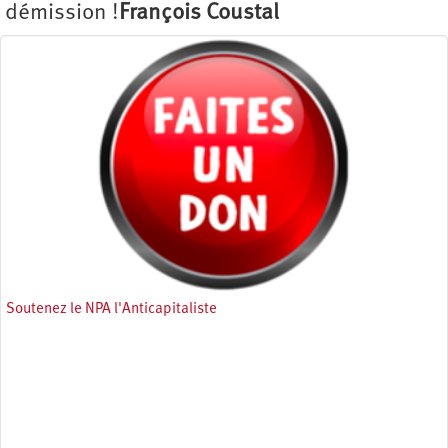
démission !
François Coustal
Soutenez le NPA l'Anticapitaliste