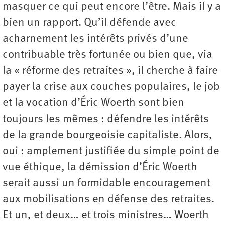
masquer ce qui peut encore l’être. Mais il y a
bien un rapport. Qu’il défende avec
acharnement les intérêts privés d’une
contribuable très fortunée ou bien que, via
la « réforme des retraites », il cherche à faire
payer la crise aux couches populaires, le job
et la vocation d’Éric Woerth sont bien
toujours les mêmes : défendre les intérêts
de la grande bourgeoisie capitaliste. Alors,
oui : amplement justifiée du simple point de
vue éthique, la démission d’Éric Woerth
serait aussi un formidable encouragement
aux mobilisations en défense des retraites.
Et un, et deux… et trois ministres… Woerth