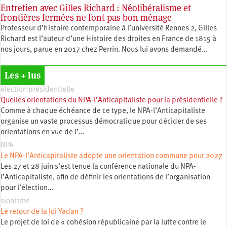
Entretien avec Gilles Richard : Néolibéralisme et
frontières fermées ne font pas bon ménage
Professeur d’histoire contemporaine à l’université Rennes 2, Gilles
Richard est l’auteur d’une Histoire des droites en France de 1815 à
nos jours, parue en 2017 chez Perrin. Nous lui avons demandé…
Les + lus
élection présidentielle
Quelles orientations du NPA-l’Anticapitaliste pour la présidentielle ?
Comme à chaque échéance de ce type, le NPA-l’Anticapitaliste
organise un vaste processus démocratique pour décider de ses
orientations en vue de l’…
NPA
Le NPA-l’Anticapitaliste adopte une orientation commune pour 2027
Les 27 et 28 juin s’est tenue la conférence nationale du NPA-
l’Anticapitaliste, afin de définir les orientations de l’organisation
pour l’élection…
sionisme
Le retour de la loi Yadan ?
Le projet de loi de « cohésion républicaine par la lutte contre le