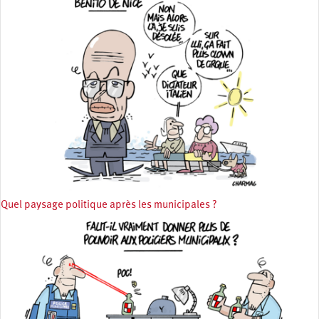
Quel paysage politique après les municipales ?