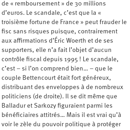
de « remboursement » de 30 millions
d’euros. Le scandale, c’est que la «
troisième fortune de France » peut frauder le
fisc sans risques puisque, contrairement
aux affirmations d’Éric Woerth et de ses
supporters, elle n’a fait l’objet d’aucun
contrôle fiscal depuis 1995 ! Le scandale,
c’est – si l’on comprend bien… – que le
couple Bettencourt était fort généreux,
distribuant des enveloppes à de nombreux
politiciens (de droite). Il se dit même que
Balladur et Sarkozy figuraient parmi les
bénéficiaires attitrés… Mais il est vrai qu’à
voir le zèle du pouvoir politique à protéger