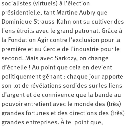
socialistes (virtuels) à l’élection
présidentielle, tant Martine Aubry que
Dominique Strauss-Kahn ont su cultiver des
liens étroits avec le grand patronat. Grâce à
la Fondation Agir contre l’exclusion pour la
première et au Cercle de l’industrie pour le
second. Mais avec Sarkozy, on change
d’échelle ! Au point que cela en devient
politiquement gênant : chaque jour apporte
son lot de révélations sordides sur les liens
d’argent et de connivence que la bande au
pouvoir entretient avec le monde des (très)
grandes fortunes et des directions des (très)
grandes entreprises. À tel point que,