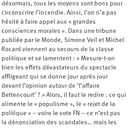
désormais, tous les moyens sont bons pour
circonscrire l’incendie. Ainsi, l’on n’a pas
hésité à faire appel aux « grandes
consciences morales ». Dans une tribune
publiée par le Monde, Simone Veil et Michel
Rocard viennent au secours de la classe
politique et se lamentent : « Mesure-t-on
bien les effets dévastateurs du spectacle
affligeant qui se donne jour après jour
devant l’opinion autour de ‘l’affaire
Bettencourt’ ? » Alors, il faut le redire : ce qui
alimente le « populisme », le « rejet de la
politique » – voire le vote FN – ce n’est pas
la dénonciation des scandales… mais les