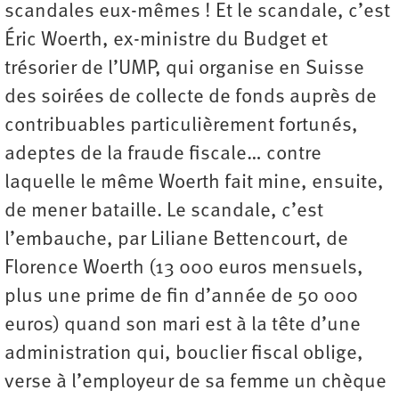
scandales eux-mêmes ! Et le scandale, c’est
Éric Woerth, ex-ministre du Budget et
trésorier de l’UMP, qui organise en Suisse
des soirées de collecte de fonds auprès de
contribuables particulièrement fortunés,
adeptes de la fraude fiscale… contre
laquelle le même Woerth fait mine, ensuite,
de mener bataille. Le scandale, c’est
l’embauche, par Liliane Bettencourt, de
Florence Woerth (13 000 euros mensuels,
plus une prime de fin d’année de 50 000
euros) quand son mari est à la tête d’une
administration qui, bouclier fiscal oblige,
verse à l’employeur de sa femme un chèque