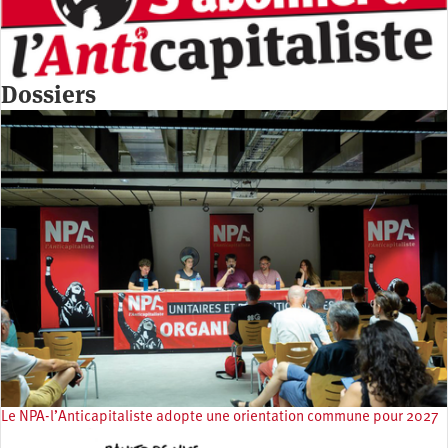
Dossiers
Le NPA-l’Anticapitaliste adopte une orientation commune pour 2027