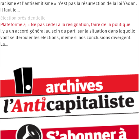
racisme et l’antisémitisme » n’est pas la résurrection de la loi Yadan.
Il faut le…
élection présidentielle
Plateforme 4 : Ne pas céder à la résignation, faire de la politique
l y a un accord général au sein du parti sur la situation dans laquelle
vont se dérouler les élections, même si nos conclusions divergent.
La…