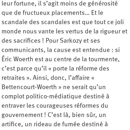
leur fortune, il s’agit moins de générosité
que de fructueux placements… Et le
scandale des scandales est que tout ce joli
monde nous vante les vertus de la rigueur et
des sacrifices ! Pour Sarkozy et ses
communicants, la cause est entendue : si
Éric Woerth est au centre de la tourmente,
c’est parce qu’il « porte la réforme des
retraites ». Ainsi, donc, l’affaire «
Bettencourt-Woerth » ne serait qu’un
complot politico-médiatique destiné à
entraver les courageuses réformes du
gouvernement ! C’est là, bien sûr, un
artifice, un rideau de fumée destiné à