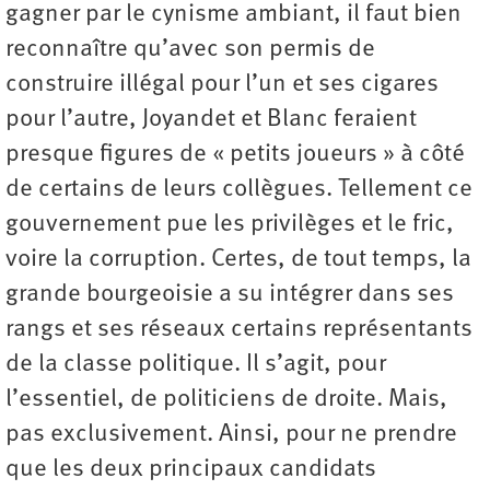
gagner par le cynisme ambiant, il faut bien
reconnaître qu’avec son permis de
construire illégal pour l’un et ses cigares
pour l’autre, Joyandet et Blanc feraient
presque figures de « petits joueurs » à côté
de certains de leurs collègues. Tellement ce
gouvernement pue les privilèges et le fric,
voire la corruption. Certes, de tout temps, la
grande bourgeoisie a su intégrer dans ses
rangs et ses réseaux certains représentants
de la classe politique. Il s’agit, pour
l’essentiel, de politiciens de droite. Mais,
pas exclusivement. Ainsi, pour ne prendre
que les deux principaux candidats